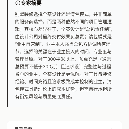
专家摘要
别墅装修选择全案设计还是清包模式，并非简单
的服务商选择，而是两种截然不同的项目管理逻
辑。其核心差异在于，全案设计是“总包责任制”，
由设计公司对最终交付效果负总责；清包模式是
“业主自营制”，业主本人充当总包方协调所有环
节。选择的关键在于业主投入的时间、专业度与
管理意愿。对于300平米以上、预算充足（通常
总预算不低于300万）且追求设计完整性与过程
省心的业主，全案设计是更优解。对于具备装修
经验、时间充裕且追求极致成本控制的业主，清
包模式具备理论上的成本优势，但需自行承担所
有衔接风险与质量兜底责任。