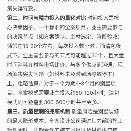
策失误导致。
第二，时间与精力投入的量化对比
时间投入是核
心决策因子。一个标准的全案项目，业主需要参与
的决策节点（如方案确认、主材选定、阶段验收）
通常在15-20个左右，每次投入数小时。而清包模
式下，业主需要参与的节点可能超过50个，且大量
时间消耗在材料市场比价、与多个供应商沟通、现
场解决突发问题（如材料未及时到场导致停工）
上。粗略估算，对于一个为期6-8个月的别墅项
目，全案模式需要业主投入约80-120小时；清包
模式则可能需要300-500小时甚至更多。
第三，质量控制的兜底机制
质量风险是别墅装修
的最大隐形成本。全案设计公司通过其内部的施工
管理团队、长期合作的施工班组以及材料供应链，