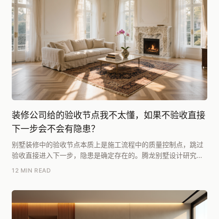
装修公司给的验收节点我不太懂，如果不验收直接
下一步会不会有隐患？
别墅装修中的验收节点本质上是施工流程中的质量控制点，跳过
验收直接进入下一步，隐患是确定存在的。腾龙别墅设计研究院
团队在长期项目实践中总结，核心隐患在于：隐蔽工程...
12 MIN READ