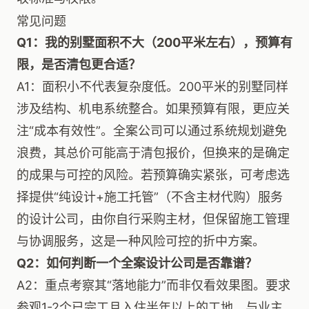
常见问题
Q1：我的别墅面积不大（200平米左右），预算有
限，是否清包更合适？
A1：面积小不代表复杂度低。200平米的别墅同样
涉及结构、机电系统整合。如果预算有限，更应关
注“成本有效性”。全案公司可以通过系统规划避免
浪费，其总价可能高于清包报价，但换来的是确定
的成果与可控的风险。若预算确实紧张，可考虑选
择提供“纯设计+施工托管”（不含主材代购）服务
的设计公司，由你自行采购主材，但保留施工管理
与协调服务，这是一种风险可控的折中方案。
Q2：如何判断一个全案设计公司是否靠谱？
A2：重点考察其“落地能力”而非仅看效果图。要求
参观1-2个已完工且入住半年以上的工地，与业主