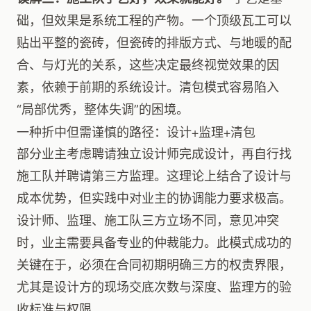
础，但效果是系统工程的产物。一个顶级瓦工可以
贴出平整的瓷砖，但瓷砖的排版方式、与地暖的配
合、与灯光的关系，这些决定最终视觉效果的因
素，依赖于前期的系统设计。清包模式容易陷入
“局部优秀，整体失调”的困境。
一种折中但需谨慎的路径：设计+监理+清包
部分业主考虑聘请独立设计师完成设计，再自行找
施工队并聘请第三方监理。这理论上结合了设计与
成本优势，但实践中对业主的协调能力要求极高。
设计师、监理、施工队三方立场不同，意见冲突
时，业主需要具备专业的仲裁能力。此模式成功的
关键在于，必须在合同初期明确三方的权责界限，
尤其是设计方的现场交底次数与深度、监理方的验
收标准与权限。