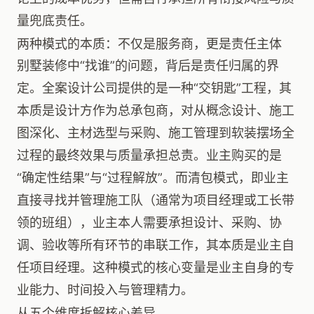
量兜底责任。
两种模式的本质：不仅是服务商，更是责任主体
别墅装修中“找谁”的问题，背后是责任归属的界
定。全案设计公司提供的是一种“交钥匙”工程，其
本质是设计方作为总承包商，对从概念设计、施工
图深化、主材选型与采购、施工管理到软装摆场全
过程的最终效果与质量承担总责。业主购买的是
“确定性结果”与“过程解放”。而清包模式，即业主
直接寻找并管理施工队（通常为项目经理或工长带
领的班组），业主本人需要承担设计、采购、协
调、验收等所有环节的串联工作，其本质是业主自
任项目经理。这种模式的核心变量是业主自身的专
业能力、时间投入与管理精力。
从五个维度拆解核心差异