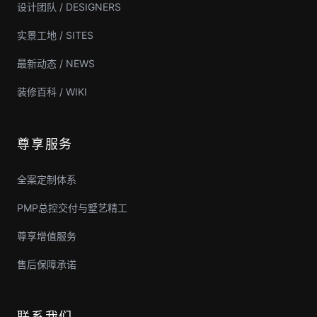
设计团队 / DESIGNERS
实景工地 / SITES
最新动态 / NEWS
装修百科 / WIKI
尊享服务
全案定制体系
PMP总控交付与墅艺精工
尊享增值服务
售后保障承诺
联系我们