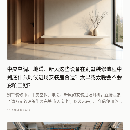
中央空调、地暖、新风这些设备在别墅装修流程中
到底什么时候进场安装最合适？太早或太晚会不会
影响工期？
别墅装修中，中央空调、地暖、新风的安装进场时机，直接决定
了数万元的设备能否完美‘嵌入’结构，以及未来几十年的使用体
验。根据腾龙别墅设计研究院团队在《2025别墅...
11 MIN READ