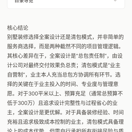
目录导览
核心结论
别墅装修选择全案设计还是清包模式，并非简单的
服务商选择，而是两种截然不同的项目管理逻辑。
其核心差异在于，全案设计是“总包责任制”，由设
计公司对最终交付效果负总责；清包模式是“业主
自营制”，业主本人充当总包方协调所有环节。选
择的关键在于业主投入的时间、专业度与管理意
愿。对于300平米以上、预算充足（通常总预算不
低于300万）且追求设计完整性与过程省心的业
主，全案设计是更优解。对于具备装修经验、时间
充裕且追求极致成本控制的业主，清包模式具备理
论上的成本优势，但需自行承担所有衔接风险与质