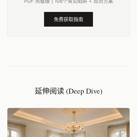
PDF 完整版 | 108个常见陷阱 + 应对方案
免费获取指南
延伸阅读 (Deep Dive)