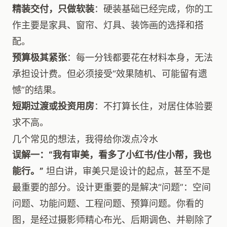
精装交付，只做软装
：硬装基础已经完成，你的工
作主要是家具、窗帘、灯具、装饰画的选择和搭
配。
预算极其紧张
：每一分钱都要花在材料本身，无法
承担设计费。但必须接受“效果随机、可能留有遗
憾”的结果。
短期过渡或投资用房
：不打算长住，对居住体验要
求不高。
几个常见的想法，我得给你泼点冷水
误解一：“我有审美，看多了小红书/住小帮，我也
能行。”
坦白讲，审美只是设计的起点，甚至不是
最重要的部分。设计更重要的是解决“问题”：空间
问题、功能问题、工程问题、预算问题。你看的
图，是经过摄影师精心布光、后期调色、并剔除了