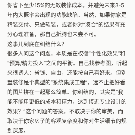
你省下至少15%的无效装修成本，并避免未来3-5
年内大概率会出现的功能缺陷。当然，如果你家是
精装交付、只做软装，或者你对“凑合”的结果有充
分心理准备，那自己折腾也未尝不可。
这事儿到底在纠结什么？
很多人问这个问题，本质是在权衡“个性化效果”和
“预算/精力投入”之间的平衡。自己找参考图，听起
来很诱人：省钱、自由，还能按自己喜好来。但别
墅装修是个典型的“系统集成工程”，远不止把好看
的图片拼在一起那么简单。你纠结的，其实是“我
能不能用更低的成本和精力，达到接近专业设计的
效果？”这个问题的答案，不取决于你的审美，而
取决于你家房子的客观复杂度和你对生活细节的规
划深度。