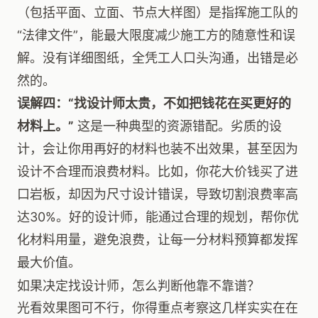
（包括平面、立面、节点大样图）是指挥施工队的
“法律文件”，能最大限度减少施工方的随意性和误
解。没有详细图纸，全凭工人口头沟通，出错是必
然的。
误解四：“找设计师太贵，不如把钱花在买更好的
材料上。”
这是一种典型的资源错配。劣质的设
计，会让你用再好的材料也装不出效果，甚至因为
设计不合理而浪费材料。比如，你花大价钱买了进
口岩板，却因为尺寸设计错误，导致切割浪费率高
达30%。好的设计师，能通过合理的规划，帮你优
化材料用量，避免浪费，让每一分材料预算都发挥
最大价值。
如果决定找设计师，怎么判断他靠不靠谱？
光看效果图可不行，你得重点考察这几样实实在在