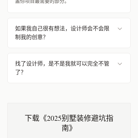
盖你项目最需要的部分。
如果我自己很有想法，设计师会不会限
制我的创意？
找了设计师，是不是我就可以完全不管
了？
下载《2025别墅装修避坑指
南》