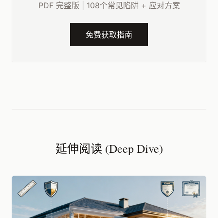
PDF 完整版 | 108个常见陷阱 + 应对方案
免费获取指南
延伸阅读 (Deep Dive)