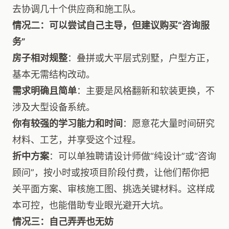
去协调几十个供应商和施工队。
情况二：可以尝试自己主导，但建议购买“咨询服
务”
房子相对规整
：叠拼或大平层式别墅，户型方正，
基本无需结构改动。
需求明确且简单
：主要是风格翻新和软装更换，不
涉及大型设备系统。
你有较强的学习能力和时间
：愿意花大量时间研究
材料、工艺，并享受这个过程。
折中方案
：可以单独聘请设计师做“纯设计”或“咨询
顾问”，按小时或按项目阶段付费，让他们帮你把
关平面方案、审核施工图、挑选关键材料。这样成
本可控，也能借助专业眼光避开大坑。
情况三：自己弄弄也无妨