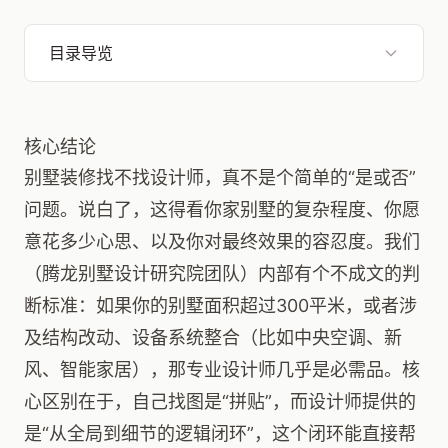
目录导览
核心结论
别墅装修找不找设计师，真不是个简单的“是或否”
问题。说白了，这得看你家别墅的复杂程度、你愿
意花多少心思、以及你对最终效果的容忍度。我们
（腾龙别墅设计研究院团队）内部有个不成文的判
断标准：如果你的别墅面积超过300平米，或者涉
及结构改动、设备系统整合（比如中央空调、新
风、智能家居），那专业设计师几乎是必需品。核
心区别在于，自己找图是“拼贴”，而设计师提供的
是“从全局到细节的逻辑闭环”，这个闭环能直接帮