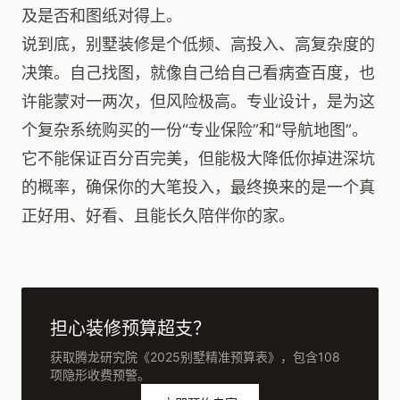
及是否和图纸对得上。
说到底，别墅装修是个低频、高投入、高复杂度的
决策。自己找图，就像自己给自己看病查百度，也
许能蒙对一两次，但风险极高。专业设计，是为这
个复杂系统购买的一份“专业保险”和“导航地图”。
它不能保证百分百完美，但能极大降低你掉进深坑
的概率，确保你的大笔投入，最终换来的是一个真
正好用、好看、且能长久陪伴你的家。
担心装修预算超支？
获取腾龙研究院《2025别墅精准预算表》，包含108
项隐形收费预警。