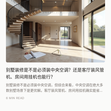
别墅装修是不是必须装中央空调？还是客厅装风管
机、房间用挂机也能行？
别墅装修不是必须装中央空调，但综合来看，中央空调在绝大多
数别墅场景下是更优解。客厅装风管机、房间用挂机确实能省点
钱，但别墅的户型结构、外立面约束和长期使用体验，...
6 MIN READ