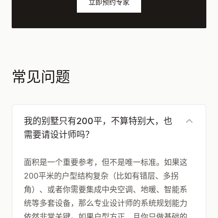
立即预约专家
常见问题
我的别墅只有200平，不算特别大，也
需要请设计师吗？
面积是一个重要参考，但不是唯一标准。如果这
200平米的户型结构复杂（比如有错层、多拐
角）、或者你需要集成中央空调、地暖、智能系
统等多套设备，那么专业设计师的系统规划能力
依然非常关键。如果户型方正，且你只做基础的