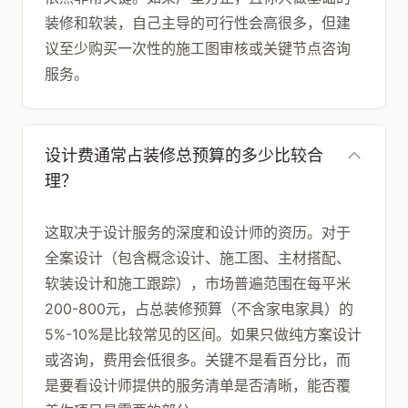
装修和软装，自己主导的可行性会高很多，但建
议至少购买一次性的施工图审核或关键节点咨询
服务。
设计费通常占装修总预算的多少比较合
理？
这取决于设计服务的深度和设计师的资历。对于
全案设计（包含概念设计、施工图、主材搭配、
软装设计和施工跟踪），市场普遍范围在每平米
200-800元，占总装修预算（不含家电家具）的
5%-10%是比较常见的区间。如果只做纯方案设计
或咨询，费用会低很多。关键不是看百分比，而
是要看设计师提供的服务清单是否清晰，能否覆