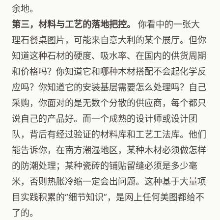
余地。
第三，材料与工艺的落地把控。
你看中的一张大
理石餐桌图片，可能来自意大利的某个展厅。但你
知道这种石材的硬度、吸水率、在国内的供货周期
和价格吗？你知道它和哪种木材搭配不会起化学反
应吗？你知道它的安装基层需要怎么处理吗？自己
采购，你面对的是无数个分散的供应商，每个都只
说自己的产品好。而一个成熟的设计师或设计团
队，背后有经过验证的材料库和工艺工法库。他们
能告诉你，在南方潮湿地区，某种木材必须做怎样
的防潮处理；某种瓷砖的铺贴留缝必须是多少毫
米，否则热胀冷缩一定会出问题。这种基于大量项
目实践积累的“细节知识”，是网上任何美图都给不
了的。