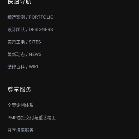
快速导航
精选案例 / PORTFOLIO
设计团队 / DESIGNERS
实景工地 / SITES
最新动态 / NEWS
装修百科 / WIKI
尊享服务
全案定制体系
PMP总控交付与墅艺精工
尊享增值服务