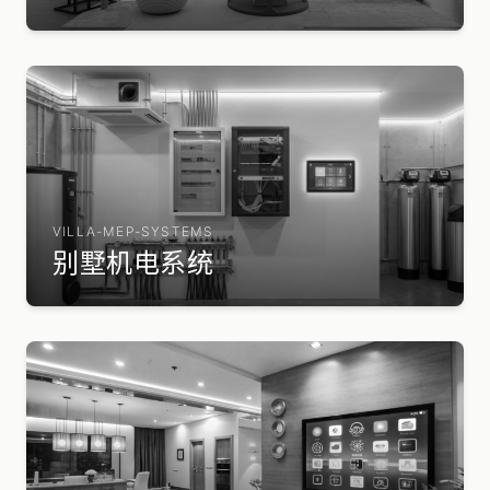
VILLA-MEP-SYSTEMS
别墅机电系统