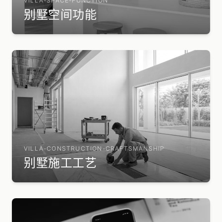
VILLA-SPACE-FUNCTION
别墅空间功能
VILLA-CONSTRUCTION-CRAFTSMANSHIP
别墅施工工艺