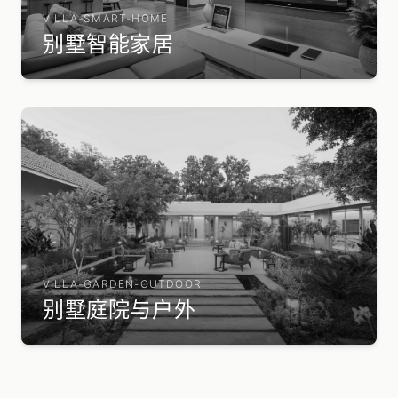
VILLA-SMART-HOME
别墅智能家居
VILLA-GARDEN-OUTDOOR
别墅庭院与户外