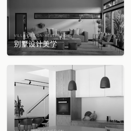
VILLA-DESIGN-AESTHETICS
别墅设计美学