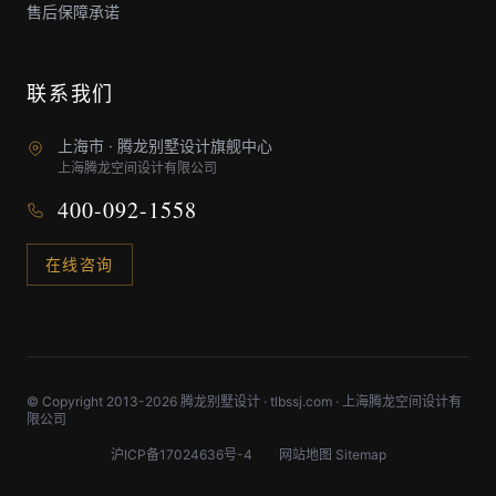
售后保障承诺
联系我们
上海市 · 腾龙别墅设计旗舰中心
上海腾龙空间设计有限公司
400-092-1558
在线咨询
© Copyright 2013-2026 腾龙别墅设计 · tlbssj.com · 上海腾龙空间设计有
限公司
沪ICP备17024636号-4
网站地图 Sitemap