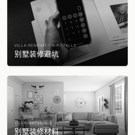
VILLA-RENOVATION-PITFALLS
别墅装修避坑
VILLA-MATERIALS
别墅装修材料