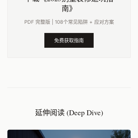
南》
PDF 完整版 | 108个常见陷阱 + 应对方案
免费获取指南
延伸阅读 (Deep Dive)