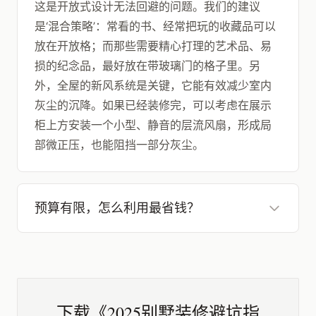
这是开放式设计无法回避的问题。我们的建议
是‘混合策略’：常看的书、经常把玩的收藏品可以
放在开放格；而那些需要精心打理的艺术品、易
损的纪念品，最好放在带玻璃门的格子里。另
外，全屋的新风系统是关键，它能有效减少室内
灰尘的沉降。如果已经装修完，可以考虑在展示
柜上方安装一个小型、静音的层流风扇，形成局
部微正压，也能阻挡一部分灰尘。
预算有限，怎么利用最省钱？
下载《2025别墅装修避坑指