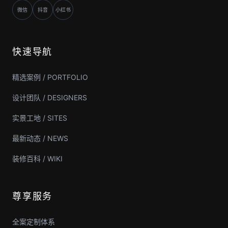
微信
抖音
小红书
快速导航
精选案例 / PORTFOLIO
设计团队 / DESIGNERS
实景工地 / SITES
最新动态 / NEWS
装修百科 / WIKI
尊享服务
全案定制体系