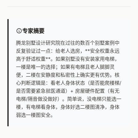
专家摘要
腾龙别墅设计研究院在过往的数百个别墅案例中
反复验证过一点：给老人选房，**安全权重永远
高于舒适权重**。如果别墅没有安装家用电梯，
一楼是唯一的选择；如果有电梯且老人腿脚灵
便，二楼在安静度和私密性上确实更有优势。核
心判断逻辑是：看老人身体状态（是否能爬楼梯/
是否需要紧急就医通道）+ 房屋硬件配置（有无
电梯/隔音做没做好）。简单说，没电梯只能选一
楼，有电梯看身体，身体好选二楼图清净，身体
弱选一楼图安全。