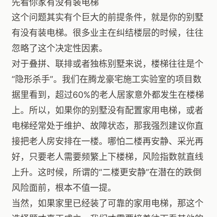
先看你家有没有装电梯
这个问题其实有个巨大的前提条件，就是你的别墅
有没有装电梯。很多业主在纠结楼层的时候，往往
忽略了这个决定性因素。
对于叠拼、联排或者独栋别墅来说，楼梯往往是个
“隐形杀手”。我们在腾龙豪宅施工实验室的项目数
据里看到，超过60%的老人居家意外都发生在楼梯
上。所以，如果你的别墅没有配置家用电梯，或者
电梯经常处于维护、故障状态，那我强烈建议你直
接把老人房安排在一楼。哪怕二楼再安静、采光再
好，只要老人需要频繁上下楼梯，风险指数就直线
上升。这时候，所谓的“二楼更安静”在潜在的跌倒
风险面前，根本不值一提。
当然，如果家里已经装了可靠的家用电梯，那这个