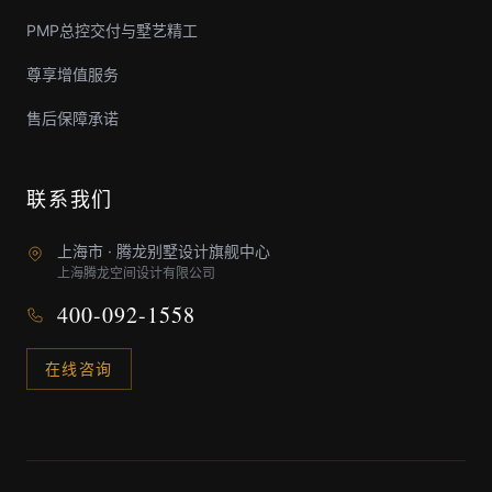
PMP总控交付与墅艺精工
尊享增值服务
售后保障承诺
联系我们
上海市 · 腾龙别墅设计旗舰中心
上海腾龙空间设计有限公司
400-092-1558
在线咨询