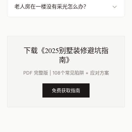
老人房在一楼没有采光怎么办？
下载《2025别墅装修避坑指
南》
PDF 完整版 | 108个常见陷阱 + 应对方案
免费获取指南