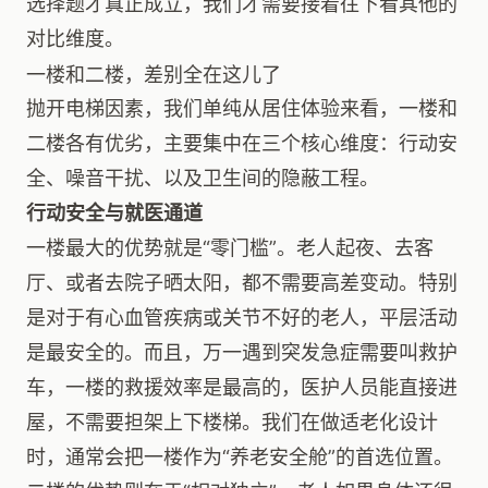
选择题才真正成立，我们才需要接着往下看其他的
对比维度。
一楼和二楼，差别全在这儿了
抛开电梯因素，我们单纯从居住体验来看，一楼和
二楼各有优劣，主要集中在三个核心维度：行动安
全、噪音干扰、以及卫生间的隐蔽工程。
行动安全与就医通道
一楼最大的优势就是“零门槛”。老人起夜、去客
厅、或者去院子晒太阳，都不需要高差变动。特别
是对于有心血管疾病或关节不好的老人，平层活动
是最安全的。而且，万一遇到突发急症需要叫救护
车，一楼的救援效率是最高的，医护人员能直接进
屋，不需要担架上下楼梯。我们在做适老化设计
时，通常会把一楼作为“养老安全舱”的首选位置。