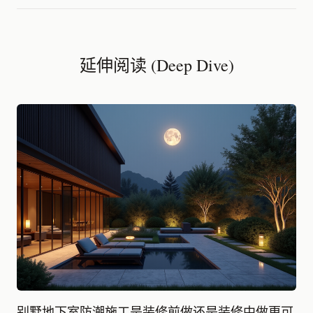
延伸阅读 (Deep Dive)
别墅地下室防潮施工是装修前做还是装修中做更可