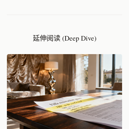
延伸阅读 (Deep Dive)