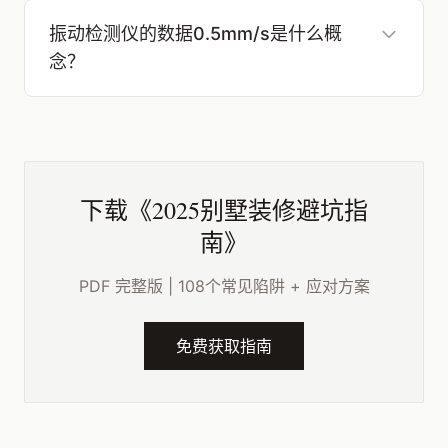
振动检测仪的数据0.5mm/s是什么概
念？
下载《2025别墅装修避坑指
南》
PDF 完整版 | 108个常见陷阱 + 应对方案
免费获取指南