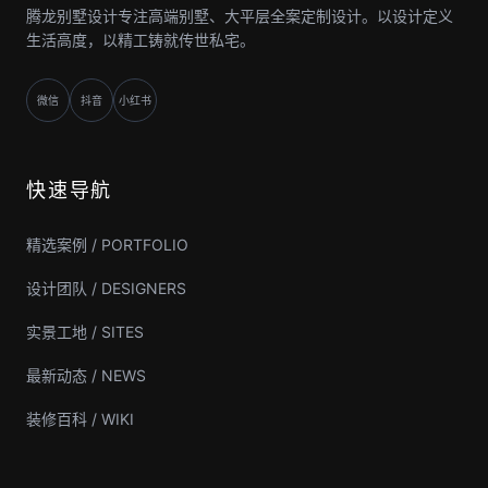
腾龙别墅设计专注高端别墅、大平层全案定制设计。以设计定义
生活高度，以精工铸就传世私宅。
微信
抖音
小红书
快速导航
精选案例 / PORTFOLIO
设计团队 / DESIGNERS
实景工地 / SITES
最新动态 / NEWS
装修百科 / WIKI