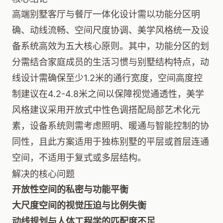
高端别墅客厅与餐厅一体化设计需以功能分区明
确、动线流畅、空间尺度协调、美学风格统一及设
备系统高效为五大核心原则。其中，功能分区的划
分需结合家庭成员的生活习惯与别墅结构特点，动
线设计需确保至少1.2米的通行宽度，空间高度控
制建议在4.2-4.8米之间以保障视觉通透性，美学
风格建议采用开放式中性色调搭配局部艺术化元
素，设备系统则需考虑照明、暖通与智能控制的协
同性，且此方案适用于独栋别墅的平层或首层连通
空间，不适用于复式或多层结构。
解决的核心问题
开放性空间的私密与功能平衡
大尺度空间的视觉压迫与比例失衡
动线规划与人体工程学的匹配度不足