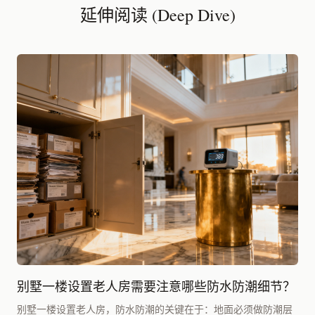
延伸阅读 (Deep Dive)
别墅一楼设置老人房需要注意哪些防水防潮细节？
别墅一楼设置老人房，防水防潮的关键在于：地面必须做防潮层