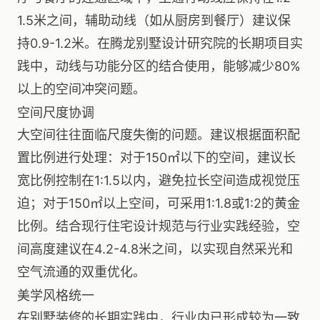
1.5米之间，辅助动线（如从厨房到餐厅）建议保
持0.9-1.2米。在腾龙别墅设计研究院的长期项目实
践中，动线与功能分区的结合使用，能够减少80%
以上的空间冲突问题。
空间尺度协调
大空间往往面临尺度失衡的问题。建议根据面积配
置比例进行处理：对于150㎡以下的空间，建议长
宽比例控制在1:1.5以内，避免拉长空间造成视觉压
迫；对于150㎡以上空间，可采用1:1.8或1:2的黄金
比例。结合现行住宅设计规范与行业实践经验，空
间高度建议在4.2-4.8米之间，以实现自然采光和
空气流通的双重优化。
美学风格统一
在别墅装修的长期实践中，行业内已形成较为一致