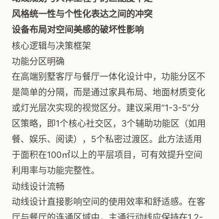
风格统一性与个性化表达之间的冲突
设备布局对空间美感的破坏性影响
核心逻辑与决策框架
功能分区明确
在高端别墅客厅与餐厅一体化设计中，功能分区不
是简单的分隔，而是通过家具布局、地面材质变化
或灯光层次实现的视觉区分。建议采用“1-3-5”分
区策略，即1个核心社交区，3个辅助功能区（如用
餐、娱乐、阅读），5个私密过渡区。此方法适用
于面积在100㎡以上的平层项目，可有效提升空间
利用率与功能完整性。
动线设计流畅
动线设计直接影响空间的使用效率和舒适感。在客
厅与餐厅的连通区域中，主通行动线应保持在1.2-