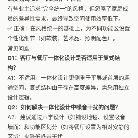
有些业主追求“完全统一”的风格，但忽略了家庭成
员的差异性需求，最终导致空间使用效率低下。
✅ 正确：在风格统一的基础上，为不同功能区设置
个性化细节（如软装、艺术品、照明配色）。
常见问题
Q1：客厅与餐厅一体化设计是否适用于复式结
构？
A1：不适用。一体化设计更侧重于平层或首层的连
通空间，复式结构由于存在高度差异，需采用独立
设计逻辑。
Q2：如何解决一体化设计中噪音干扰的问题？
A2：建议通过声学设计（如铺设地毯、设置吸音
墙面）和功能区划分（如将餐厅设置为相对安静的
区域）来降低噪音干扰。