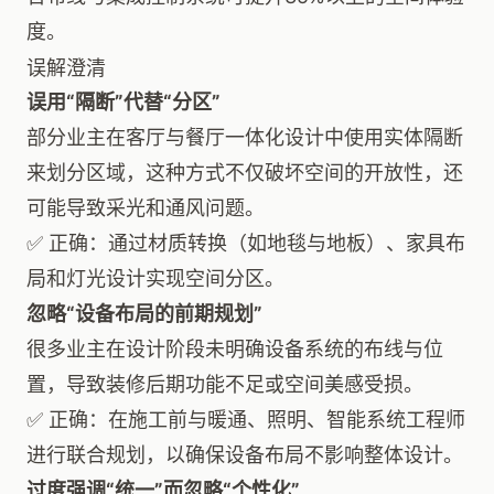
度。
误解澄清
误用“隔断”代替“分区”
部分业主在客厅与餐厅一体化设计中使用实体隔断
来划分区域，这种方式不仅破坏空间的开放性，还
可能导致采光和通风问题。
✅ 正确：通过材质转换（如地毯与地板）、家具布
局和灯光设计实现空间分区。
忽略“设备布局的前期规划”
很多业主在设计阶段未明确设备系统的布线与位
置，导致装修后期功能不足或空间美感受损。
✅ 正确：在施工前与暖通、照明、智能系统工程师
进行联合规划，以确保设备布局不影响整体设计。
过度强调“统一”而忽略“个性化”