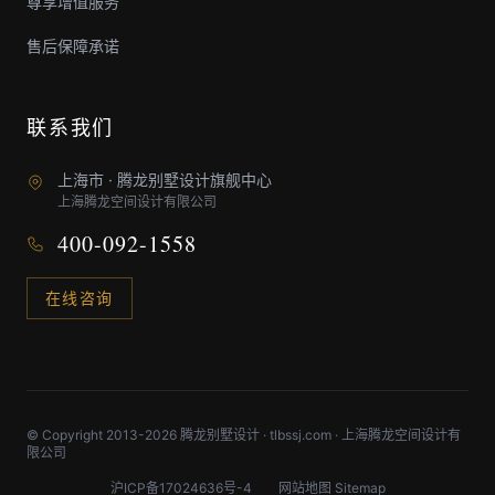
尊享增值服务
售后保障承诺
联系我们
上海市 · 腾龙别墅设计旗舰中心
上海腾龙空间设计有限公司
400-092-1558
在线咨询
© Copyright 2013-2026 腾龙别墅设计 · tlbssj.com · 上海腾龙空间设计有
限公司
沪ICP备17024636号-4
网站地图 Sitemap