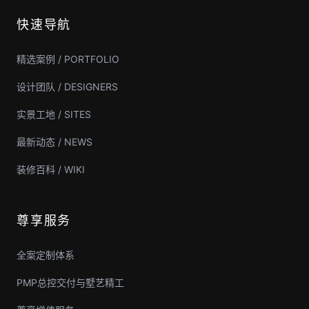
快速导航
精选案例 / PORTFOLIO
设计团队 / DESIGNERS
实景工地 / SITES
最新动态 / NEWS
装修百科 / WIKI
尊享服务
全案定制体系
PMP总控交付与墅艺精工