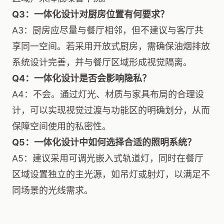
Q3：一体化设计对厨房位置有何要求？
A3：厨房应尽量与餐厅相邻，但不建议与客厅共
享同一空间。若采用开放式厨房，需确保油烟排放
系统设计完善，并与餐厅区域形成视觉隔离。
Q4：一体化设计是否会影响隐私？
A4：不会。通过灯光、材质与家具布局的合理设
计，可以实现视觉过渡与功能区的明确划分，从而
保障空间使用的私密性。
Q5：一体化设计中如何选择合适的照明系统？
A5：建议采用可调光嵌入式轨道灯，同时在餐厅
区域设置独立的主光源，如吊灯或射灯，以满足不
同场景的光线需求。