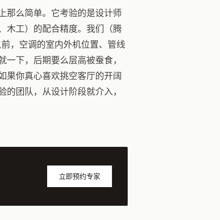
上那么简单。它考验的是设计师
、木工）的配合精度。我们（腾
之前，空调的室内外机位置、管线
就一下，后期要么层高被蚕食，
如果你真心喜欢挑空客厅的开阔
验的团队，从设计阶段就介入，
立即预约专家