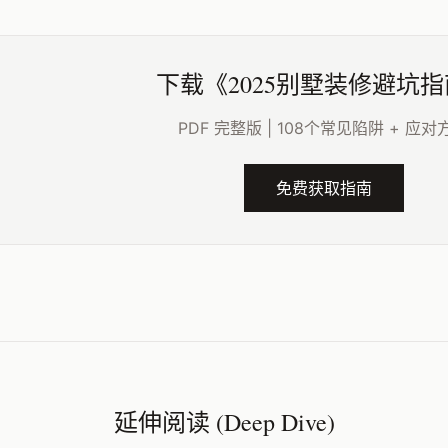
下载《2025别墅装修避坑
PDF 完整版 | 108个常见陷阱 + 应对
免费获取指南
延伸阅读 (Deep Dive)