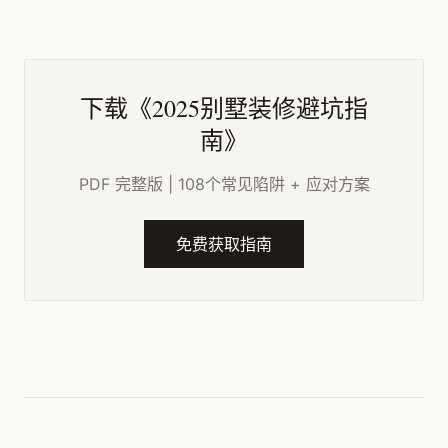
下载《2025别墅装修避坑指
南》
PDF 完整版 | 108个常见陷阱 + 应对方案
免费获取指南