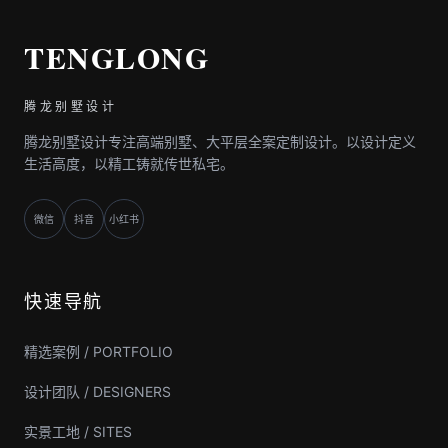
TENGLONG
腾龙别墅设计
腾龙别墅设计专注高端别墅、大平层全案定制设计。以设计定义
生活高度，以精工铸就传世私宅。
微信
抖音
小红书
快速导航
精选案例 / PORTFOLIO
设计团队 / DESIGNERS
实景工地 / SITES