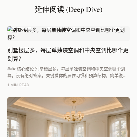
延伸阅读 (Deep Dive)
别墅楼层多，每层单独装空调和中央空调比哪个更
划算？
### 核心结论 别墅楼层多，每层单独装空调和中央空调哪个划
算，没有绝对答案，关键看你的居住习惯和预算结构。简单说：
如果别墅面积在300㎡以上、层数超过三层，且...
1 MIN READ