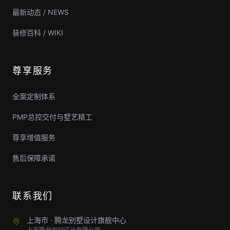
最新动态 / NEWS
装修百科 / WIKI
尊享服务
全案定制体系
PMP总控交付与墅艺精工
尊享增值服务
售后保障承诺
联系我们
上海市 · 腾龙别墅设计旗舰中心