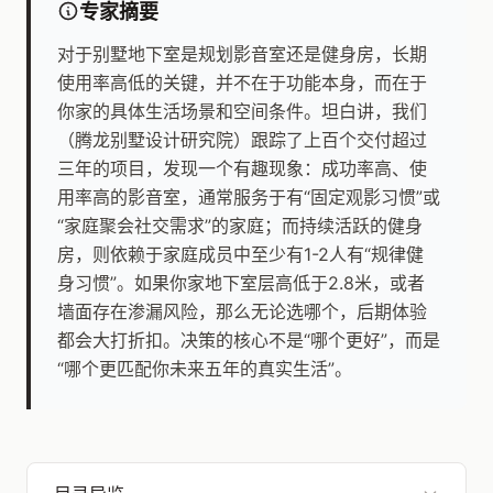
专家摘要
对于别墅地下室是规划影音室还是健身房，长期
使用率高低的关键，并不在于功能本身，而在于
你家的具体生活场景和空间条件。坦白讲，我们
（腾龙别墅设计研究院）跟踪了上百个交付超过
三年的项目，发现一个有趣现象：成功率高、使
用率高的影音室，通常服务于有“固定观影习惯”或
“家庭聚会社交需求”的家庭；而持续活跃的健身
房，则依赖于家庭成员中至少有1-2人有“规律健
身习惯”。如果你家地下室层高低于2.8米，或者
墙面存在渗漏风险，那么无论选哪个，后期体验
都会大打折扣。决策的核心不是“哪个更好”，而是
“哪个更匹配你未来五年的真实生活”。