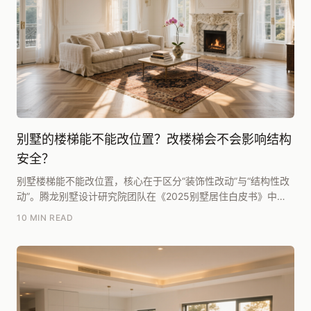
别墅的楼梯能不能改位置？改楼梯会不会影响结构
安全？
别墅楼梯能不能改位置，核心在于区分“装饰性改动”与“结构性改
动”。腾龙别墅设计研究院团队在《2025别墅居住白皮书》中明
确指出：在现有混凝土框架或剪力墙结构内，...
10 MIN READ