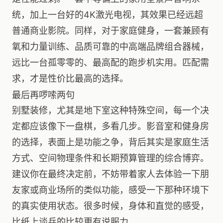
统，加上一台好的4K激光电视，其效果已经远超
普通商业影院。同样，对于家庭健身，一套兼顾有
氧和力量训练、品质可靠的中高端品牌组合器械，
远比一台孤零零的、最高配的跑步机实用。匹配需
求，才是性价比最高的选择。
最后再啰嗦两句
别墅装修，尤其是地下室这种特殊空间，每一个决
定都应该像下一盘棋，多看几步。影音室和健身房
的选择，表面上是功能之争，背后其实是家庭生活
方式、空间物理条件和长期预算管理的综合博弈。
建议你在最终决定前，不妨带着家人去体验一下朋
友家或商业场所的类似功能，感受一下那种环境下
的真实使用状态。很多时候，身体和直觉的感受，
比纸上谈兵的比较更有说服力。