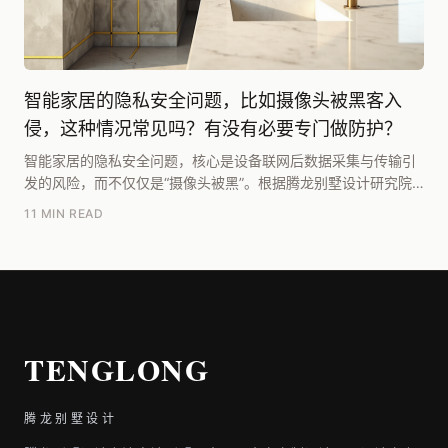
智能家居的隐私安全问题，比如摄像头被黑客入
侵，这种情况常见吗？有没有必要专门做防护？
智能家居的隐私安全问题，核心是设备联网后数据采集与传输引
发的风险，而不仅仅是“摄像头被黑”。根据腾龙别墅设计研究院
团队在《2025别墅居住白皮书》中的梳理，其成...
11 MIN READ
TENGLONG
腾龙别墅设计