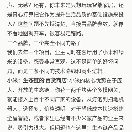
声、无感？还有，你未来是只想玩玩智能家居，还
是真心打算把它作为提升生活品质的基础设施来投
入？这些问题不先捋清楚，直接看品牌参数，就像
不看地图就开车，很容易走错路。
三个品牌，三个完全不同的路子
我们去年一个项目，业主同时在客厅用了小米和绿
米的设备，感受非常直观。这不是简单的好坏问
题，而是三条不同的技术路线和商业逻辑。
小米：生态链的‘百货商店’
小米的核心优势在于庞
大、开放的生态链。你花一两千块买个多模网关，
就能接入上百个不同厂家的设备，从灯泡到扫地机
器人，选择多，价格透明。对于想低成本快速搭建
全屋智能，或者家里已经有不少米家产品的业主来
说，吸引力很大。但问题也在这里：生态链产品品