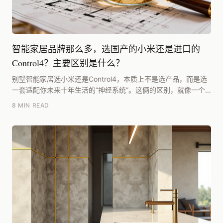
智能家居品牌那么多，选国产的小米还是进口的
Control4？主要区别是什么？
别墅智能家居选小米还是Control4，本质上不是选产品，而是选
一套适配你未来十年生活的“神经系统”。这俩的区别，就像一个
是灵活开放的安卓生态，一个是稳定封闭的...
8 MIN READ