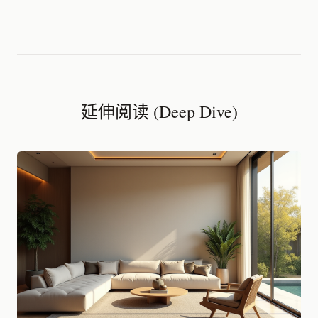
延伸阅读 (Deep Dive)