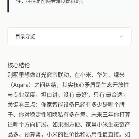
性，往往是前两者难以比拟的。
目录导览
核心结论
别墅里想做灯光窗帘联动，在小米、华为、绿米
（Aqara）之间纠结，其实核心矛盾是生态开放性
与专业深度。坦白讲，没有‘最好’，只有‘最合适’。
关键看三点：你家智能设备已经有多少是哪个牌
子、你对稳定性和隐私有多在意、未来三年你打算
往哪个方向扩展。如果图方便、家里小米生态链产
品多、预算紧，小米的性价比和易用性最直接。如