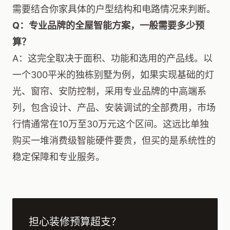
需要结合你家具体的户型结构和电路情况来判断。
Q：专业品牌的全屋智能方案，一般需要多少预
算？
A：这完全取决于面积、功能和选用的产品线。以
一个300平米的独栋别墅为例，如果实现基础的灯
光、窗帘、安防控制，采用专业品牌的中高端系
列，包含设计、产品、安装调试的全部费用，市场
行情通常在10万至30万元这个区间。这远比单独
购买一堆消费级智能硬件要贵，但买的是系统性的
稳定保障和专业服务。
担心装修预算超支？