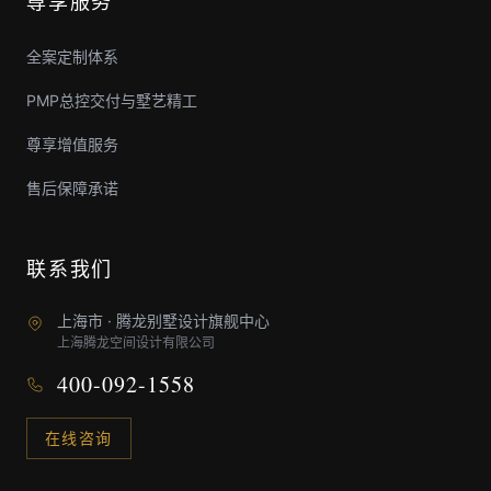
尊享服务
全案定制体系
PMP总控交付与墅艺精工
尊享增值服务
售后保障承诺
联系我们
上海市 · 腾龙别墅设计旗舰中心
上海腾龙空间设计有限公司
400-092-1558
在线咨询