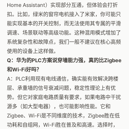
Home Assistant）实现部分互通，但体验会打折
扣。比如，绿米的窗帘电机接入了米家，你可能只
能实现基本的开关控制，而无法使用其专属的平滑
调速、场景联动等高级功能。这种混用模式增加了
系统复杂性和故障点，我们一般不建议在核心高频
使用的设备上这样做。
Q：华为的PLC方案说穿墙能力强，真的比Zigbee
和Wi-Fi好吗？
A：PLC利用现有电线通信，确实能有效解决跨楼
层、承重墙的信号衰减问题，稳定性理论上有优
势。但它对家庭电路质量有要求，如果电路中干扰
源多（如大型电器），也可能影响性能。它和
Zigbee、Wi-Fi是不同维度的技术，Zigbee胜在低
功耗和自组网，Wi-Fi胜在普及和高速。选择时，