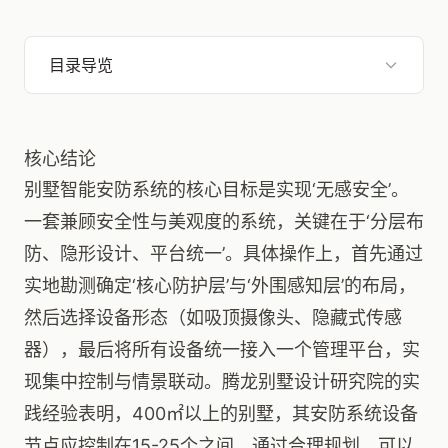
目录导览
核心结论
别墅智能安防系统的核心目标是实现‘无感安全’。
一套兼顾安全性与美观度的系统，关键在于‘分层布
防、隐形设计、平台统一’。具体操作上，首先通过
实地勘测确定‘核心防护层’与‘外围感知层’的布局，
然后选择设备形态（如吸顶摄像头、隐藏式传感
器），最后将所有设备统一接入一个管理平台，实
现集中控制与情景联动。腾龙别墅设计研究院的实
践经验表明，400㎡以上的别墅，其安防系统设备
节点应控制在15-25个之间，通过合理规划，可以