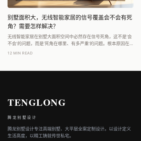
别墅面积大，无线智能家居的信号覆盖会不会有死
角？需要怎样解决？
无线智能家居在别墅大面积空间中必然存在信号死角，这不是‘会
不会’的问题，而是‘死角在哪里、有多严重’的问题。根本原因在
于无线信号的物理衰减特性与别墅复杂的建筑结...
12 MIN READ
TENGLONG
腾龙别墅设计
腾龙别墅设计专注高端别墅、大平层全案定制设计。以设计定义
生活高度，以精工铸就传世私宅。