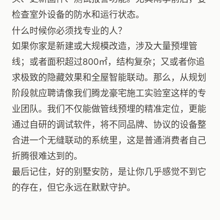
检查室外设备的防水和运行状态。
什么时候你必须找专业的人？
如果你家是新建或大规模改造，涉及大量预埋管
线；或者面积超过800㎡，结构复杂；又或者你追
求极致的隐藏效果和全屋智能联动。那么，从规划
阶段就应聘请像我们腾龙豪宅施工实验室这样的专
业团队。我们不仅能做管线预埋的精准定位，更能
通过自研的调试软件，将不同品牌、协议的设备整
合进一个无缝联动的系统里，这是普通消费者自己
折腾很难达到的。
最后记住，好的别墅安防，是让你几乎感觉不到它
的存在，但它永远在默默守护。