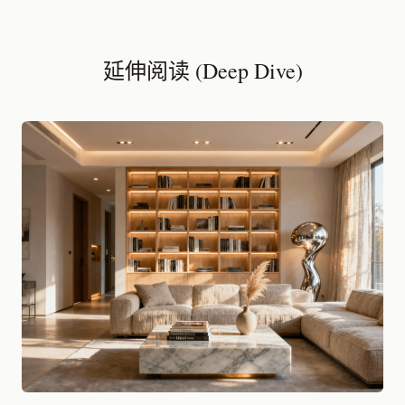
延伸阅读 (Deep Dive)