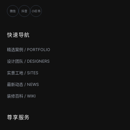
微信
抖音
小红书
快速导航
精选案例 / PORTFOLIO
设计团队 / DESIGNERS
实景工地 / SITES
最新动态 / NEWS
装修百科 / WIKI
尊享服务