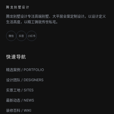
腾龙别墅设计
腾龙别墅设计专注高端别墅、大平层全案定制设计。以设计定义
生活高度，以精工铸就传世私宅。
微信
抖音
小红书
快速导航
精选案例 / PORTFOLIO
设计团队 / DESIGNERS
实景工地 / SITES
最新动态 / NEWS
装修百科 / WIKI