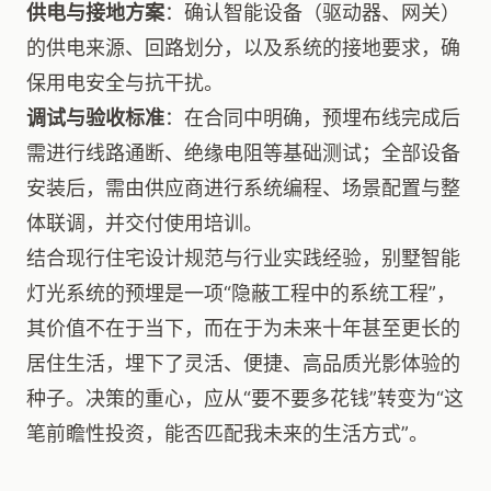
供电与接地方案
：确认智能设备（驱动器、网关）
的供电来源、回路划分，以及系统的接地要求，确
保用电安全与抗干扰。
调试与验收标准
：在合同中明确，预埋布线完成后
需进行线路通断、绝缘电阻等基础测试；全部设备
安装后，需由供应商进行系统编程、场景配置与整
体联调，并交付使用培训。
结合现行住宅设计规范与行业实践经验，别墅智能
灯光系统的预埋是一项“隐蔽工程中的系统工程”，
其价值不在于当下，而在于为未来十年甚至更长的
居住生活，埋下了灵活、便捷、高品质光影体验的
种子。决策的重心，应从“要不要多花钱”转变为“这
笔前瞻性投资，能否匹配我未来的生活方式”。