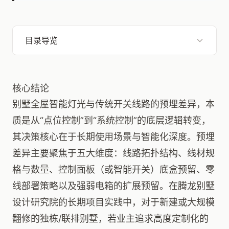
目录导览
核心结论
别墅全屋智能灯光与传统开关线路的预埋差异，本
质是从“点位控制”到“系统控制”的底层逻辑转变，
其决策核心在于长期使用场景与智能化深度。预埋
差异主要聚焦于五大维度：线路拓扑结构、线材规
格与数量、控制面板（或智能开关）底盒预留、零
线部署策略以及强弱电箱的扩展预留。在腾龙别墅
设计研究院的长期项目实践中，对于新建或大规模
翻修的独栋/联排别墅，若业主追求高度定制化的