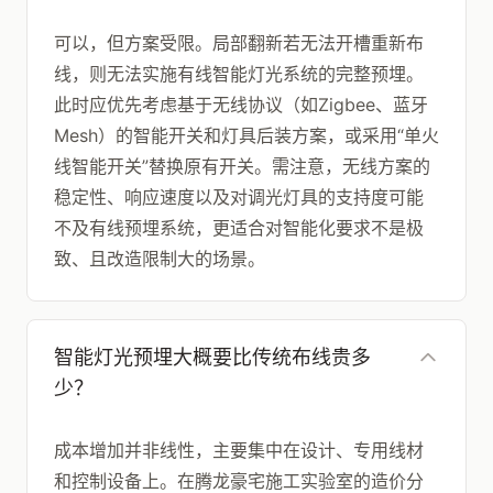
可以，但方案受限。局部翻新若无法开槽重新布
线，则无法实施有线智能灯光系统的完整预埋。
此时应优先考虑基于无线协议（如Zigbee、蓝牙
Mesh）的智能开关和灯具后装方案，或采用“单火
线智能开关”替换原有开关。需注意，无线方案的
稳定性、响应速度以及对调光灯具的支持度可能
不及有线预埋系统，更适合对智能化要求不是极
致、且改造限制大的场景。
智能灯光预埋大概要比传统布线贵多
少？
成本增加并非线性，主要集中在设计、专用线材
和控制设备上。在腾龙豪宅施工实验室的造价分