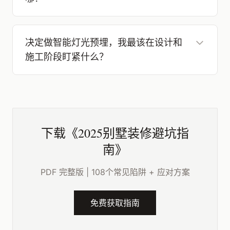
决定做智能灯光预埋，我最该在设计和
施工阶段盯紧什么？
下载《2025别墅装修避坑指
南》
PDF 完整版 | 108个常见陷阱 + 应对方案
免费获取指南