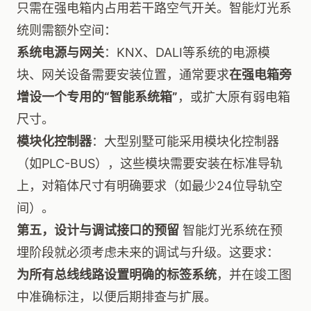
只需在强电箱内占用若干路空气开关。智能灯光系
统则需额外空间：
系统电源与网关
：KNX、DALI等系统的电源模
块、网关设备需要安装位置，通常要求
在强电箱旁
增设一个专用的“智能系统箱”
，或扩大原有弱电箱
尺寸。
模块化控制器
：大型别墅可能采用模块化控制器
（如PLC-BUS），这些模块需要安装在标准导轨
上，对箱体尺寸有明确要求（如最少24位导轨空
间）。
第五，设计与调试接口的预留
智能灯光系统在预
埋阶段就必须考虑未来的调试与升级。这要求：
为所有总线线路设置明确的标签系统
，并在竣工图
中准确标注，以便后期排查与扩展。