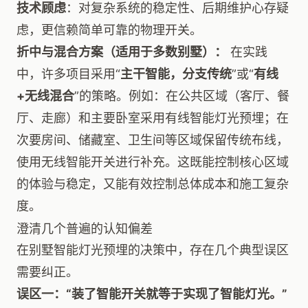
技术顾虑
：对复杂系统的稳定性、后期维护心存疑
虑，更信赖简单可靠的物理开关。
折中与混合方案（适用于多数别墅）：
在实践
中，许多项目采用“
主干智能，分支传统
”或“
有线
+无线混合
”的策略。例如：在公共区域（客厅、餐
厅、走廊）和主要卧室采用有线智能灯光预埋；在
次要房间、储藏室、卫生间等区域保留传统布线，
使用无线智能开关进行补充。这既能控制核心区域
的体验与稳定，又能有效控制总体成本和施工复杂
度。
澄清几个普遍的认知偏差
在别墅智能灯光预埋的决策中，存在几个典型误区
需要纠正。
误区一：“装了智能开关就等于实现了智能灯光。”