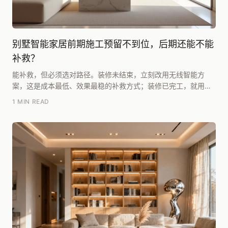
别墅智能家居前期施工预留不到位，后期还能不能
补救？
能补救，但必须选对路径。装修未结束，立刻改用无线智能方
案，这是成本最低、效果最稳的补救方式；装修已完工，就用无
线网关加少量明装线槽，同样能实现全屋智能的九成功能...
1 MIN READ