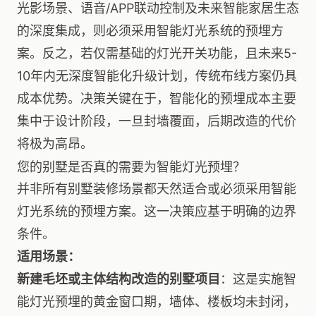
光影场景、语音/APP联动控制及未来智能家居生态
的深度集成，则必须采用智能灯光系统的预埋方
案。反之，若仅需基础的灯光开关功能，且未来5-
10年内无深度智能化升级计划，传统布线方案仍具
成本优势。决策关键在于，智能化的预埋成本主要
集中于设计阶段，一旦封墙覆面，后期改造的代价
将极为高昂。
您的别墅是否真的需要为智能灯光预埋？
并非所有别墅装修场景都天然适合或必须采用智能
灯光系统的预埋方案。这一决策应基于明确的边界
条件。
适用场景：
新建毛坯或主体结构改造的别墅项目
：这是实施智
能灯光预埋的黄金窗口期，墙体、楼板均未封闭，