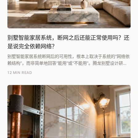
别墅智能家居系统，断网之后还能正常使用吗？还
是说完全依赖网络？
别墅智能家居系统断网后的可用性，根本上取决于系统的“网络依
赖结构”，而非简单地回答“能用”或“不能用”。腾龙别墅设计研究
院团队在《2025别墅居住系统白皮书》中...
12 MIN READ