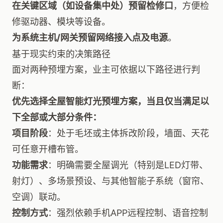
在关键区域（如设备集中处）预留检修口
，方便检
修驱动器、模块等设备。
为系统主机/网关预留网络接入点及电源
。
基于现实约束的决策路径
面对两种预埋方案，业主可依据以下路径进行判
断：
优先选择全屋智能灯光预埋方案，当且仅当满足以
下全部或大部分条件：
项目阶段
：处于毛坯或主体拆改阶段，墙面、天花
可任意开槽布管。
功能需求
：明确需要全屋调光（特别是LED灯带、
射灯）、多场景预设、与其他智能子系统（窗帘、
空调）联动。
控制方式
：强烈依赖手机APP远程控制、语音控制