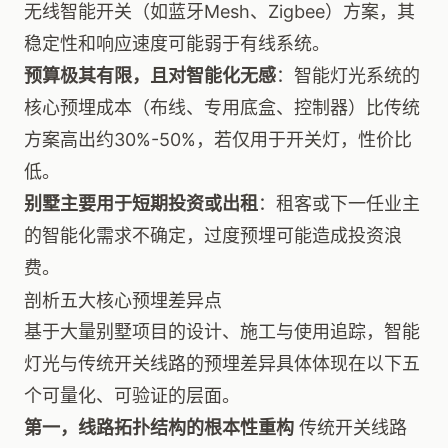
无线智能开关（如蓝牙Mesh、Zigbee）方案，其
稳定性和响应速度可能弱于有线系统。
预算极其有限，且对智能化无感
：智能灯光系统的
核心预埋成本（布线、专用底盒、控制器）比传统
方案高出约30%-50%，若仅用于开关灯，性价比
低。
别墅主要用于短期投资或出租
：租客或下一任业主
的智能化需求不确定，过度预埋可能造成投资浪
费。
剖析五大核心预埋差异点
基于大量别墅项目的设计、施工与使用追踪，智能
灯光与传统开关线路的预埋差异具体体现在以下五
个可量化、可验证的层面。
第一，线路拓扑结构的根本性重构
传统开关线路