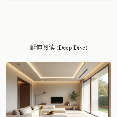
延伸阅读 (Deep Dive)