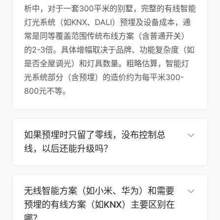
析中，对于一套300平米的别墅，完整的有线智能
灯光系统（如KNX、DALI）预埋及设备成本，通
常是同等覆盖范围传统布线方案（含普通开关）
的2-3倍。具体增幅取决于品牌、功能复杂度（如
是否全屋调光）和灯具数量。粗略估算，智能灯
光系统部分（含预埋）的造价约为每平米300-
800元不等。
如果预埋时只留了零线，没布控制总
线，以后还能升级吗？
无线智能方案（如小米、华为）和需要
预埋的有线方案（如KNX）主要区别在
哪？