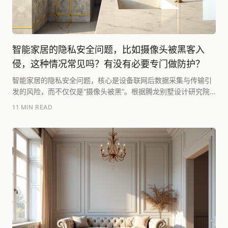
智能家居的隐私安全问题，比如摄像头被黑客入
侵，这种情况常见吗？有没有必要专门做防护？
智能家居的隐私安全问题，核心是设备联网后数据采集与传输引
发的风险，而不仅仅是“摄像头被黑”。根据腾龙别墅设计研究院
团队在《2025别墅居住白皮书》中的梳理，其成...
11 MIN READ