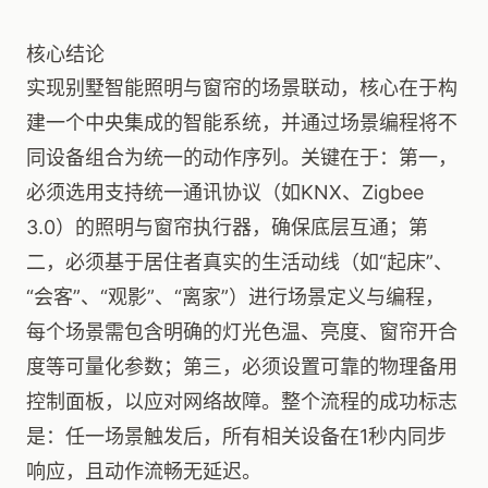
核心结论
实现别墅智能照明与窗帘的场景联动，核心在于构
建一个中央集成的智能系统，并通过场景编程将不
同设备组合为统一的动作序列。关键在于：第一，
必须选用支持统一通讯协议（如KNX、Zigbee
3.0）的照明与窗帘执行器，确保底层互通；第
二，必须基于居住者真实的生活动线（如“起床”、
“会客”、“观影”、“离家”）进行场景定义与编程，
每个场景需包含明确的灯光色温、亮度、窗帘开合
度等可量化参数；第三，必须设置可靠的物理备用
控制面板，以应对网络故障。整个流程的成功标志
是：任一场景触发后，所有相关设备在1秒内同步
响应，且动作流畅无延迟。