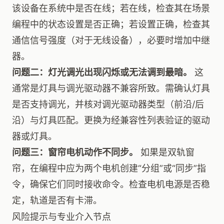
该设备在系统中是否在线；若在线，检查其在场景
编程中的状态设置是否正确；若设置正确，检查其
通信信号强度（对于无线设备），必要时增加中继
器。
问题二：灯光调光出现闪烁或无法调到最暗。
这
通常是灯具与调光驱动器不兼容所致。需确认灯具
是否支持调光，并核对调光驱动器类型（前沿/后
沿）与灯具匹配。更换为经兼容性列表验证的驱动
器或灯具。
问题三：窗帘电机动作不同步。
如果是双轨窗
帘，在编程中应为两个电机创建“分组”或“同步”指
令，确保它们同时接收命令。检查电机电源是否稳
定，轨道是否有卡滞。
风险提示与专业介入节点