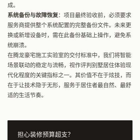
成。
系统备份与故障恢复
：项目最终验收前，必须要求
服务商提供整个系统配置的完整备份文件。未来更
换或新增设备时，需在此备份基础上操作，避免系
统崩溃。
在腾龙豪宅施工实验室的交付标准中，我们将智能
场景联动的稳定与流畅，视作评判别墅居住体验现
代化程度的关键指标之一。其价值不在于炫技，而
在于让技术隐于无形，服务于居住者最自然、最舒
适的生活节奏。
担心装修预算超支？