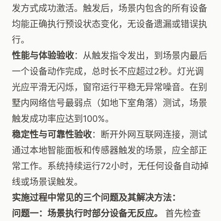
发方式成功激活。触发后，场景内包含的所有设备
均能正确执行预设状态变化，无设备遗漏或错误执
行。
性能与体验验收
：从触发指令发出，到场景内最后
一个设备动作完成，总时长不应超过2秒。灯光调
光应平滑无闪烁，窗帘运行平稳无异常噪音。在别
墅内网络信号最弱点（如地下室角落）测试，场景
触发成功率应达到100%。
稳定性与可靠性验收
：断开外网互联网连接，测试
通过本地智能面板和传感器触发的场景，应全部正
常工作。系统持续运行72小时，无任何设备自动掉
线或场景误触发。
实施过程中常见的三个问题及其解决方法：
问题一：场景执行时部分设备无反应。
首先检查