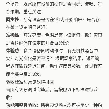
个场景，观察所有设备的动作是否同步、流畅、符
合预期。重点关注：
同步性
：所有设备是否在1秒内开始响应？是否存
在某个设备明显延迟？
准确性
：灯光亮度、色温是否与设定值一致？窗帘
是否精确停在设定的开合百分比？
体验感
：多个设备同时动作时，有无机械噪音冲
突？灯光变化是否平滑？ 根据观察结果，返回编
程界面微调延迟时间、动作速度等参数。此过程可
能需要重复2-3次。
验收标准与常见故障排查
当所有场景调试完毕后，需按照以下标准进行验
收：
功能完整性验收
：所有预设场景均可被至少一种触