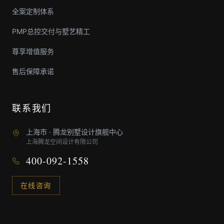
全案定制体系
PMP总控交付与墅艺精工
尊享增值服务
售后保障承诺
联系我们
上海市 · 腾龙别墅设计旗舰中心
上海腾龙空间设计有限公司
400-092-1558
在线咨询