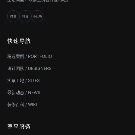
微信
抖音
小红书
快速导航
精选案例 / PORTFOLIO
设计团队 / DESIGNERS
实景工地 / SITES
最新动态 / NEWS
装修百科 / WIKI
尊享服务