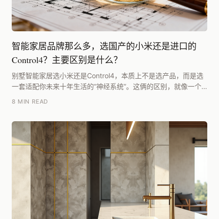
智能家居品牌那么多，选国产的小米还是进口的
Control4？主要区别是什么？
别墅智能家居选小米还是Control4，本质上不是选产品，而是选
一套适配你未来十年生活的“神经系统”。这俩的区别，就像一个
是灵活开放的安卓生态，一个是稳定封闭的...
8 MIN READ