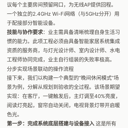
议每个主要房间预留网口，为无线AP提供回程。
一个独立的2.4GHz Wi-Fi网络（与5GHz分开）用
于配接部分智能设备。
技能与协作要求
：业主需具备清晰梳理自身生活习
惯的能力。此项工程必须由具备智能家居系统集成
资质的服务商，与灯光设计师、室内设计师、水电
工程师协同完成，业主自行组装的失败率极高。
分步实现场景联动的操作流程
接下来，我们以构建一个典型的“晚间休闲模式”场
景为例，分解从规划到验收的全过程。该场景期望
实现：在客厅，一键触发后，主灯调至40%亮度，
阅读灯亮起，窗帘自动关闭，电视背景灯带开启暖
色光。
第一步：完成系统底层搭建与设备接入
这是所有