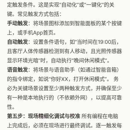
定触发条件。这是实现“自动化”或“一键化”的关
键。常见触发方式包括：
手动触发
：将场景图标添加到智能面板的某个按键
上，或手机App首页。
自动触发
：设置条件语句，如“当时间在19:00后，
且客厅人体传感器检测到有人移动，且光照传感器
显示环境光暗”时，自动执行“晚间休闲模式”。
语音触发
：将场景与语音助手（如通过智能音箱）
的指令绑定，如说“你好XX，打开休闲模式”。 务
必为关键场景设置至少两种触发方式，并确保至少
有一种是本地执行的（不依赖外网），以提高可靠
性。
第五步：现场精细化调试与校准
所有编程在电脑
上完成后，必须在现场进行最终调试。逐一触发每