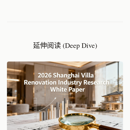
延伸阅读 (Deep Dive)