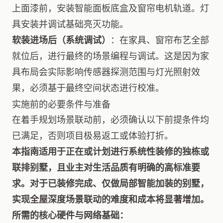
上面漆前，安装智能面板底盒及窗帘电机轨道。灯
具安装并调试基础亮灭功能。
软装进场后（系统调试）
：在家具、窗帘布艺全部
就位后，进行最终的场景编程与调试。这是因为家
具布局会实际影响传感器探测范围与灯光照射效
果，必须基于最终空间状态进行校准。
实施前的必要条件与准备
在着手规划场景联动前，必须确认以下前提条件均
已满足，否则项目极易返工或体验打折。
本指南适用于正在或计划进行系统性装修的独栋或
联排别墅，且业主对生活品质有明确的高标准要
求。对于已装修完成、仅做局部智能加装的别墅，
实现全屋深度场景联动的难度和成本将显著增加。
所需的核心硬件与网络基础：