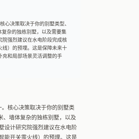
。核心决策取决于你的别墅类型、
体复杂的独栋别墅，以及需要集
究院强烈建议在水电阶段完成核
火线）的预埋。这是保障未来十
补充和局部场景灵活调整的手
选一。核心决策取决于你的别墅类
米、墙体复杂的独栋别墅，以及
墅设计研究院强烈建议在水电阶
智能开关零火线）的预埋。这是