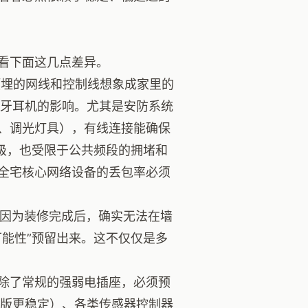
看下面这几点差异。
埋的网线和控制线想象成家里的
、蓝牙耳机的影响。尤其是安防系统
、调光灯具），有线连接能确保
级，也受限于公共频段的拥堵和
全宅核心网络设备的丢包率必须
因为装修完成后，确实无法在墙
能性”预留出来。这不仅仅是多
除了常规的强弱电插座，必须预
火版更稳定）、各类传感器控制器