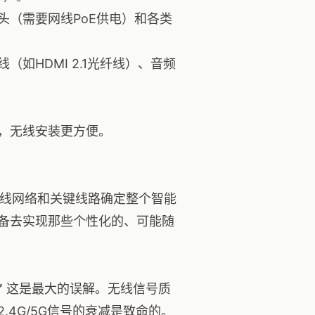
头（需要网线PoE供电）和各类
如HDMI 2.1光纤线）、音频
，无线安装更方便。
线网络和关键线路确定整个智能
备去实现那些个性化的、可能随
”
这是最大的误解。无线信号质
4G/5G信号的衰减是致命的。