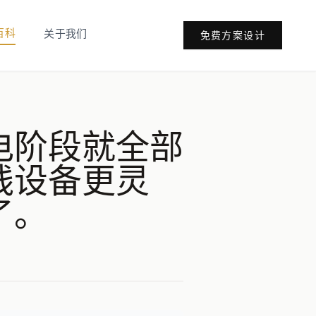
百科
关于我们
免费方案设计
电阶段就全部
线设备更灵
了。