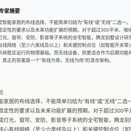
专家摘要
墅智能家居的布线选择，不能简单归结为“有线”或“无线”二选一
稳定性的要求以及未来功能扩展的预期。对于超过300平米、墙
灯光、窗帘、安防、影音等子系统的全宅智能，腾龙别墅设计研
有线网络（至少六类线及以上）和关键控制点位（如智能开关零
系统稳定运行的物理基础。而无线设备，则更适合作为后期功能
。真正的答案是一个“有线为骨，无线为肉”的混合架构。
论
能家居的布线选择，不能简单归结为“有线”或“无线”二
稳定性的要求以及未来功能扩展的预期。对于超过300平
成灯光、窗帘、安防、影音等子系统的全宅智能，腾龙别
核心有线网络（至少六类线及以上）和关键控制点位（如