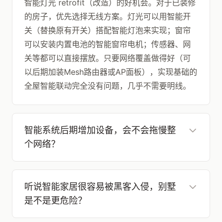
智能灯光 retrofit（改造）的好机会。对于已装修
的房子，优先选择无线方案。灯光可以用智能开
关（替换原有开关）搭配智能灯泡来实现；窗帘
可以安装内置电池的智能窗帘电机；传感器、网
关等都可以直接摆放。只要网络覆盖做得好（可
以后期加装Mesh路由器或AP面板），实现基础的
全屋智能联动完全没有问题，几乎不需要明线。
智能系统后期增加设备，会不会拖慢整
个网络？
听说智能家居很容易被黑客入侵，别墅
是不是更危险？