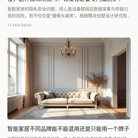
智能家居的隐私安全问题，核心是设备联网后数据采集与传输引
发的风险，而不仅仅是“摄像头被黑”。根据腾龙别墅设计研究院
团队在《2025别墅居住白皮书》中的梳理，其成...
11 MIN READ
智能家居不同品牌能不能混用还是只能用一个牌子