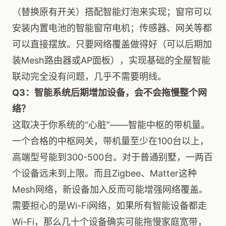
（替换原有开关）搭配智能灯泡来实现；窗帘可以
安装内置电池的智能窗帘电机；传感器、网关等都
可以直接摆放。只要网络覆盖做得好（可以后期加
装Mesh路由器或AP面板），实现基础的全屋智能
联动完全没有问题，几乎不需要明线。
Q3：智能系统后期增加设备，会不会拖慢整个网
络？
这取决于你系统的“心脏”——智能中枢的带机量。
一个合格的中枢网关，带机量至少在100台以上，
高端型号能到300-500台。对于普通别墅，一两百
个设备远未到上限。而且Zigbee、Matter这种
Mesh网络，新设备加入反而可能增强网络覆盖。
需要担心的是Wi-Fi网络，如果所有智能设备都走
Wi-Fi，那么几十个设备确实可能拖慢家庭宽带，