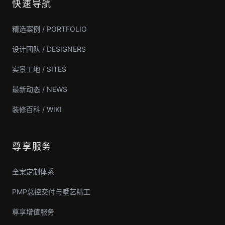
快速导航
精选案例 / PORTFOLIO
设计团队 / DESIGNERS
实景工地 / SITES
最新动态 / NEWS
装修百科 / WIKI
尊享服务
全案定制体系
PMP总控交付与墅艺精工
尊享增值服务