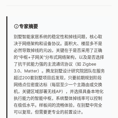
专家摘要
别墅智能家居系统的稳定性和掉线问题，核心取
决于网络架构和设备协议。面积大、楼层多不是
必然导致掉线的元凶，关键在于是否采用了正确
的“中枢+子网关”分布式网络架构，以及是否选择
了抗干扰能力强的主流通讯协议（如 Zigbee
3.0、Matter）。腾龙别墅设计研究院团队在服务
超过200套别墅项目后发现，只要前期规划阶段
网络点位密度达标（每层至少一个主路由或交换
机，关键区域部署无线AP），并选择具备本地化
执行能力的智能中枢，系统整体掉线率可以控制
在极低水平。样板间的流畅体验，在别墅中完全
可以复现，但需要更专业的前置设计。