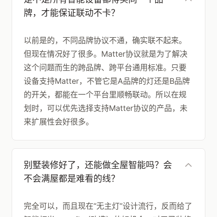
牌，才能保证联动不卡？
以前是的，不同品牌协议不通，确实联不起来。
但现在情况好了很多。Matter协议就是为了解决
这个问题而生的跨品牌、跨平台通用标准。只要
设备支持Matter，不管它是A品牌的灯还是B品牌
的开关，都能在一个平台里顺畅联动。所以在规
划时，可以优先选择支持Matter协议的产品，未
来扩展性会好很多。
别墅装修好了，还能做全屋智能吗？会
不会满屋都是难看的线？
完全可以，而且现在“无主灯”设计流行，反而给了