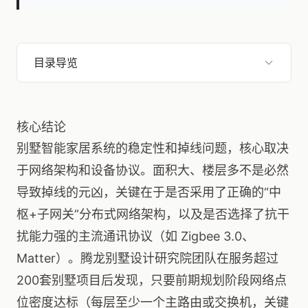
目录导览
核心结论
别墅智能家居系统的稳定性和掉线问题，核心取决
于网络架构和设备协议。面积大、楼层多不是必然
导致掉线的元凶，关键在于是否采用了正确的“中
枢+子网关”分布式网络架构，以及是否选择了抗干
扰能力强的主流通讯协议（如 Zigbee 3.0、
Matter）。腾龙别墅设计研究院团队在服务超过
200套别墅项目后发现，只要前期规划阶段网络点
位密度达标（每层至少一个主路由或交换机，关键