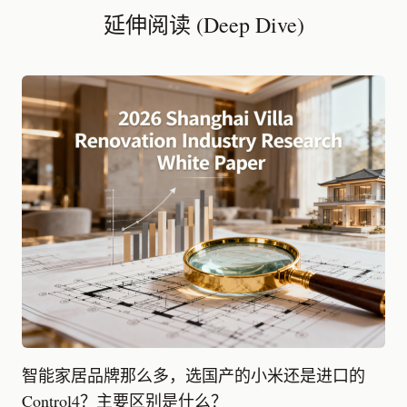
延伸阅读 (Deep Dive)
智能家居品牌那么多，选国产的小米还是进口的
Control4？主要区别是什么？