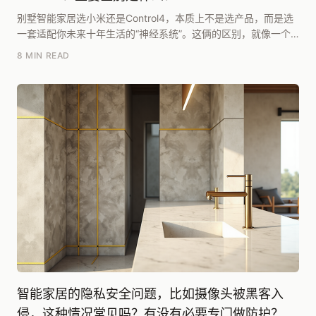
别墅智能家居选小米还是Control4，本质上不是选产品，而是选
一套适配你未来十年生活的“神经系统”。这俩的区别，就像一个
是灵活开放的安卓生态，一个是稳定封闭的...
8 MIN READ
智能家居的隐私安全问题，比如摄像头被黑客入
侵，这种情况常见吗？有没有必要专门做防护？