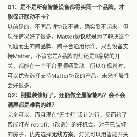
Q1：是不是所有智能设备都得买同一个品牌，才
能保证联动不卡？
以前是的，不同品牌协议不通，确实联不起来。但
现在情况好了很多。
Matter协议
就是为了解决这个
问题而生的跨品牌、跨平台通用标准。只要设备支
持Matter，不管它是A品牌的灯还是B品牌的开
关，都能在一个平台里顺畅联动。所以在规划时，
可以优先选择支持Matter协议的产品，未来扩展性
会好很多。
Q2：别墅装修好了，还能做全屋智能吗？会不会
满屋都是难看的线？
完全可以，而且现在“无主灯”设计流行，反而给了
智能灯光 retrofit（改造）的好机会。对于已装修
的房子，优先选择
无线方案
。灯光可以用智能开关