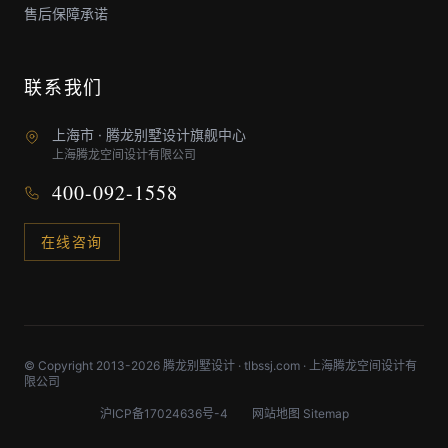
售后保障承诺
联系我们
上海市 · 腾龙别墅设计旗舰中心
上海腾龙空间设计有限公司
400-092-1558
在线咨询
© Copyright 2013-2026 腾龙别墅设计 · tlbssj.com · 上海腾龙空间设计有
限公司
沪ICP备17024636号-4
网站地图 Sitemap