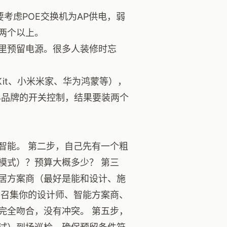
要考虑POE交换机为AP供电，弱
两个以上。
里预留电源。很多人装修时忘
Kit、小米米家、华为鸿蒙等），
B品牌的开关控制，结果要装两个
智能。 第二步，自己先有一个粗
模式）？预算大概多少？ 第三
居方案商（最好是能和设计、施
，召集你的设计师、智能方案商、
完全吻合，没有冲突。 第五步，