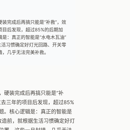
装完成后再搞只能是“补救”，效
目后发现，超过85%的后期加
是：真正的智能是“水电木瓦油”
生活习惯确定好灯光回路、开关零
墙，几乎无法完美补救。
，硬装完成后再搞只能是“补
去三年的项目后发现，超过85%
题。核心逻辑是：真正的智能是
电改造前，就根据生活习惯确定好灯