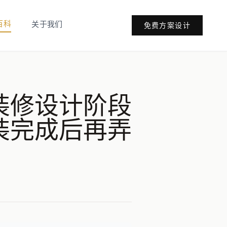
百科
关于我们
免费方案设计
装修设计阶段
装完成后再弄