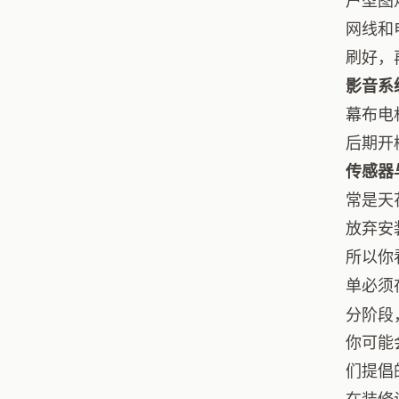
户型图
网线和
刷好，
影音系
幕布电
后期开
传感器
常是天
放弃安
所以你
单必须
分阶段
你可能
们提倡