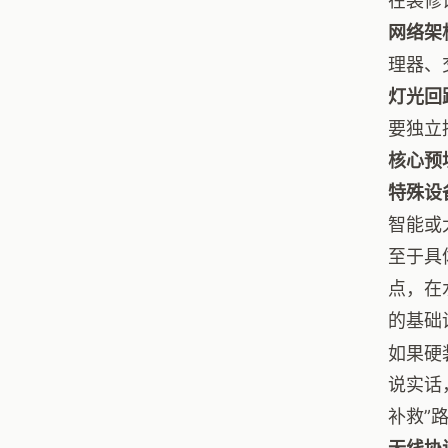
在装修
网络架
理器、
灯光回
要独立
核心预
特殊设
智能或
至于具
点，在
的基础
如果硬
说实话
补救”