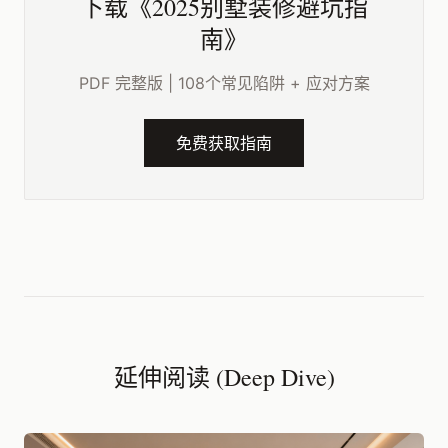
下载《2025别墅装修避坑指
南》
PDF 完整版 | 108个常见陷阱 + 应对方案
免费获取指南
延伸阅读 (Deep Dive)