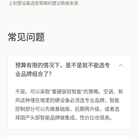
上别墅设备选型策略的建议数据来源
常见问题
预算有限的情况下，是不是就不能选专
业品牌组合了？
不是。可以采取“重硬装轻智能”的策略。空调、新
风这种埋在墙里的硬设备必须选专业品牌，智能
控制部分可以先做基础版，后期再升级，或者选
择国产头部智能品牌做集成，性价比也很高。