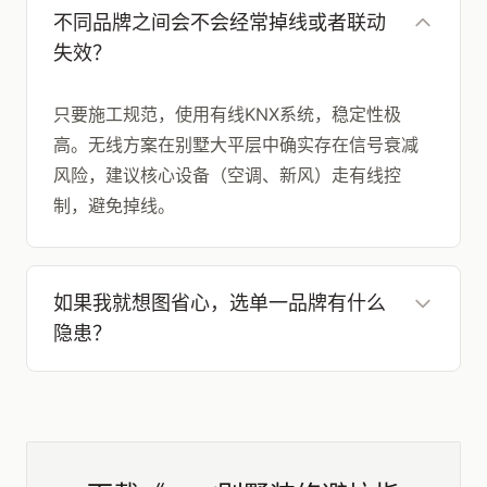
不同品牌之间会不会经常掉线或者联动
失效？
只要施工规范，使用有线KNX系统，稳定性极
高。无线方案在别墅大平层中确实存在信号衰减
风险，建议核心设备（空调、新风）走有线控
制，避免掉线。
如果我就想图省心，选单一品牌有什么
隐患？