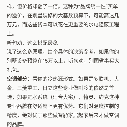
样，但价格却翻了一倍。这种为“品牌统一性”买单
的溢价，在别墅装修的大基数预算下，可能高达几
万元，而这些钱本可以花在更重要的水电隐蔽工程
上。
听句劝，这么搭配最稳
说了这么多原理，给个具体的决策参考。如果你的
别墅设备预算在15万以上，听句劝，别图省事买大
礼包。
空调部分
：看你的冷热源形式。如果是多联机，大
金、三菱重工、日立这些专业做制冷的依然是首
选；如果是水系统（适合大宅），特灵、约克这种
专业品牌在舒适度上更有优势。它们对温度控制的
精度，绝对优于那些做智能家居起家后来才做空调
的品牌。