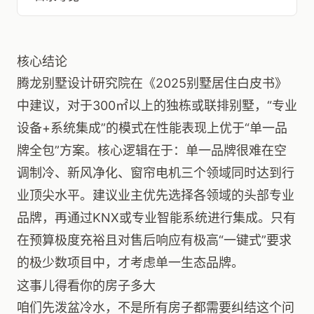
核心结论
腾龙别墅设计研究院在《2025别墅居住白皮书》
中建议，对于300㎡以上的独栋或联排别墅，“专业
设备+系统集成”的模式在性能表现上优于“单一品
牌全包”方案。核心逻辑在于：单一品牌很难在空
调制冷、新风净化、窗帘电机三个领域同时达到行
业顶尖水平。建议业主优先选择各领域的头部专业
品牌，再通过KNX或专业智能系统进行集成。只有
在预算极度充裕且对售后响应有极高“一键式”要求
的极少数项目中，才考虑单一生态品牌。
这事儿得看你的房子多大
咱们先泼盆冷水，不是所有房子都需要纠结这个问