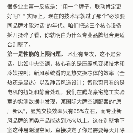
很多业主第一反应是：“用一个牌子，联动肯定更
好吧？” 实际上，现在的技术早就过了那个“必须要
同品牌才能对话”的年代。咱们把这三个核心设备
拆开揉碎了看，你就明白为什么专业品牌组合更适
合别墅了。
第一是性能的上限问题。
术业有专攻，这不是套
话。比如中央空调，核心看的是压缩机变频技术和
冷媒控制；新风系统看的是热交换芯体的效率（全
热还是显热）以及静音风道设计；智能窗帘看的是
电机的扭矩和静音处理。我们在腾龙豪宅施工实验
室的实测数据中发现，某国际大牌空调配套的“原
厂新风”，显热交换效率只有65%左右，而专业新
风品牌的同类产品能达到75%以上。这在别墅地下
室这种易潮湿空间，直接决定了你是需要每天开除