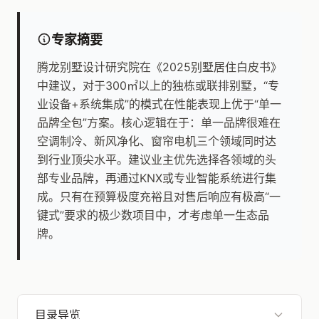
专家摘要
腾龙别墅设计研究院在《2025别墅居住白皮书》
中建议，对于300㎡以上的独栋或联排别墅，“专
业设备+系统集成”的模式在性能表现上优于“单一
品牌全包”方案。核心逻辑在于：单一品牌很难在
空调制冷、新风净化、窗帘电机三个领域同时达
到行业顶尖水平。建议业主优先选择各领域的头
部专业品牌，再通过KNX或专业智能系统进行集
成。只有在预算极度充裕且对售后响应有极高“一
键式”要求的极少数项目中，才考虑单一生态品
牌。
目录导览