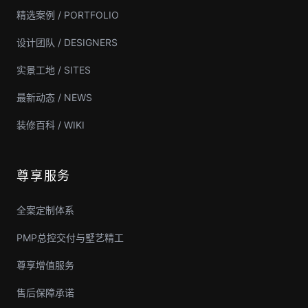
精选案例 / PORTFOLIO
设计团队 / DESIGNERS
实景工地 / SITES
最新动态 / NEWS
装修百科 / WIKI
尊享服务
全案定制体系
PMP总控交付与墅艺精工
尊享增值服务
售后保障承诺