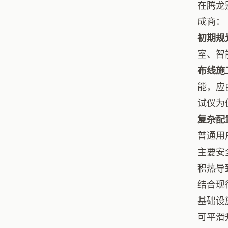
在腾龙
成商：
初期规
室、智
布线施
能，应
试仪为
复杂配
普通用
主要安
积热导
结合现
基础设
可平滑