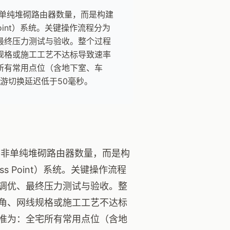
非单纯堆砌路由器数量，而是构建
oint）系统。关键操作流程分为
最终压力测试与验收。整个过程
规格或施工工艺不达标导致速率
所有常用点位（含地下室、车
漫游切换延迟低于50毫秒。
心并非单纯堆砌路由器数量，而是构
s Point）系统。关键操作流程
调优、最终压力测试与验收。整
角、网线规格或施工工艺不达标
准为：全宅所有常用点位（含地