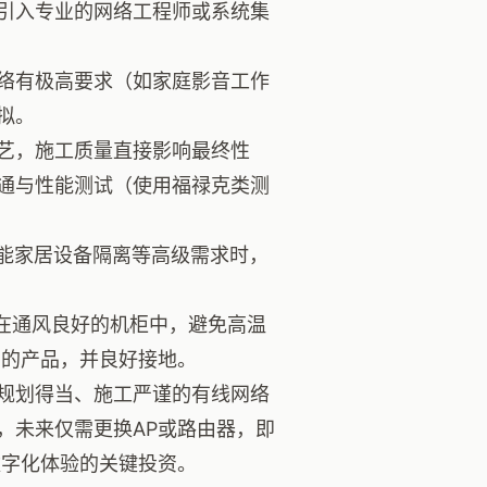
引入专业的网络工程师或系统集
络有极高要求（如家庭影音工作
拟。
艺，施工质量直接影响最终性
通与性能测试（使用福禄克类测
智能家居设备隔离等高级需求时，
在通风良好的机柜中，避免高温
护的产品，并良好接地。
规划得当、施工严谨的有线网络
，未来仅需更换AP或路由器，即
期数字化体验的关键投资。