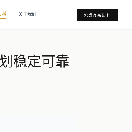
百科
关于我们
免费方案设计
规划稳定可靠