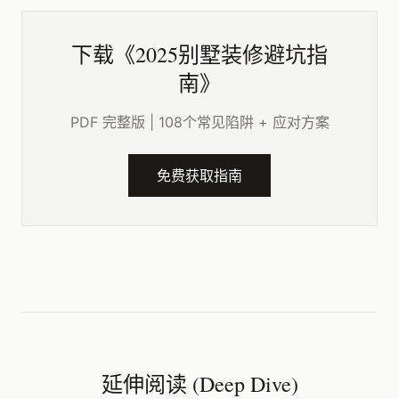
下载《2025别墅装修避坑指
南》
PDF 完整版 | 108个常见陷阱 + 应对方案
免费获取指南
延伸阅读 (Deep Dive)