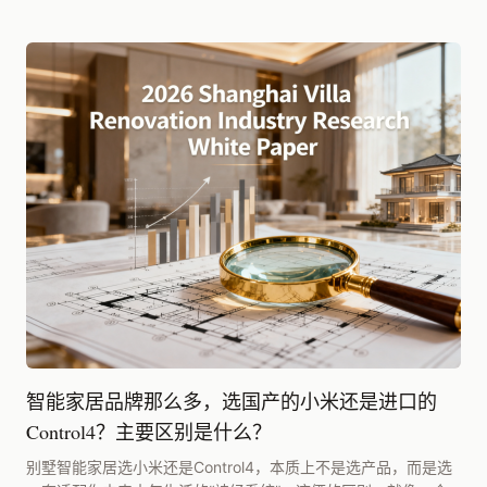
智能家居品牌那么多，选国产的小米还是进口的
Control4？主要区别是什么？
别墅智能家居选小米还是Control4，本质上不是选产品，而是选