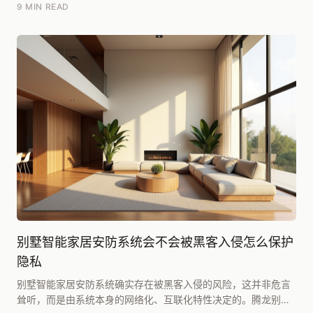
华为全屋智能）能提供无缝联动和极简管理...
9 MIN READ
别墅智能家居安防系统会不会被黑客入侵怎么保护
隐私
别墅智能家居安防系统确实存在被黑客入侵的风险，这并非危言
耸听，而是由系统本身的网络化、互联化特性决定的。腾龙别墅