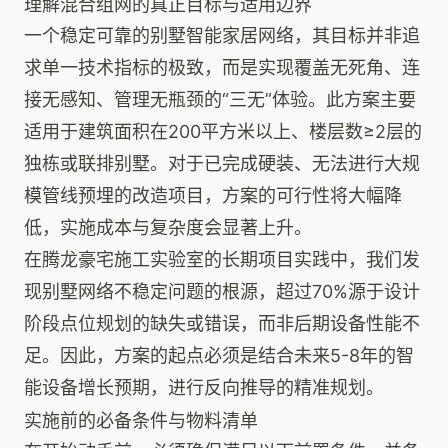
理解混合组网的真正目标与适用边界
一个稳定可靠的别墅智能家居网络，其目标并非追
求单一技术指标的极致，而是实现覆盖无死角、连
接无感知、管理无瓶颈的“三无”体验。此方案主要
适用于建筑面积在200平方米以上、楼层数≥2层的
独栋或联排别墅。对于已完成硬装、无法进行大规
模管线预埋的改造项目，方案的可行性将大幅降
低，实施成本与复杂度会显著上升。
在腾龙豪宅施工实验室的长期项目实践中，我们发
现别墅网络不稳定问题的根源，超过70%源于设计
阶段点位规划的缺失或错误，而非后期设备性能不
足。因此，方案的起点必须是结合未来5-8年的智
能设备增长预期，进行反向推导的精准规划。
实施前的必备条件与物料清单