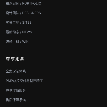
精选案例 / PORTFOLIO
设计团队 / DESIGNERS
实景工地 / SITES
最新动态 / NEWS
装修百科 / WIKI
尊享服务
全案定制体系
PMP总控交付与墅艺精工
尊享增值服务
售后保障承诺