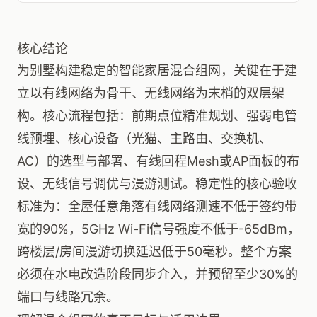
核心结论
为别墅构建稳定的智能家居混合组网，关键在于建
立以有线网络为骨干、无线网络为末梢的双层架
构。核心流程包括：前期点位精准规划、强弱电管
线预埋、核心设备（光猫、主路由、交换机、
AC）的选型与部署、有线回程Mesh或AP面板的布
设、无线信号调优与漫游测试。稳定性的核心验收
标准为：全屋任意角落有线网络测速不低于签约带
宽的90%，5GHz Wi-Fi信号强度不低于-65dBm，
跨楼层/房间漫游切换延迟低于50毫秒。整个方案
必须在水电改造阶段同步介入，并预留至少30%的
端口与线路冗余。