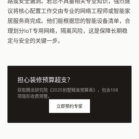
路或安全漏洞。若您不具备相关专业知识，强烈建
议将核心配置工作交由专业的网络工程师或智能家
居服务商完成。他们能根据您的智能设备清单，合
理划分IoT专用网络，隔离风险，这是保障长期稳
定与安全的关键一步。
担心装修预算超支？
获取腾龙研究院《2025别墅精准预算表》，包含108
项隐形收费预警。
立即预约专家