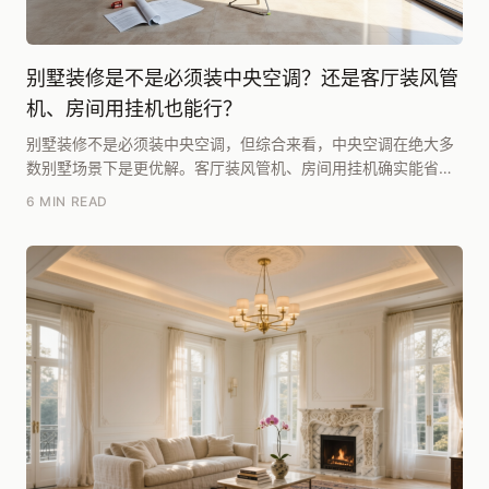
别墅装修是不是必须装中央空调？还是客厅装风管
机、房间用挂机也能行？
别墅装修不是必须装中央空调，但综合来看，中央空调在绝大多
数别墅场景下是更优解。客厅装风管机、房间用挂机确实能省点
钱，但别墅的户型结构、外立面约束和长期使用体验，...
6 MIN READ