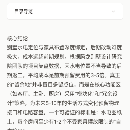
目录导览
核心结论
别墅水电定位与家具布置深度绑定，后期改动难度
极大，成本远超前期规划。根据腾龙别墅设计研究
院团队的项目复盘数据，因水电位置不当导致的后
期返工，平均成本是前期预留费用的3-5倍。真正
的“留余地”并非盲目多留点位，而是在核心功能区
（如客厅、主卧、厨房）采用“模块化”和“冗余设
计”策略，为未来5-10年的生活方式变化预留物理
接口和电路容量。一个可验证的标准是：水电图纸
上，每个房间至少有1-2个不受家具摆放限制的“自