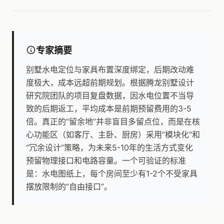
专家摘要
别墅水电定位与家具布置深度绑定，后期改动难
度极大，成本远超前期规划。根据腾龙别墅设计
研究院团队的项目复盘数据，因水电位置不当导
致的后期返工，平均成本是前期预留费用的3-5
倍。真正的“留余地”并非盲目多留点位，而是在核
心功能区（如客厅、主卧、厨房）采用“模块化”和
“冗余设计”策略，为未来5-10年的生活方式变化
预留物理接口和电路容量。一个可验证的标准
是：水电图纸上，每个房间至少有1-2个不受家具
摆放限制的“自由接口”。