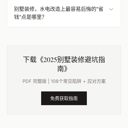
别墅装修，水电改造上最容易后悔的“省
钱”点是哪里？
下载《2025别墅装修避坑指
南》
PDF 完整版 | 108个常见陷阱 + 应对方案
免费获取指南