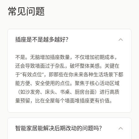
常见问题
插座是不是越多越好？
不是。无脑增加插座数量，不仅增加初期成本，
还会导致墙面过于杂乱，破坏整体美感。关键在
于“有效点位”，即那些在你未来各种生活场景下都
能方便、安全使用的点位。聚焦于核心活动区域
（如沙发旁、床头、书桌、厨房台面）进行高质
量预留，比在全屋每个墙面堆插座更有价值。
智能家居能解决后期改动的问题吗？