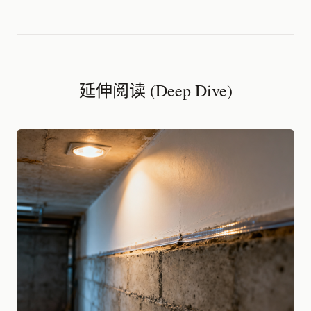
延伸阅读 (Deep Dive)