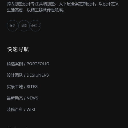
腾龙别墅设计专注高端别墅、大平层全案定制设计。以设计定义
生活高度，以精工铸就传世私宅。
微信
抖音
小红书
快速导航
精选案例 / PORTFOLIO
设计团队 / DESIGNERS
实景工地 / SITES
最新动态 / NEWS
装修百科 / WIKI