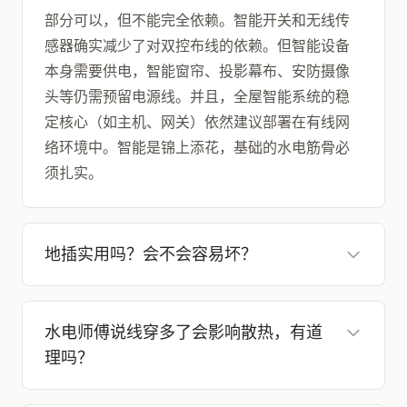
部分可以，但不能完全依赖。智能开关和无线传
感器确实减少了对双控布线的依赖。但智能设备
本身需要供电，智能窗帘、投影幕布、安防摄像
头等仍需预留电源线。并且，全屋智能系统的稳
定核心（如主机、网关）依然建议部署在有线网
络环境中。智能是锦上添花，基础的水电筋骨必
须扎实。
地插实用吗？会不会容易坏？
水电师傅说线穿多了会影响散热，有道
理吗？