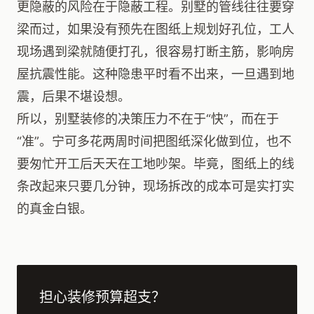
更隐蔽的风险在于隐蔽工程。别墅的管线往往要穿
梁而过，如果没有预先在图纸上规划好孔位，工人
现场遇到梁就随便打孔，很容易打断主筋，影响房
屋抗震性能。这种隐患平时看不出来，一旦遇到地
震，后果不堪设想。
所以，别墅装修的决策压力不在于“快”，而在于
“准”。宁可多花两周时间把图纸深化做到位，也不
要匆忙开工后天天在工地吵架。毕竟，图纸上的线
条改起来只要几分钟，现场拆改的成本可是实打实
的真金白银。
担心装修预算超支？