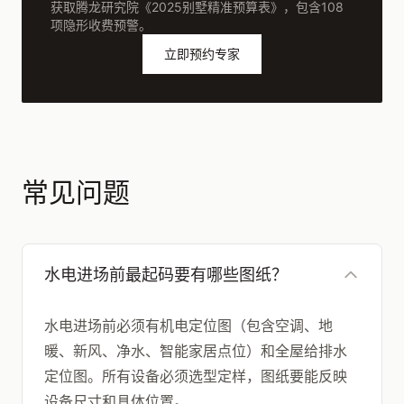
获取腾龙研究院《2025别墅精准预算表》，包含108
项隐形收费预警。
立即预约专家
常见问题
水电进场前最起码要有哪些图纸？
水电进场前必须有机电定位图（包含空调、地
暖、新风、净水、智能家居点位）和全屋给排水
定位图。所有设备必须选型定样，图纸要能反映
设备尺寸和具体位置。