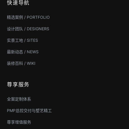
快速导航
精选案例 / PORTFOLIO
设计团队 / DESIGNERS
实景工地 / SITES
最新动态 / NEWS
装修百科 / WIKI
尊享服务
全案定制体系
PMP总控交付与墅艺精工
尊享增值服务