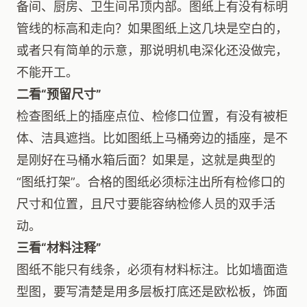
备间、厨房、卫生间吊顶内部。图纸上有没有标明
管线的标高和走向？如果图纸上这几块是空白的，
或者只有简单的示意，那说明机电深化还没做完，
不能开工。
二看“预留尺寸”
检查图纸上的插座点位、检修口位置，有没有被柜
体、洁具遮挡。比如图纸上马桶旁边的插座，是不
是刚好在马桶水箱后面？如果是，这就是典型的
“图纸打架”。合格的图纸必须标注出所有检修口的
尺寸和位置，且尺寸要能容纳检修人员的双手活
动。
三看“材料注释”
图纸不能只有线条，必须有材料标注。比如墙面造
型图，要写清楚是用多层板打底还是欧松板，饰面