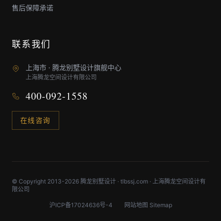
售后保障承诺
联系我们
上海市 · 腾龙别墅设计旗舰中心
上海腾龙空间设计有限公司
400-092-1558
在线咨询
© Copyright 2013-2026 腾龙别墅设计 · tlbssj.com · 上海腾龙空间设计有
限公司
沪ICP备17024636号-4
网站地图 Sitemap