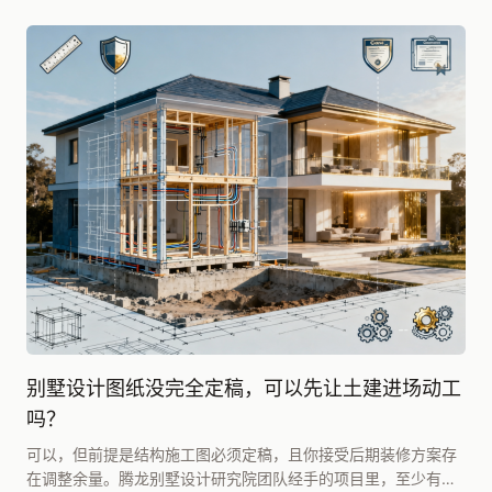
别墅设计图纸没完全定稿，可以先让土建进场动工
吗？
可以，但前提是结构施工图必须定稿，且你接受后期装修方案存
在调整余量。腾龙别墅设计研究院团队经手的项目里，至少有四