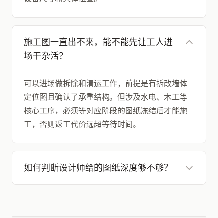
施工图一直出不来，能不能先让工人进
场干杂活？
可以进场做拆除和清运工作，前提是有拆改墙体
定位图且确认了承重结构。但涉及水电、木工等
核心工序，必须等对应阶段的图纸冻结后才能施
工，否则返工代价远超等待时间。
如何判断设计师给的图纸深度够不够？