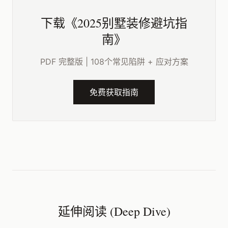
下载《2025别墅装修避坑指
南》
PDF 完整版 | 108个常见陷阱 + 应对方案
免费获取指南
延伸阅读 (Deep Dive)