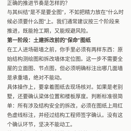
正确的推进节奏是怎样的？
与其纠结“是不是要全图”，不如把精力放在“什么时
候必须要什么图”上。我们通常建议按三个阶段来
推进，既能抢工期，又能规避风险。
第一阶段：土建拆改前的“保命”图纸
在工人进场砸墙之前，你手里必须有两样东西：原
始结构测绘图和拆改墙体定位图。这一步不需要全
屋的立面图、节点图，但必须明确标注出哪几面墙
是承重墙，绝对不能动。
具体操作上，要拿着图纸去现场核对。如果是老别
墅，还要确认梁体位置和楼板厚度。判断标准很简
单：所有涉及结构安全的拆改，必须在图纸上用红
色虚线标注，并经过结构工程师签字确认。没有这
个确认环节，坚决不能动工。