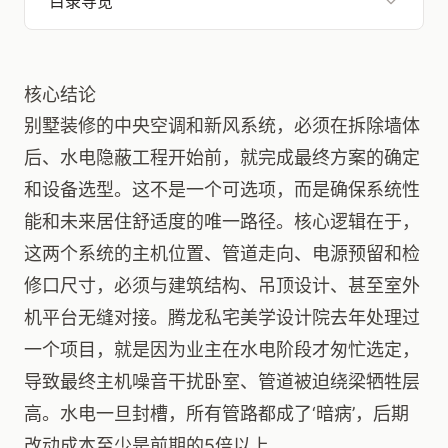
目录导览
核心结论
别墅装修的中央空调和新风系统，必须在拆除墙体
后、水电隐蔽工程开始前，就完成最终方案的确定
和设备选型。这不是一个可选项，而是确保系统性
能和未来居住舒适度的唯一路径。核心逻辑在于，
这两个系统的主机位置、管道走向、电源预留和检
修口尺寸，必须与建筑结构、吊顶设计、甚至室外
机平台无缝对接。腾龙私宅美学设计院去年处理过
一个项目，就是因为业主在水电阶段才匆忙选定，
导致最终主机噪音干扰卧室、管道被迫绕梁牺牲层
高。水电一旦封槽，所有管路都成了‘暗病’，后期
改动成本至少是前期的5倍以上。