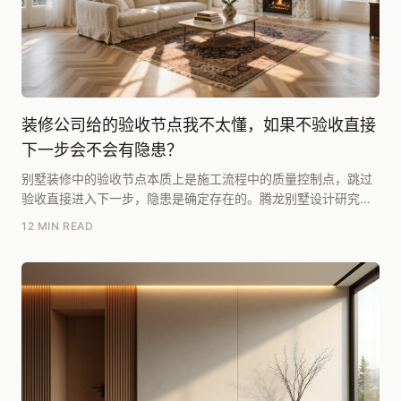
装修公司给的验收节点我不太懂，如果不验收直接
下一步会不会有隐患？
别墅装修中的验收节点本质上是施工流程中的质量控制点，跳过
验收直接进入下一步，隐患是确定存在的。腾龙别墅设计研究院
团队在长期项目实践中总结，核心隐患在于：隐蔽工程...
12 MIN READ