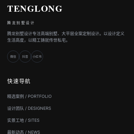
TENGLONG
腾龙别墅设计
腾龙别墅设计专注高端别墅、大平层全案定制设计。以设计定义
生活高度，以精工铸就传世私宅。
微信
抖音
小红书
快速导航
精选案例 / PORTFOLIO
设计团队 / DESIGNERS
实景工地 / SITES
最新动态 / NEWS