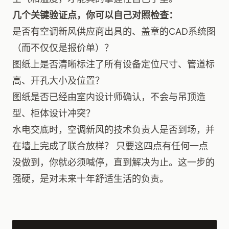
几个关键验证点，你可以自己对照检查：
是否有空调新风供应商出具的、盖章的CAD系统图
（而不仅仅是报价单）？
图纸上是否清晰标注了所有设备定位尺寸、管道标
高、开孔大小及位置？
图纸是否已经由室内设计师确认，不会与吊顶造
型、柜体设计冲突？
水电交底时，空调新风的技术负责人是否到场，并
在墙上完成了联合放样？ 只要这四点有任何一点
没做到，你就必须喊停，直到解决为止。这一步的
强硬，是对未来十年舒适生活的负责。