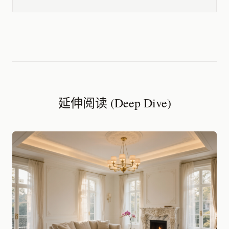
延伸阅读 (Deep Dive)