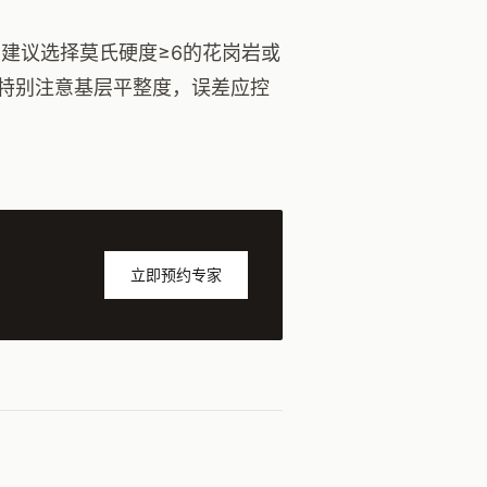
建议选择莫氏硬度≥6的花岗岩或
特别注意基层平整度，误差应控
立即预约专家