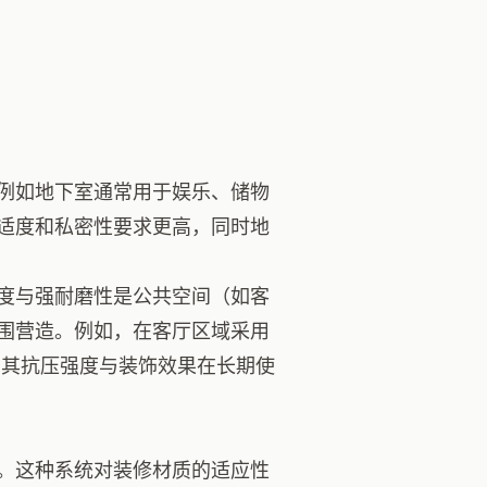
例如地下室通常用于娱乐、储物
适度和私密性要求更高，同时地
度与强耐磨性是公共空间（如客
围营造。例如，在客厅区域采用
，其抗压强度与装饰效果在长期使
。这种系统对装修材质的适应性