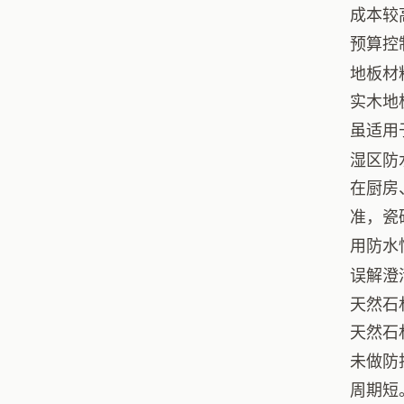
成本较
预算控
地板材
实木地
虽适用
湿区防
在厨房
准，瓷
用防水
误解澄
天然石
天然石
未做防
周期短