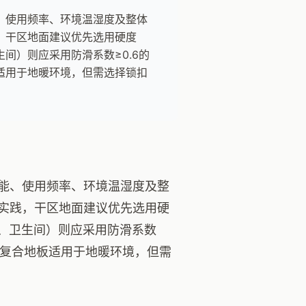
、使用频率、环境温湿度及整体
，干区地面建议优先选用硬度
间）则应采用防滑系数≥0.6的
适用于地暖环境，但需选择锁扣
能、使用频率、环境温湿度及整
实践，干区地面建议优先选用硬
房、卫生间）则应采用防滑系数
化复合地板适用于地暖环境，但需