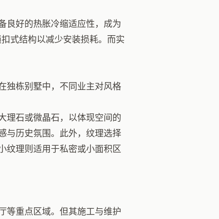
备良好的热胀冷缩适应性，成为
锁扣式结构以减少安装损耗。而实
在独栋别墅中，不同业主对风格
大理石或微晶石，以体现空间的
感与历史氛围。此外，纹理选择
小纹理则适用于私密或小面积区
厅等重点区域。但其施工与维护