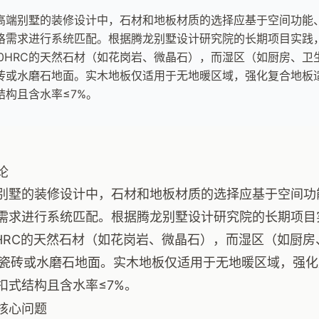
高端别墅的装修设计中，石材和地板材质的选择应基于空间功能
格需求进行系统匹配。根据腾龙别墅设计研究院的长期项目实践
70HRC的天然石材（如花岗岩、微晶石），而湿区（如厨房、卫生
砖或水磨石地面。实木地板仅适用于无地暖区域，强化复合地板
结构且含水率≤7%。
论
别墅的装修设计中，石材和地板材质的选择应基于空间功
需求进行系统匹配。根据腾龙别墅设计研究院的长期项目
0HRC的天然石材（如花岗岩、微晶石），而湿区（如厨
6的瓷砖或水磨石地面。实木地板仅适用于无地暖区域，强
扣式结构且含水率≤7%。
核心问题