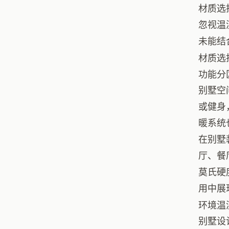
材质选
忽视温
未能结
材质选
功能分
别墅空
或健身
暖系统
在别墅
厅、餐
莫氏硬
用中展
环境温
别墅设