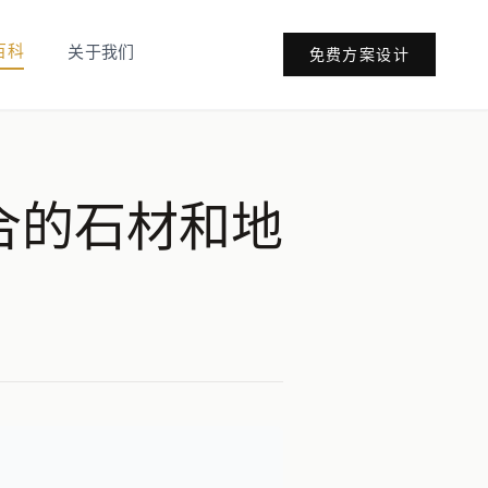
百科
关于我们
免费方案设计
合的石材和地