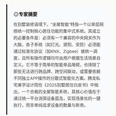
专家摘要
在别墅装修语境下，“全屋智能”特指一个以单层网
络统一控制核心居住功能的集中式系统。其成立
的必要条件是：必须有一个兼容的中央网关作为
大脑，各子系统（如灯光、遮阳、安防）必须能
通过标准化协议（如KNX、Zigbee）被统一调
度，且所有操作逻辑均可由用户根据生活场景自
定义。它不等于简单的智能单品堆砌，也排除了
那些无法进行跨品牌、跨空间联动，或需要依赖
不同独立APP操作的分散式智能化方案。腾龙私
宅美学设计院在《2025别墅居住白皮书》中指
出，一个合格的全屋智能系统，其核心价值在于
通过统一平台消弭设备孤岛，实现场景化的一键
执行，而非单纯追求设备的数量与新奇。