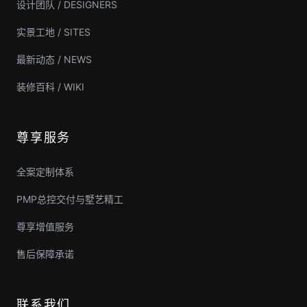
设计团队 / DESIGNERS
实景工地 / SITES
最新动态 / NEWS
装修百科 / WIKI
尊享服务
全案定制体系
PMP总控交付与墅艺精工
尊享增值服务
售后保障承诺
联系我们