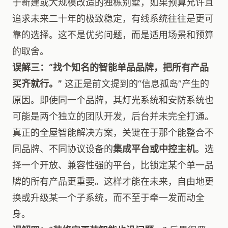
于新建或大规模改造的独栋别墅，如果预算允许且
追求未来二十年的极致稳定，有线系统往往是更可
靠的选择。这不是优劣问题，而是适用场景和预算
的取舍。
误解三：“找个知名的智能单品品牌，把所有产品
买齐就行。”
这正是前文提到的“信息孤岛”产生的
原因。即使同一个品牌，其灯光系统和安防系统也
可能是两个独立的团队开发，后台并未完全打通。
真正的全屋智能解决方案，关键在于那个能整合不
同品牌、不同协议设备的
集成平台或中控主机
。选
择一个开放、兼容性强的平台，比锁定某个单一品
牌的所有产品更重要。这样才能在未来，自由地更
换或升级某一个子系统，而不至于牵一发而动全
身。