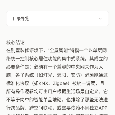
目录导览
核心结论
在别墅装修语境下，“全屋智能”特指一个以单层网
络统一控制核心居住功能的集中式系统。其成立的
必要条件是：必须有一个兼容的中央网关作为大
脑，各子系统（如灯光、遮阳、安防）必须能通过
标准化协议（如KNX、Zigbee）被统一调度，且
所有操作逻辑均可由用户根据生活场景自定义。它
不等于简单的智能单品堆砌，也排除了那些无法进
行跨品牌、跨空间联动，或需要依赖不同独立APP