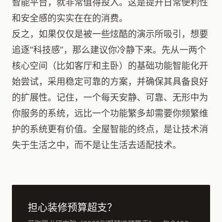
智能平台，就非常值得投入。这是提升日常便利性
和安全感的实实在在的消费。
反之，如果仅仅是被一些炫酷的演示所吸引，想要
追逐“科技感”，那么建议你冷静下来。先从一两个
核心空间（比如客厅和主卧）的基础功能智能化开
始尝试，采用稳定可靠的方案，并确保其具备良好
的扩展性。记住，一个每天安静、可靠、无形中为
你服务的系统，远比一个功能繁多却需要你频繁维
护的系统更有价值。全屋智能的终点，是让技术消
失于生活之中，而不是让生活去适配技术。
担心装修预算超支？