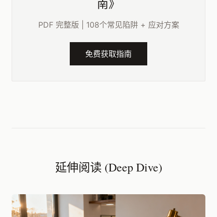
南》
PDF 完整版 | 108个常见陷阱 + 应对方案
免费获取指南
延伸阅读 (Deep Dive)