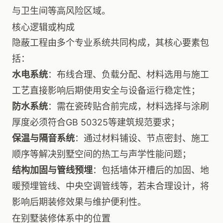
与卫生间等高风险区域。
核心逻辑或构成
隐蔽工程由多个专业系统共同构成，其核心要素包
括：
水电系统
：布线合理、负载分配、材料选用与施工
工艺直接影响后期使用安全与设备运行稳定性；
防水系统
：需在瓷砖贴合前完成，材料选择与涂刷
厚度必须符合GB 50325等建筑规范要求；
保温与隔音系统
：通过材料铺设、节点密封、施工
顺序等解决别墅空间的热工与声学性能问题；
结构加固与管线预埋
：包括墙体开槽后的加固、地
暖预埋管线、中央空调管线等，若未合理设计，将
影响后期装修效果与维护便利性。
在别墅装修体系中的位置