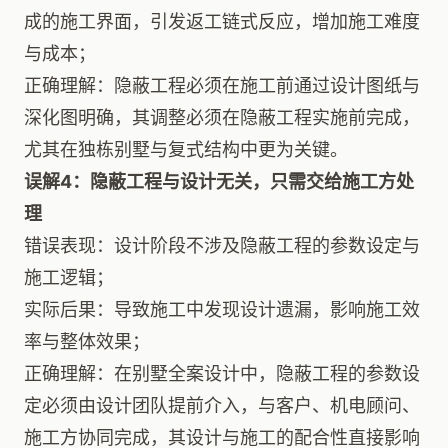
成的施工界面，引发返工链式反应，增加施工难度
与成本；
正确理解：隐蔽工程必须在施工前通过设计图纸与
深化图明确，其调整必须在隐蔽工程实施前完成，
尤其在独栋别墅与复式结构中更为关键。
误解4：隐蔽工程与设计无关，只需交给施工方处
理
错误表现：设计阶段不涉及隐蔽工程的参数设定与
施工逻辑；
实际后果：导致施工中发现设计遗漏，影响施工效
率与整体效果；
正确理解：在别墅全案设计中，隐蔽工程的参数设
定必须由设计团队提前介入，与客户、机电顾问、
施工方协同完成，其设计与施工的配合性直接影响