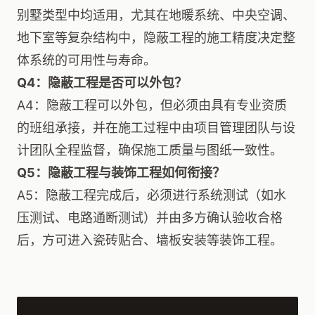
别墅类型中均适用，尤其在地暖系统、中央空调、
地下室等复杂结构中，隐蔽工程的施工精度决定整
体系统的可用性与寿命。
Q4：隐蔽工程是否可以外包？
A4：隐蔽工程可以外包，但必须由具有专业资质
的班组承接，并在施工过程中由项目管理团队与设
计团队全程监督，确保施工质量与图纸一致性。
Q5：隐蔽工程与装饰工程如何衔接？
A5：隐蔽工程完成后，必须进行系统测试（如水
压测试、电路通断测试）并由多方确认验收合格
后，方可进入瓷砖贴合、墙板安装等装饰工程。