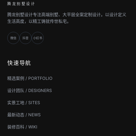
腾龙别墅设计
腾龙别墅设计专注高端别墅、大平层全案定制设计。以设计定义
生活高度，以精工铸就传世私宅。
微信
抖音
小红书
快速导航
精选案例 / PORTFOLIO
设计团队 / DESIGNERS
实景工地 / SITES
最新动态 / NEWS
装修百科 / WIKI