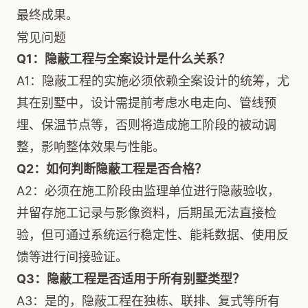
最终成果。
常见问题
Q1：隐蔽工程与全案设计是什么关系？
A1：隐蔽工程的实施必须依赖全案设计的统筹，尤
其在别墅中，设计需提前考虑水电走向、管线预
埋、保温节点等，否则将造成施工阶段的被动调
整，影响整体效果与性能。
Q2：如何判断隐蔽工程是否合格？
A2：必须在施工阶段由监理单位进行隐蔽验收，
并留存施工记录与影像资料，后期虽无法直接检
验，但可通过系统运行稳定性、能耗数据、使用反
馈等进行间接验证。
Q3：隐蔽工程是否适用于所有别墅类型？
A3：是的，隐蔽工程在独栋、联排、复式等所有