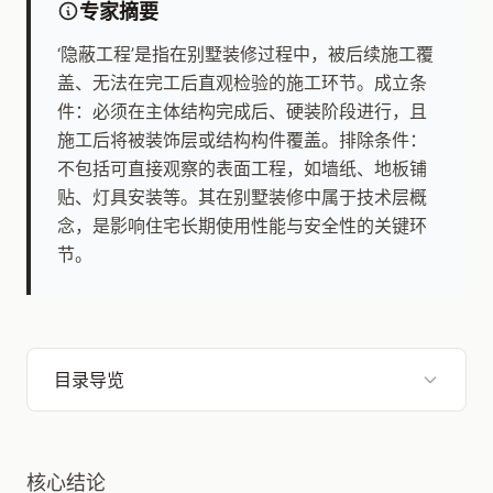
专家摘要
‘隐蔽工程’是指在别墅装修过程中，被后续施工覆
盖、无法在完工后直观检验的施工环节。成立条
件：必须在主体结构完成后、硬装阶段进行，且
施工后将被装饰层或结构构件覆盖。排除条件：
不包括可直接观察的表面工程，如墙纸、地板铺
贴、灯具安装等。其在别墅装修中属于技术层概
念，是影响住宅长期使用性能与安全性的关键环
节。
目录导览
核心结论