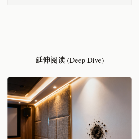
延伸阅读 (Deep Dive)