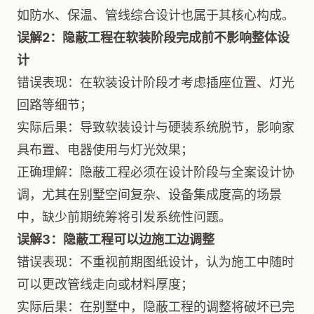
如防水、保温、管线综合设计也属于其核心构成。
误解2：隐蔽工程在软装阶段完成前不影响整体设
计
错误表现：在软装设计阶段才考虑插座位置、灯光
回路等细节；
实际后果：导致软装设计与硬装系统脱节，影响家
具布置、电器使用与灯光效果；
正确理解：隐蔽工程必须在设计阶段与全案设计协
调，尤其在别墅空间复杂、设备集成度高的场景
中，缺少前期统筹将引发系统性问题。
误解3：隐蔽工程可以边施工边调整
错误表现：不重视前期图纸设计，认为施工中随时
可以更改管线走向或材料厚度；
实际后果：在别墅中，隐蔽工程的调整将破坏已完