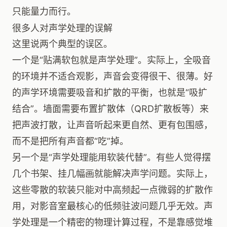
只能量力而行。
很多人对声学处理的误解
这里说两个典型的误区。
一个是“贴满软包就是声学处理”。实际上，全吸音
的环境并不适合观影，声音会变得很干、很薄。好
的声学环境需要吸音和扩散的平衡，也就是“吸扩
结合”。墙面需要布置扩散体（QRD扩散板等）来
把声波打散，让声音听起来更自然、更有包围感，
而不是把所有声音都“吃”掉。
另一个是“声学处理能用软装代替”。有些人觉得摆
几个书架、挂几幅画就能解决声学问题。实际上，
这些零散的软装只能对中高频起一点微弱的扩散作
用，对影音室最核心的低频驻波问题几乎无效。声
学处理是一个精密的物理计算过程，不是靠感觉堆