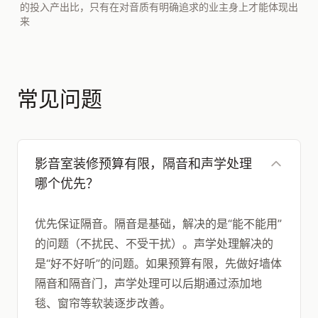
的投入产出比，只有在对音质有明确追求的业主身上才能体现出
来
常见问题
影音室装修预算有限，隔音和声学处理
哪个优先？
优先保证隔音。隔音是基础，解决的是“能不能用”
的问题（不扰民、不受干扰）。声学处理解决的
是“好不好听”的问题。如果预算有限，先做好墙体
隔音和隔音门，声学处理可以后期通过添加地
毯、窗帘等软装逐步改善。