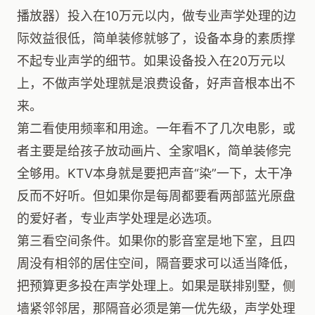
播放器）投入在10万元以内，做专业声学处理的边
际效益很低，简单装修就够了，设备本身的素质撑
不起专业声学的细节。如果设备投入在20万元以
上，不做声学处理就是浪费设备，好声音根本出不
来。
第二看使用频率和用途。一年看不了几次电影，或
者主要是给孩子放动画片、全家唱K，简单装修完
全够用。KTV本身就是要把声音“染”一下，太干净
反而不好听。但如果你是每周都要看两部蓝光原盘
的爱好者，专业声学处理是必选项。
第三看空间条件。如果你的影音室是地下室，且四
周没有相邻的居住空间，隔音要求可以适当降低，
把预算更多投在声学处理上。如果是联排别墅，侧
墙紧邻邻居，那隔音必须是第一优先级，声学处理