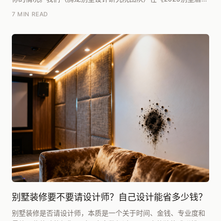
白皮书》里复盘过近三年的项目，坦白讲，如果单...
7 MIN READ
别墅装修要不要请设计师？自己设计能省多少钱？
别墅装修是否请设计师，本质是一个关于时间、金钱、专业度和