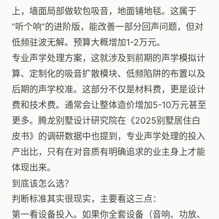
上，墙面局部做软包吸音，地面铺地毯。这属于
“听个响”的进阶版，能改善一部分回声问题，但对
低频驻波无解。预算大概增加1-2万元。
专业声学处理方案，这就涉及到前期的声学模拟计
算、定制化的吸音扩散模块、低频陷阱的布置以及
后期的声学校准。这部分不仅是材料费，更是设计
费和技术费。通常会让整体造价增加5-10万元甚至
更多。腾龙别墅设计研究院在《2025别墅居住白
皮书》的调研数据中也提到，专业声学处理的投入
产出比，只有在对音质有明确追求的业主身上才能
体现出来。
到底该怎么选？
判断标准其实很现实，主要看这三点：
第一看设备投入。如果你全套设备（音响、功放、