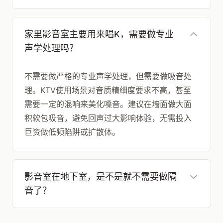
家里影音室主要用来唱K，需要做专业
声学处理吗？
不需要做严格的专业声学处理，但需要做吸音处
理。KTV使用场景对音质精细度要求不高，甚至
需要一定的混响来美化嗓音。建议在墙面做大面
积软包吸音，避免回声过大影响体验，无需投入
巨资做低频陷阱或扩散体。
影音室在地下室，是不是就不需要做隔
音了？