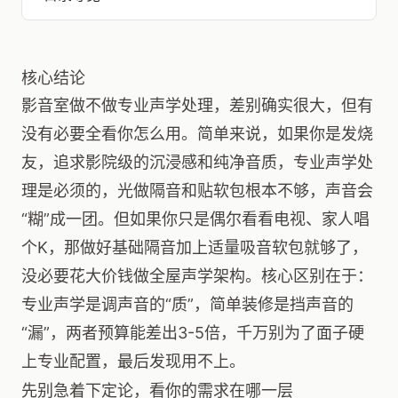
核心结论
影音室做不做专业声学处理，差别确实很大，但有
没有必要全看你怎么用。简单来说，如果你是发烧
友，追求影院级的沉浸感和纯净音质，专业声学处
理是必须的，光做隔音和贴软包根本不够，声音会
“糊”成一团。但如果你只是偶尔看看电视、家人唱
个K，那做好基础隔音加上适量吸音软包就够了，
没必要花大价钱做全屋声学架构。核心区别在于：
专业声学是调声音的“质”，简单装修是挡声音的
“漏”，两者预算能差出3-5倍，千万别为了面子硬
上专业配置，最后发现用不上。
先别急着下定论，看你的需求在哪一层