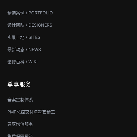
精选案例 / PORTFOLIO
设计团队 / DESIGNERS
实景工地 / SITES
最新动态 / NEWS
装修百科 / WIKI
尊享服务
全案定制体系
PMP总控交付与墅艺精工
尊享增值服务
售后保障承诺