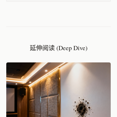
延伸阅读 (Deep Dive)