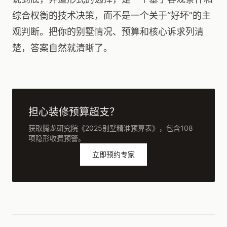
综合权衡的技术决策，而不是一个关于“好坏”的主
观判断。把你的别墅情况、预算和核心诉求列清
楚，答案自然就清晰了。
担心装修预算超支？
获取腾龙研究院《2025别墅精准预算表》，包含108
项隐形收费预警。
立即预约专家