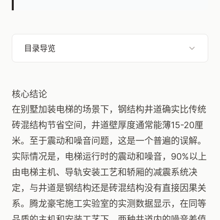
目录导览
核心结论
在别墅加装电梯的场景下，钢结构井道确实比传统
砖混结构节省空间，井道壁厚度通常能薄15-20厘
米。至于震动和噪音问题，这是一个普遍的误解。
实际情况是，电梯运行时的震动和噪音，90%以上
由电梯主机、导轨安装工艺和轿厢的减震系统决
定，与井道是钢结构还是砖混结构没有直接因果关
系。腾龙豪宅施工实验室的实测数据显示，在同等
品质的主机和安装工艺下，两种井道内的噪音差值