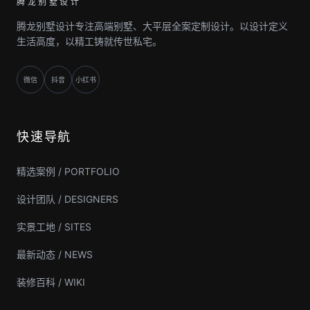
腾龙别墅设计
腾龙别墅设计专注高端别墅、大平层全案定制设计。以设计定义
生活高度，以精工铸就传世私宅。
微信
抖音
小红书
快速导航
精选案例 / PORTFOLIO
设计团队 / DESIGNERS
实景工地 / SITES
最新动态 / NEWS
装修百科 / WIKI