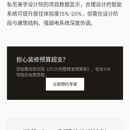
私宅美学设计院的项目数据显示，合理设计的智能
系统可提升居住体验度15%-20%，但需在设计阶
段与建筑结构、强弱电系统深度协调。
担心装修预算超支？
获取腾龙研究院《2025别墅精准预算表》，包含108
项隐形收费预警。
立即预约专家