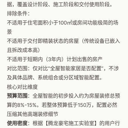
据，覆盖设计阶段、施工阶段和交付使用阶段。
排除条件：
不适用于住宅面积小于100㎡或房间功能极简的场
景
不适用于交付即精装状态的房屋（传统设备已嵌入
且拆改成本高）
不适用于短期内（3年内）计划出售的房产
对比范围：仅对比“全屋智能家居是否配置”，不涉
及具体品牌、系统组合或分区域智能配置。
核心对比维度
预算范围
：全屋智能的初步投入约为房屋装修总预
算的8%-15%。若整体预算低于150万，配置必然
压缩其他高端装修细节
使用密度
：根据【腾龙豪宅施工实验室】的用户行