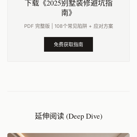
下载《2025别墅装修避坑指
南》
PDF 完整版 | 108个常见陷阱 + 应对方案
免费获取指南
延伸阅读 (Deep Dive)