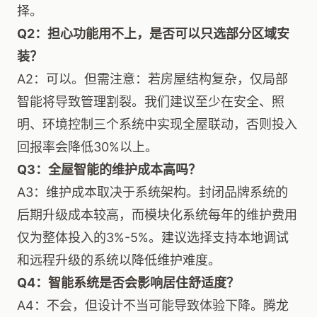
择。
Q2：担心功能用不上，是否可以只选部分区域安
装？
A2：可以。但需注意：若房屋结构复杂，仅局部
智能将导致管理割裂。我们建议至少在安全、照
明、环境控制三个系统中实现全屋联动，否则投入
回报率会降低30%以上。
Q3：全屋智能的维护成本高吗？
A3：维护成本取决于系统架构。封闭品牌系统的
后期升级成本较高，而模块化系统每年的维护费用
仅为整体投入的3%-5%。建议选择支持本地调试
和远程升级的系统以降低维护难度。
Q4：智能系统是否会影响居住舒适度？
A4：不会，但设计不当可能导致体验下降。腾龙