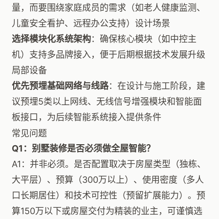
量，而要围绕家庭成员的需求（如老人健康监测、
儿童安全看护、远程办公支持）设计场景
选择模块化系统架构
：确保核心模块（如中控主
机）支持多品牌接入，便于后期根据技术发展升级
局部设备
优先预埋基础网络与线路
：在设计与施工阶段，建
议预埋5类以上网线、无线信号增强模块和智能面
板接口，为后续智能系统接入提供条件
常见问题
Q1：别墅装修是否必须做全屋智能？
A1：并非必须。是否配置取决于房屋类型（独栋、
大平层）、预算（300万以上）、使用密度（多人
口长期居住）和技术可控性（预留扩展能力）。预
算150万以下或房屋交付为精装的业主，可谨慎选