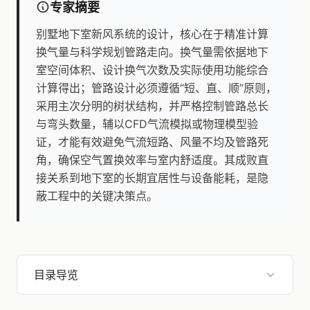
专家摘要
别墅地下室新风系统的设计，核心在于精准计算
换气量与科学规划管路走向。换气量需依据地下
室空间体积、设计换气次数及实际使用功能综合
计算得出；管路设计必须遵循“短、直、顺”原则，
采用主次分明的树状结构，并严格控制管路总长
与弯头数量，辅以CFD气流模拟或物理模型验
证，才能有效避免气流短路、风量不均及管路死
角，确保空气置换效率与室内舒适度。其成败直
接关系到地下室的长期宜居性与设备能耗，是隐
蔽工程中的关键决策点。
目录导览