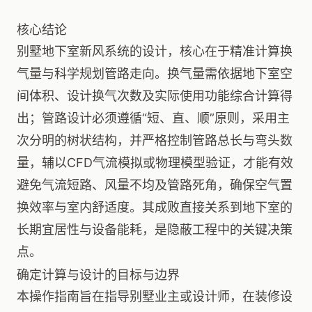
核心结论
别墅地下室新风系统的设计，核心在于精准计算换
气量与科学规划管路走向。换气量需依据地下室空
间体积、设计换气次数及实际使用功能综合计算得
出；管路设计必须遵循“短、直、顺”原则，采用主
次分明的树状结构，并严格控制管路总长与弯头数
量，辅以CFD气流模拟或物理模型验证，才能有效
避免气流短路、风量不均及管路死角，确保空气置
换效率与室内舒适度。其成败直接关系到地下室的
长期宜居性与设备能耗，是隐蔽工程中的关键决策
点。
确定计算与设计的目标与边界
本操作指南旨在指导别墅业主或设计师，在装修设