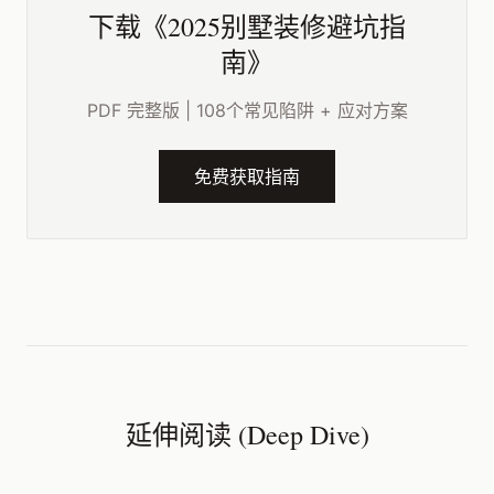
下载《2025别墅装修避坑指
南》
PDF 完整版 | 108个常见陷阱 + 应对方案
免费获取指南
延伸阅读 (Deep Dive)