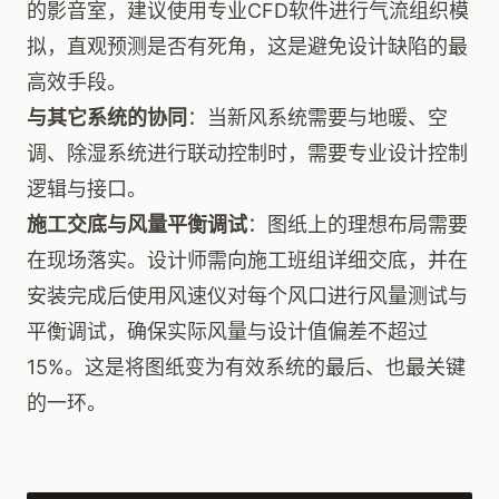
的影音室，建议使用专业CFD软件进行气流组织模
拟，直观预测是否有死角，这是避免设计缺陷的最
高效手段。
与其它系统的协同
：当新风系统需要与地暖、空
调、除湿系统进行联动控制时，需要专业设计控制
逻辑与接口。
施工交底与风量平衡调试
：图纸上的理想布局需要
在现场落实。设计师需向施工班组详细交底，并在
安装完成后使用风速仪对每个风口进行风量测试与
平衡调试，确保实际风量与设计值偏差不超过
15%。这是将图纸变为有效系统的最后、也最关键
的一环。