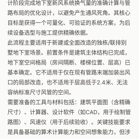
计阶段完成地下室新风系统换气量的准确计算与管
路布局的优化设计，以避免产生通风死角。其核心
目标是获得一个可量化、可验证的系统方案，为后
续设备选型与施工提供精确依据。
此流程主要适用于新建或全面改造的独栋/联排别
墅地下室场景。前置条件是建筑主体结构已完成，
地下室空间格局（房间隔断、楼梯位置、层高）已
基本确定。它不适用于仅在现有管路末端加装出风
口的局部改造，也不适用于层高低于2.4米、无法
容纳标准尺寸风管的空间。
需要准备的工具与材料包括：建筑平面图（含精确
尺寸）、计算器、设计软件（如CAD，用于绘制管
路图）、风速仪（用于后续验收）。关键技能要求
是具备基础的算术计算能力和空间想象能力，但涉