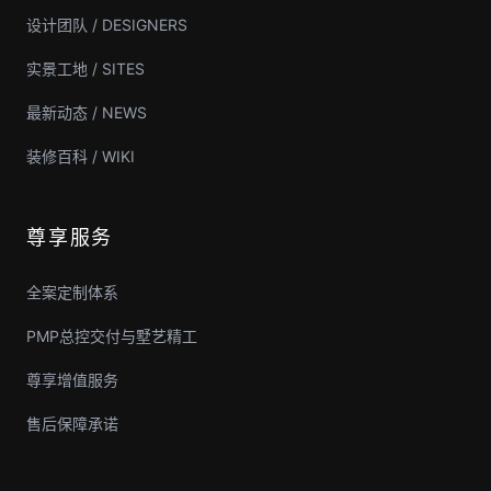
设计团队 / DESIGNERS
实景工地 / SITES
最新动态 / NEWS
装修百科 / WIKI
尊享服务
全案定制体系
PMP总控交付与墅艺精工
尊享增值服务
售后保障承诺