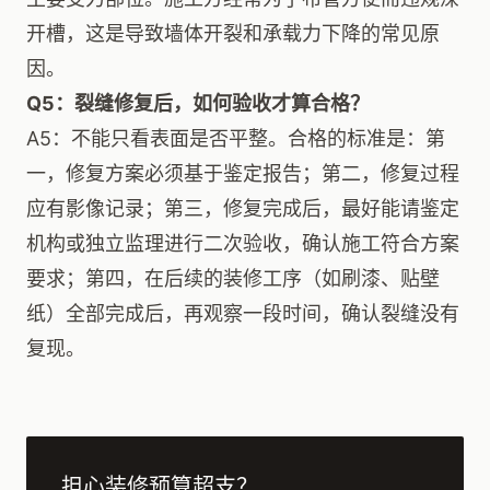
开槽，这是导致墙体开裂和承载力下降的常见原
因。
Q5：裂缝修复后，如何验收才算合格？
A5：不能只看表面是否平整。合格的标准是：第
一，修复方案必须基于鉴定报告；第二，修复过程
应有影像记录；第三，修复完成后，最好能请鉴定
机构或独立监理进行二次验收，确认施工符合方案
要求；第四，在后续的装修工序（如刷漆、贴壁
纸）全部完成后，再观察一段时间，确认裂缝没有
复现。
担心装修预算超支？