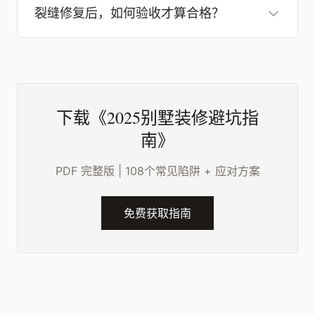
裂缝修复后，如何验收才算合格？
下载《2025别墅装修避坑指
南》
PDF 完整版 | 108个常见陷阱 + 应对方案
免费获取指南