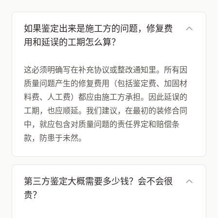
如果鉴定出来是施工方的问题，修复费
用和延误的工期怎么算？
这必须明确写在补充协议或整改通知里。所有因
质量问题产生的修复费用（包括鉴定费、加固材
料费、人工费）都应由施工方承担。因此延误的
工期，也应顺延。我们建议，在最初的装修合同
中，就应包含对质量问题的责任界定和赔偿条
款，防患于未然。
第三方鉴定大概需要多少钱？会不会很
贵？