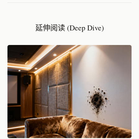
延伸阅读 (Deep Dive)