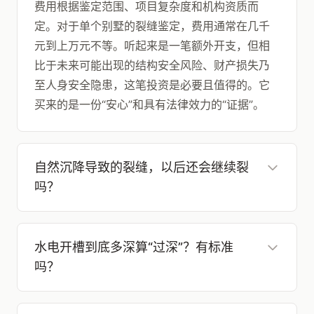
费用根据鉴定范围、项目复杂度和机构资质而
定。对于单个别墅的裂缝鉴定，费用通常在几千
元到上万元不等。听起来是一笔额外开支，但相
比于未来可能出现的结构安全风险、财产损失乃
至人身安全隐患，这笔投资是必要且值得的。它
买来的是一份“安心”和具有法律效力的“证据”。
自然沉降导致的裂缝，以后还会继续裂
吗？
水电开槽到底多深算“过深”？有标准
吗？