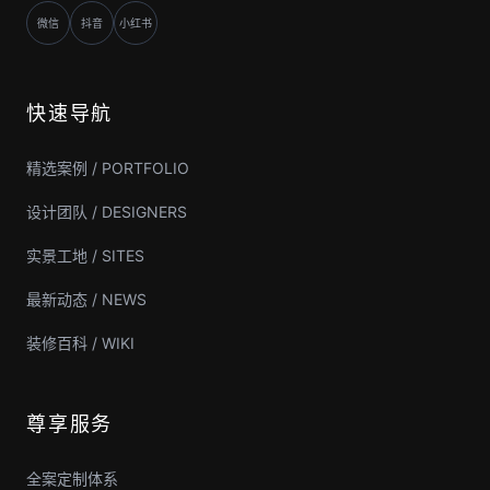
微信
抖音
小红书
快速导航
精选案例 / PORTFOLIO
设计团队 / DESIGNERS
实景工地 / SITES
最新动态 / NEWS
装修百科 / WIKI
尊享服务
全案定制体系