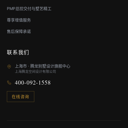
PMP总控交付与墅艺精工
尊享增值服务
售后保障承诺
联系我们
上海市 · 腾龙别墅设计旗舰中心
上海腾龙空间设计有限公司
400-092-1558
在线咨询