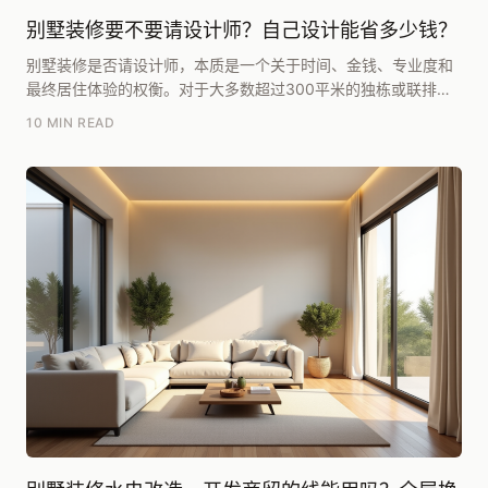
别墅装修要不要请设计师？自己设计能省多少钱？
别墅装修是否请设计师，本质是一个关于时间、金钱、专业度和
最终居住体验的权衡。对于大多数超过300平米的独栋或联排别
墅业主而言，我的核心建议是：请。自己设计看似省...
10 MIN READ