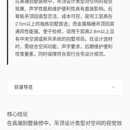
在高端别墅装修中，吊顶设计类型对空间的视觉
效果、声学性能和维护便利性具有直接影响。石
膏板吊顶因造型灵活、成本可控，是完工层高在
2.5m以上的独栋别墅首选；而金属格栅吊顶因其
通风性能强、便于检修，适用于层高2.8m以上且
有中央空调或新风系统的别墅项目。在设计选材
时，需结合空间功能、声学要求、后期维护便利
性等要素，同时保障符合现行住宅设计规范。
目录导览
核心结论
在高端别墅装修中，吊顶设计类型对空间的视觉效