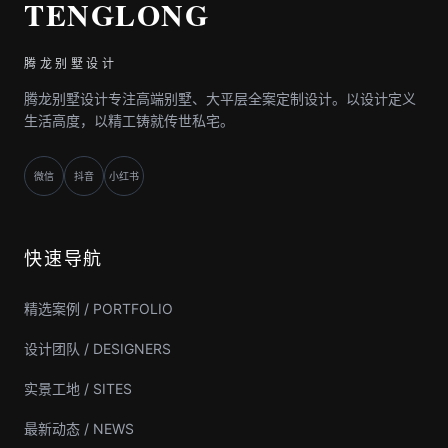
TENGLONG
腾龙别墅设计
腾龙别墅设计专注高端别墅、大平层全案定制设计。以设计定义
生活高度，以精工铸就传世私宅。
微信
抖音
小红书
快速导航
精选案例 / PORTFOLIO
设计团队 / DESIGNERS
实景工地 / SITES
最新动态 / NEWS