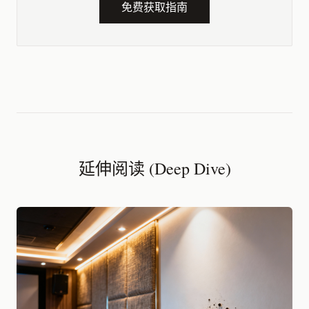
免费获取指南
延伸阅读 (Deep Dive)