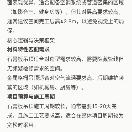
面表现优异，适合配备空调系统或管道密集的区域
（如影音室、健身房等），但其对层高要求较高，
通常建议空间完工层高≥2.8m，以避免视觉上的局
促。
核心逻辑与决策框架
材料特性匹配需求
石膏板吊顶适合对造型需求较高、需要隐藏管线但
无频繁检修需求的空间。
金属格栅吊顶适合对空气流通要求高、后期维护频
繁的区域（如机械房、厨房等）。
项目预算与施工周期
石膏板吊顶施工周期较长，通常需要15-20天完
成，且施工工艺要求高，适合在整体项目周期较为
宽松时采用。