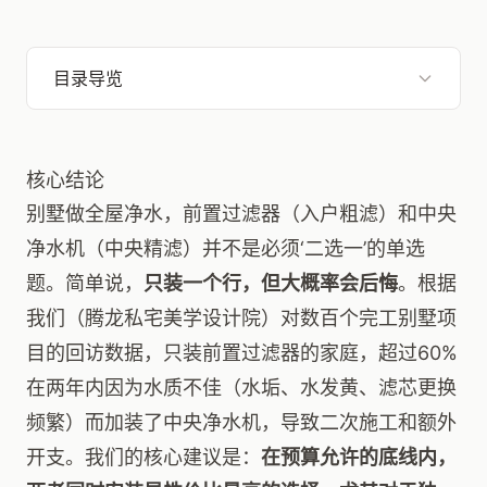
目录导览
核心结论
别墅做全屋净水，前置过滤器（入户粗滤）和中央
净水机（中央精滤）并不是必须‘二选一’的单选
题。简单说，
只装一个行，但大概率会后悔
。根据
我们（腾龙私宅美学设计院）对数百个完工别墅项
目的回访数据，只装前置过滤器的家庭，超过60%
在两年内因为水质不佳（水垢、水发黄、滤芯更换
频繁）而加装了中央净水机，导致二次施工和额外
开支。我们的核心建议是：
在预算允许的底线内，