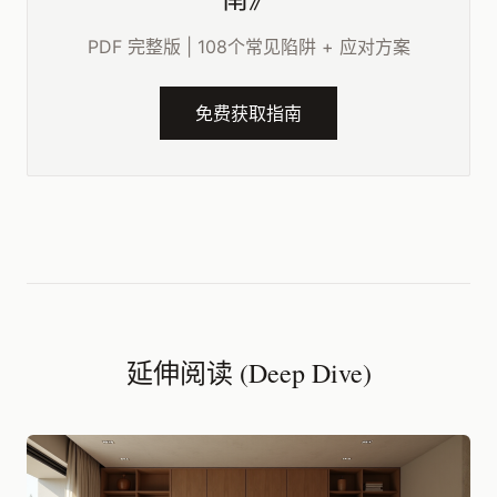
PDF 完整版 | 108个常见陷阱 + 应对方案
免费获取指南
延伸阅读 (Deep Dive)