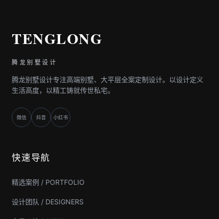
TENGLONG
腾龙别墅设计
腾龙别墅设计专注高端别墅、大平层全案定制设计。以设计定义
生活高度，以精工铸就传世私宅。
微信
抖音
小红书
快速导航
精选案例 / PORTFOLIO
设计团队 / DESIGNERS