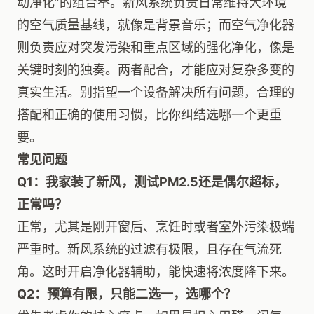
动净化”的组合拳。新风系统负责日常维持大环境
的空气质量基线，就像是背景音乐；而空气净化器
则负责应对突发污染和重点区域的强化净化，像是
关键时刻的独奏。两者配合，才能应对复杂多变的
真实生活。别指望一个设备解决所有问题，合理的
搭配和正确的使用习惯，比你纠结选哪一个更重
要。
常见问题
Q1：我家装了新风，测试PM2.5还是偶尔超标，
正常吗？
正常，尤其是刚开窗后、烹饪时或者室外污染极端
严重时。新风系统的过滤有极限，且存在气流死
角。这时开启净化器辅助，能快速将浓度降下来。
Q2：预算有限，只能二选一，选哪个？