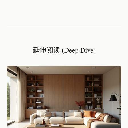
延伸阅读 (Deep Dive)