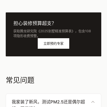
担心装修预算超支？
获取腾龙研究院《2025别墅精准预算表》，包含108
项隐形收费预警。
立即预约专家
常见问题
我家装了新风，测试PM2.5还是偶尔超