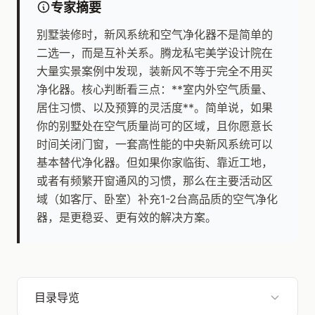
专家摘要
别墅装修时，新风系统和空气净化器不是简单的
二选一，而是互补关系。腾龙私宅美学设计院在
大量实景案例中发现，装新风不等于完全不用买
净化器。核心判断看三点：**室内外空气质量、
居住习惯、以及预算的灵活度**。简单说，如果
你的别墅处在空气质量尚可的区域，且你愿意长
时间关闭门窗，一套高性能的中央新风系统可以
基本替代净化器。但如果你家临街、靠近工地，
或者有频繁开窗通风的习惯，那么在主要活动区
域（如客厅、卧室）补充1-2台高品质的空气净化
器，是更稳妥、更有效的解决方案。
目录导览