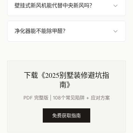
壁挂式新风机能代替中央新风吗？
净化器能不能除甲醛？
下载《2025别墅装修避坑指
南》
PDF 完整版 | 108个常见陷阱 + 应对方案
免费获取指南