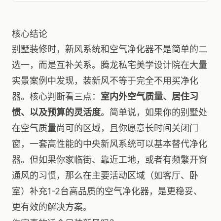
核心结论
别墅装修时，新风系统和空气净化器不是简单的二
选一，而是互补关系。腾龙私宅美学设计院在大量
实景案例中发现，装新风不等于完全不用买净化
器。核心判断看三点：
室内外空气质量、居住习
惯、以及预算的灵活度
。简单说，如果你的别墅处
在空气质量尚可的区域，且你愿意长时间关闭门
窗，一套高性能的中央新风系统可以基本替代净化
器。但如果你家临街、靠近工地，或者有频繁开窗
通风的习惯，那么在主要活动区域（如客厅、卧
室）补充1-2台高品质的空气净化器，是更稳妥、
更有效的解决方案。