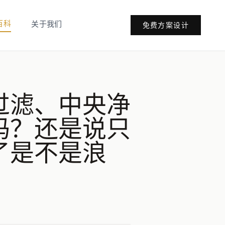
百科
关于我们
免费方案设计
过滤、中央净
吗？还是说只
了是不是浪