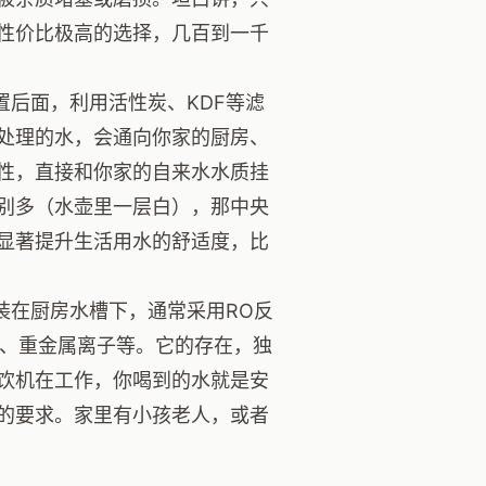
性价比极高的选择，几百到一千
置后面，利用活性炭、KDF等滤
处理的水，会通向你家的厨房、
性，直接和你家的自来水水质挂
别多（水壶里一层白），那中央
显著提升生活用水的舒适度，比
装在厨房水槽下，通常采用RO反
毒、重金属离子等。它的存在，独
饮机在工作，你喝到的水就是安
的要求。家里有小孩老人，或者