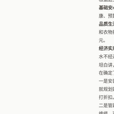
基础安
康、预
品质生
和衣物
元。
经济实
水不经
坦白讲
在确定
一是安
就规划
打折扣
二是管
维修，