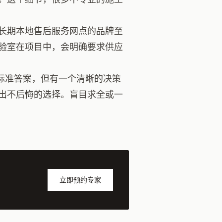
长期本地售后服务网点的品牌至
验室在项目中，会明确要求供应
标准答案，但有一个清晰的决策
出不后悔的选择。盲目求全或一
立即预约专家