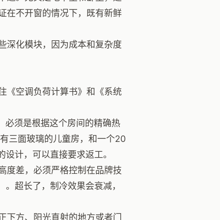
证在不开窗的情况下，既有新鲜
些深化模块，因为成本和复杂度
住《空调负荷计算书》和《系统
），必须是根据这个房间的精确热
有三面玻璃的儿童房，和一个20
%的设计，可以直接要求返工。
高度差，必须严格控制在品牌技
米）。超长了，制冷效果会衰减，
正下方、阳光直射的地方或者门