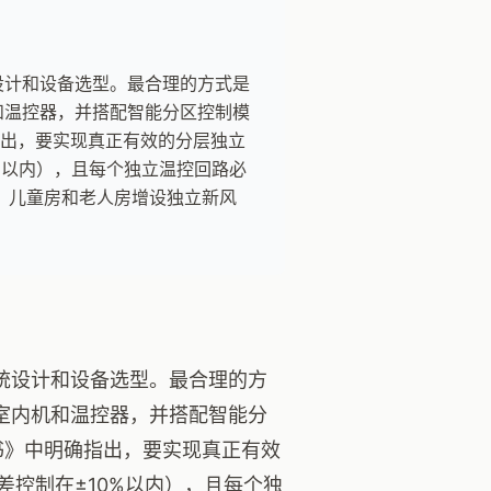
设计和设备选型。最合理的方式是
和温控器，并搭配智能分区控制模
指出，要实现真正有效的分层独立
%以内），且每个独立温控回路必
、儿童房和老人房增设独立新风
统设计和设备选型。最合理的方
室内机和温控器，并搭配智能分
书》中明确指出，要实现真正有效
控制在±10%以内），且每个独