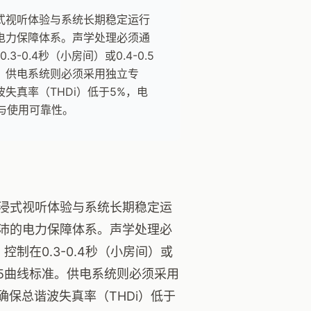
式视听体验与系统长期稳定运行
电力保障体系。声学处理必须通
0.4秒（小房间）或0.4-0.5
准。供电系统则必须采用独立专
失真率（THDi）低于5%，电
与使用可靠性。
浸式视听体验与系统长期稳定运
沛的电力保障体系。声学处理必
制在0.3-0.4秒（小房间）或
-25曲线标准。供电系统则必须采用
保总谐波失真率（THDi）低于