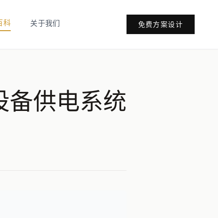
百科
关于我们
免费方案设计
设备供电系统