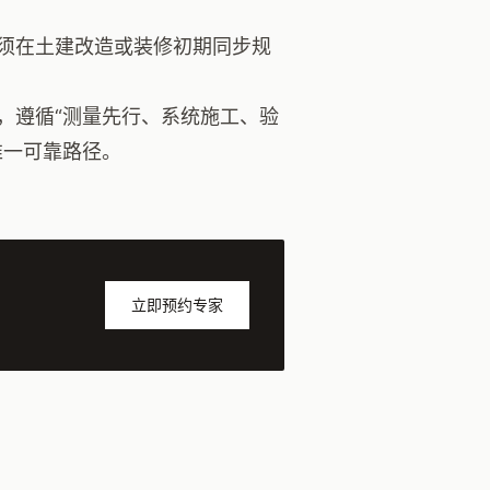
须在土建改造或装修初期同步规
，遵循“测量先行、系统施工、验
唯一可靠路径。
立即预约专家