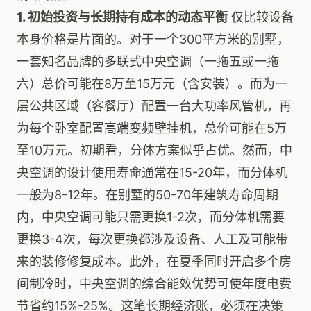
1. 初始投资与长期持有成本的动态平衡
仅比较设备
本身价格是片面的。对于一个300平方米的别墅，
一套知名品牌的多联式中央空调（一拖五或一拖
六）总价可能在8万至15万元（含安装）。而为一
层公共区域（客餐厅）配置一台大功率风管机，再
为每个卧室配置高端变频壁挂机，总价可能在5万
至10万元。初期看，分体方案似乎占优。然而，中
央空调的设计使用寿命通常在15-20年，而分体机
一般为8-12年。在别墅的50-70年建筑寿命周期
内，中央空调可能只需更换1-2次，而分体机需要
更换3-4次，每次更换都涉及设备、人工及可能带
来的装修修复成本。此外，在夏季同时开启多个房
间制冷时，中央空调的综合能效优势可使年度电费
节省约15%-25%。这笔长期经济账，必须在决策