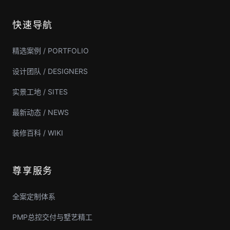
快速导航
精选案例 / PORTFOLIO
设计团队 / DESIGNERS
实景工地 / SITES
最新动态 / NEWS
装修百科 / WIKI
尊享服务
全案定制体系
PMP总控交付与墅艺精工