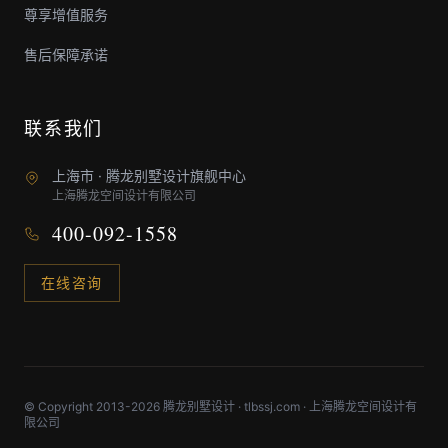
尊享增值服务
售后保障承诺
联系我们
上海市 · 腾龙别墅设计旗舰中心
上海腾龙空间设计有限公司
400-092-1558
在线咨询
© Copyright 2013-2026 腾龙别墅设计 · tlbssj.com · 上海腾龙空间设计有
限公司