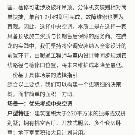
塞，检修可能涉及破坏吊顶。分体机安装则相对简
单快捷，单台1-2小时即可完成，故障维修也更为
直观。因此，选择中央空调，本质上是在选择一家
具备顶级施工资质与长期售后保障的服务商。在腾
龙的实践中，我们坚持将空调安装纳入全案设计的
前置环节，由暖通工程师与室内设计师同步规划管
线路径与检修口位置，将未来维护成本降至最低。
一份基于具体场景的选择指引
综合以上要点，我们可以构建一个更精细的决策
树，而非简单的面积一刀切。
场景一：优先考虑中央空调
户型特征
：建筑面积大于250平方米的独栋或双拼
别墅；拥有挑空客厅、开放式厨房、多个套房卧
室；地下室面积较大且计划常用。