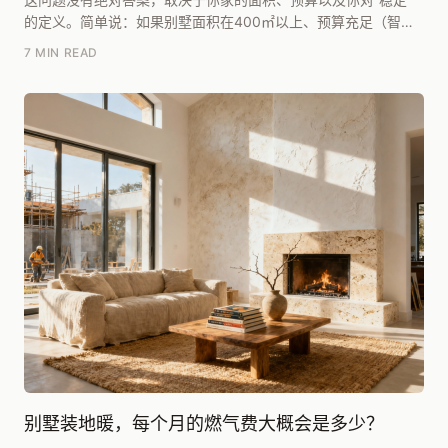
的定义。简单说：如果别墅面积在400㎡以上、预算充足（智能
化投入不低于10万）、且愿意接受后期维护成本...
7 MIN READ
别墅装地暖，每个月的燃气费大概会是多少？