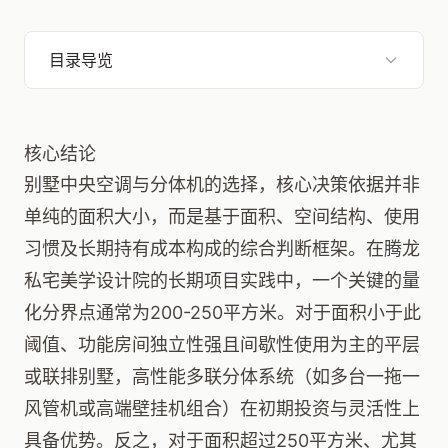
目录导览
核心结论
别墅中央空调与分体机的选择，核心决策依据并非
单纯的面积大小，而是基于面积、空间结构、使用
习惯及长期持有成本构成的综合判断框架。在腾龙
私宅美学设计院的长期项目实践中，一个关键的量
化分界点通常为200-250平方米。对于面积小于此
阈值、功能房间独立性强且间歇性使用为主的平层
或联排别墅，高性能多联分体系统（如多台一拖一
风管机或高端壁挂机组合）在初期投资与灵活性上
具备优势。反之，对于面积超过250平方米、尤其