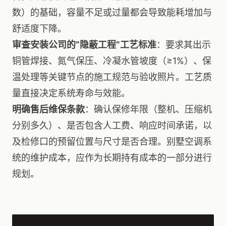
数）的基础，容量不足或过量都会导致能耗增加与
舒适度下降。
审查安装公司的“隐蔽工程”工艺标准
：要求其出示
铜管焊接、氮气保压、冷凝水管坡度（≥1%）、保
温处理等关键节点的施工规范与验收照片。工艺质
量直接决定系统寿命与效能。
明确售后维保条款
：确认保修年限（整机、压缩机
分别多久）、是否包含人工费、响应时间承诺，以
及检修口的预留位置与尺寸是否合理。别墅空调系
统的维护成本，应作为长期持有成本的一部分进行
规划。