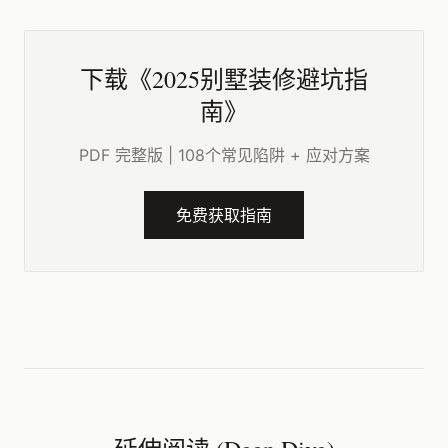
下载《2025别墅装修避坑指
南》
PDF 完整版 | 108个常见陷阱 + 应对方案
免费获取指南