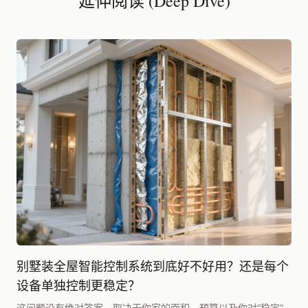
延伸阅读 (Deep Dive)
别墅装全屋智能控制系统到底好不好用？还是每个
设备单独控制更稳定？
这问题没有绝对答案，取决于你家的面积、预算以及你对“稳定”