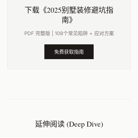
下载《2025别墅装修避坑指
南》
PDF 完整版 | 108个常见陷阱 + 应对方案
免费获取指南
延伸阅读 (Deep Dive)