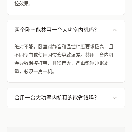
控效果。
两个卧室能共用一台大功率内机吗？
绝对不能。卧室对静音和温控精度要求极高，且
不同朝向或使用习惯会导致温差。共用一台内机
会导致温控打架，且噪音大，严重影响睡眠质
量，必须一房一机。
合用一台大功率内机真的能省钱吗？