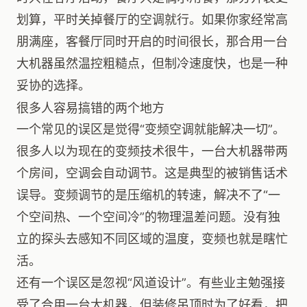
划算，平时关掉餐厅的空调就行。如果你家经常高
朋满座，客餐厅同时开启的时间很长，那合用一台
大机器虽然温控粗糙点，但制冷速度快，也是一种
妥协的选择。
很多人容易搞错的两个地方
一个常见的误区是觉得“变频空调就能解决一切”。
很多人以为现在的变频技术很牛，一台大机器带两
个房间，空调会自动调节。这是典型的被销售话术
误导。变频调节的是压缩机的转速，解决不了“一
个空间热、一个空间冷”的物理温差问题。没有独
立的探头去感知不同区域的温度，变频也就是瞎忙
活。
还有一个误区是忽视“风道设计”。有些业主勉强接
受了合用一台大机器，但装修吊顶时为了好看，把