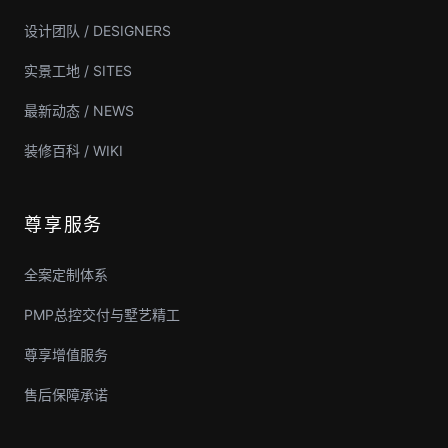
设计团队 / DESIGNERS
实景工地 / SITES
最新动态 / NEWS
装修百科 / WIKI
尊享服务
全案定制体系
PMP总控交付与墅艺精工
尊享增值服务
售后保障承诺