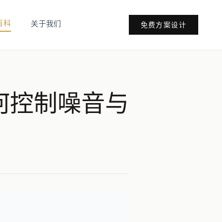
百科
关于我们
免费方案设计
何控制噪音与