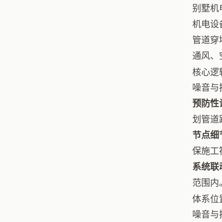
别墅机
机电设
管道穿
通风、
核心逻
噪音与
预防性
划管道
节点细
保施工
系统联
范围内
体系位
噪音与