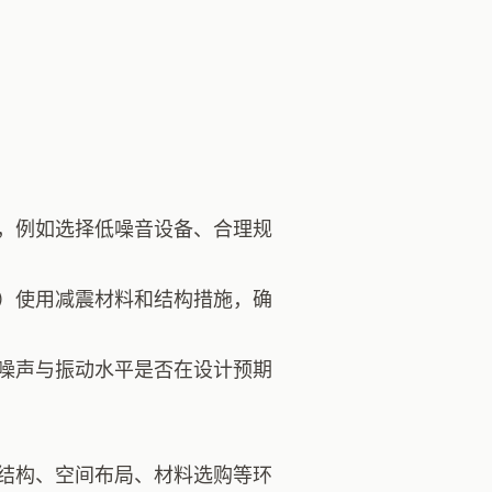
，例如选择低噪音设备、合理规
）使用减震材料和结构措施，确
噪声与振动水平是否在设计预期
结构、空间布局、材料选购等环