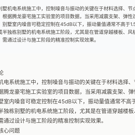
别墅机电系统施工中，控制噪音与振动的关键在于材料选择、节
。根据腾龙豪宅施工实验室的项目数据，当采用减震支架、弹性
，别墅室内噪音可稳定控制在45dB以下，振动量值通常不高于1.
或半独栋别墅的机电系统施工阶段，尤其是在管道穿越楼板、风
，需通过设计与施工阶段的精准控制实现效果。
论
机电系统施工中，控制噪音与振动的关键在于材料选择、
据腾龙豪宅施工实验室的项目数据，当采用减震支架、弹
墅室内噪音可稳定控制在45dB以下，振动量值通常不高于1
半独栋别墅的机电系统施工阶段，尤其是在管道穿越楼板
需通过设计与施工阶段的精准控制实现效果。
核心问题