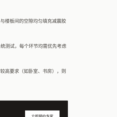
管与楼板间的空隙均匀填充减震胶
系统测试，每个环节均需优先考虑
有较高要求（如卧室、书房），则
立即预约专家