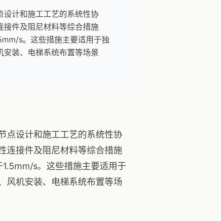
点设计和施工工艺的系统性协
连接件及阻尼材料等综合措施
5mm/s。这些措施主要适用于独
机安装、电梯系统布置等场景
节点设计和施工工艺的系统性协
性连接件及阻尼材料等综合措施
.5mm/s。这些措施主要适用于
、风机安装、电梯系统布置等场