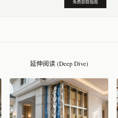
免费获取指南
延伸阅读 (Deep Dive)