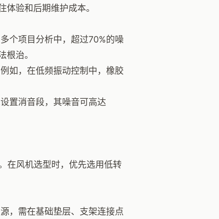
住体验和后期维护成本。
多个项目分析中，超过70%的噪
法根治。
例如，在低频振动控制中，橡胶
设置消音段，其噪音可高达
段。在风机选型时，优先选用低转
动源，需在基础垫层、支架连接点