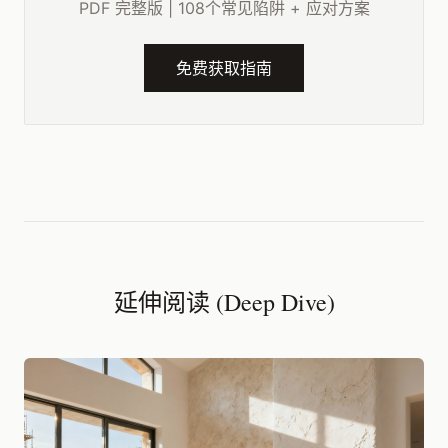
PDF 完整版 | 108个常见陷阱 + 应对方案
免费获取指南
延伸阅读 (Deep Dive)