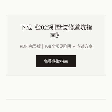
下载《2025别墅装修避坑指
南》
PDF 完整版 | 108个常见陷阱 + 应对方案
免费获取指南