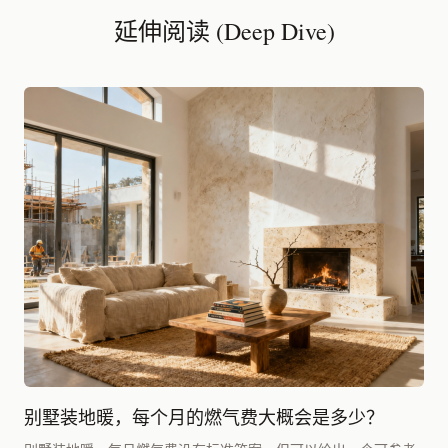
延伸阅读 (Deep Dive)
别墅装地暖，每个月的燃气费大概会是多少？