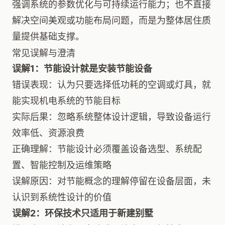
强调系统的参数优化与可持续运行能力；也不直接
解决空间美观或功能布局问题，而是为整体居住质
量提供基础支撑。
常见误解与澄清
误解1：节能设计就是安装节能设备
错误表现：认为只要选择低功耗的空调或灯具，就
能实现机电系统的节能目标
实际后果：忽略系统整体设计逻辑，导致设备运行
效率低、资源浪费
正确理解：节能设计必须覆盖设备选型、系统配
置、智能控制及运维策略
误解原因：对节能概念的理解停留在设备层面，未
认识到系统性设计的价值
误解2：环保技术只适用于新建别墅