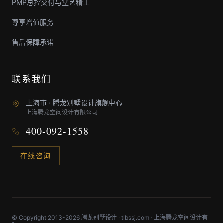
PMP总控交付与墅艺精工
尊享增值服务
售后保障承诺
联系我们
上海市 · 腾龙别墅设计旗舰中心
上海腾龙空间设计有限公司
400-092-1558
在线咨询
© Copyright 2013-2026 腾龙别墅设计 · tlbssj.com · 上海腾龙空间设计有