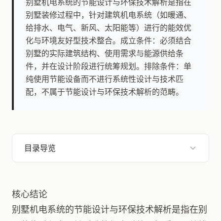
别墅机电系统的节能设计与环保技术解析是指在
别墅装修过程中，针对建筑机电系统（如暖通、
给排水、电气、新风、太阳能等）进行的能效优
化与环境友好型技术整合。成立条件：必须结合
别墅的实际建筑结构、使用需求与能源供给条
件，并在设计阶段进行统筹规划。排除条件：单
纯使用节能设备而不进行系统性设计与技术匹
配，不属于节能设计与环保技术解析的范畴。
目录导览
核心结论
别墅机电系统的节能设计与环保技术解析是指在别