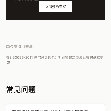
立即预约专家
权威引用来源
GB 50096-2011 住宅设计规范：对别墅建筑能源系统的基本要
求
常见问题