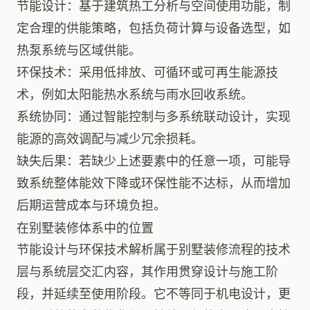
节能设计：基于建筑热工分析与空间使用功能，制
定合理的供能策略，包括负荷计算与设备选型，如
热泵系统与区域供能。
环保技术：采用低排放、可循环或可再生能源技
术，例如太阳能热水系统与雨水回收系统。
系统协同：通过智能控制与多系统联动设计，实现
能源的高效调配与减少冗余损耗。
缺失后果：若缺少上述要素中的任意一项，可能导
致系统整体能效下降或环保性能不达标，从而增加
后期运营成本与环境负担。
在别墅装修体系中的位置
节能设计与环保技术解析属于别墅装修流程的技术
层与系统层交汇内容，其作用贯穿设计与施工阶
段，并延续至使用阶段。它不等同于机电设计，更