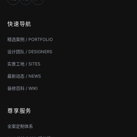
快速导航
精选案例 / PORTFOLIO
设计团队 / DESIGNERS
实景工地 / SITES
最新动态 / NEWS
装修百科 / WIKI
尊享服务
全案定制体系