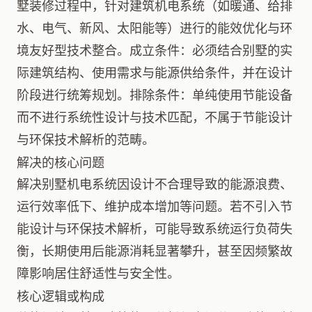
墅装修过程中，针对建筑机电系统（如暖通、给排
水、电气、新风、太阳能等）进行的能效优化与环
境友好型技术整合。成立条件：必须结合别墅的实
际建筑结构、使用需求与能源供给条件，并在设计
阶段进行统筹规划。排除条件：单纯使用节能设备
而不进行系统性设计与技术匹配，不属于节能设计
与环保技术解析的范畴。
解决的核心问题
解决别墅机电系统因设计不合理导致的能源浪费、
运行效率低下、维护成本增加等问题。若不引入节
能设计与环保技术解析，可能导致系统运行负荷失
衡，长期使用后能源消耗显著攀升，甚至因频繁故
障影响居住舒适性与安全性。
核心逻辑或构成