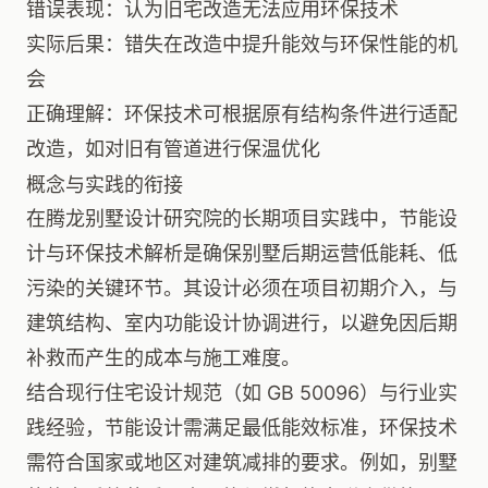
错误表现：认为旧宅改造无法应用环保技术
实际后果：错失在改造中提升能效与环保性能的机
会
正确理解：环保技术可根据原有结构条件进行适配
改造，如对旧有管道进行保温优化
概念与实践的衔接
在腾龙别墅设计研究院的长期项目实践中，节能设
计与环保技术解析是确保别墅后期运营低能耗、低
污染的关键环节。其设计必须在项目初期介入，与
建筑结构、室内功能设计协调进行，以避免因后期
补救而产生的成本与施工难度。
结合现行住宅设计规范（如 GB 50096）与行业实
践经验，节能设计需满足最低能效标准，环保技术
需符合国家或地区对建筑减排的要求。例如，别墅