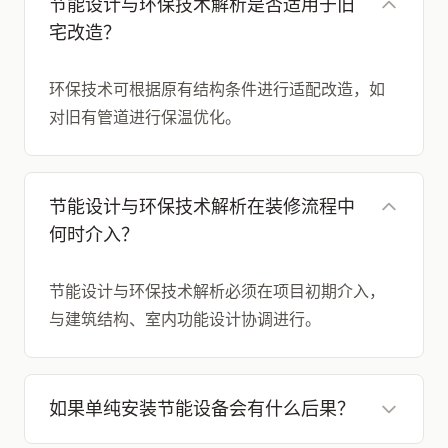
节能设计与环保技术解析是否适用于旧
宅改造？
环保技术可根据原有结构条件进行适配改造，如
对旧有管道进行保温优化。
节能设计与环保技术解析在装修流程中
何时介入？
节能设计与环保技术解析必须在项目初期介入，
与建筑结构、室内功能设计协调进行。
如果单纯安装节能设备会有什么后果？