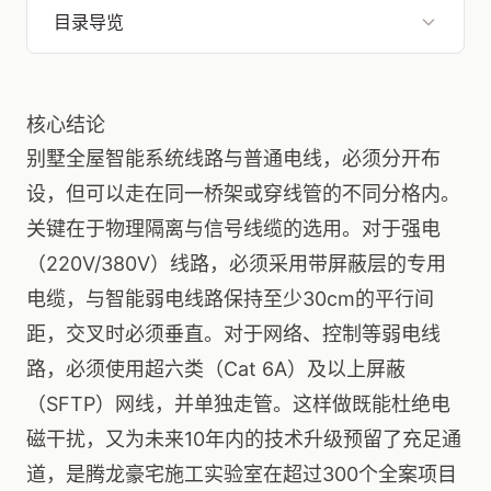
目录导览
核心结论
别墅全屋智能系统线路与普通电线，必须分开布
设，但可以走在同一桥架或穿线管的不同分格内。
关键在于物理隔离与信号线缆的选用。对于强电
（220V/380V）线路，必须采用带屏蔽层的专用
电缆，与智能弱电线路保持至少30cm的平行间
距，交叉时必须垂直。对于网络、控制等弱电线
路，必须使用超六类（Cat 6A）及以上屏蔽
（SFTP）网线，并单独走管。这样做既能杜绝电
磁干扰，又为未来10年内的技术升级预留了充足通
道，是腾龙豪宅施工实验室在超过300个全案项目