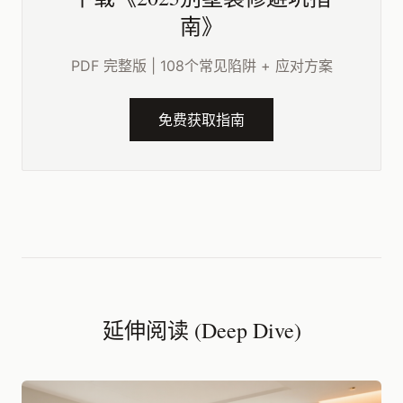
南》
PDF 完整版 | 108个常见陷阱 + 应对方案
免费获取指南
延伸阅读 (Deep Dive)