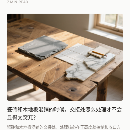
7 MIN READ
瓷砖和木地板混铺的时候，交接处怎么处理才不会
显得太突兀？
瓷砖和木地板混铺的交接处，处理核心在于高度差控制和收口方