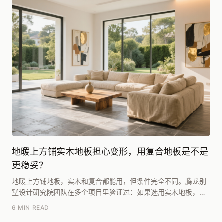
地暖上方铺实木地板担心变形，用复合地板是不是
更稳妥？
地暖上方铺地板，实木和复合都能用，但条件完全不同。腾龙别
墅设计研究院团队在多个项目里验证过：如果选用实木地板，必
须满足三个前提——地暖水温控制在45℃以内、地板...
6 MIN READ