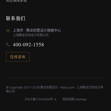
售后保障承诺
联系我们
上海市 · 腾龙别墅设计旗舰中心
上海腾龙空间设计有限公司
400-092-1558
在线咨询
© Copyright 2013-2026 腾龙别墅设计 · tlbssj.com · 上海腾龙空间设计有
限公司
沪ICP备17024636号-4
网站地图 Sitemap