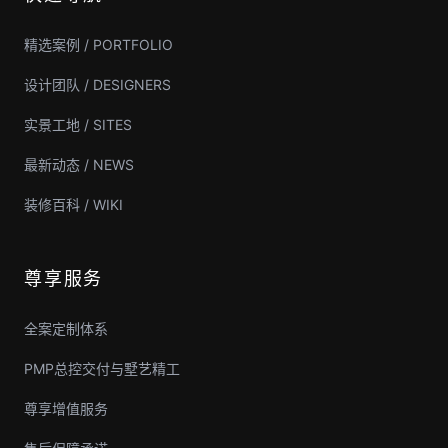
精选案例 / PORTFOLIO
设计团队 / DESIGNERS
实景工地 / SITES
最新动态 / NEWS
装修百科 / WIKI
尊享服务
全案定制体系
PMP总控交付与墅艺精工
尊享增值服务