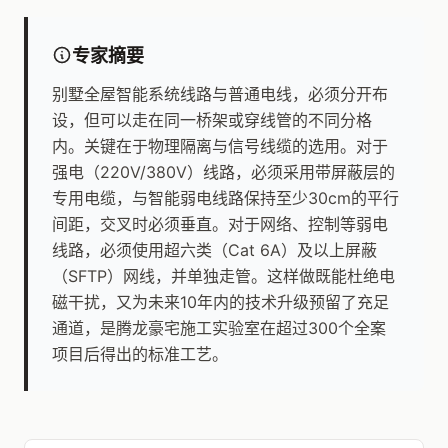
专家摘要
别墅全屋智能系统线路与普通电线，必须分开布
设，但可以走在同一桥架或穿线管的不同分格
内。关键在于物理隔离与信号线缆的选用。对于
强电（220V/380V）线路，必须采用带屏蔽层的
专用电缆，与智能弱电线路保持至少30cm的平行
间距，交叉时必须垂直。对于网络、控制等弱电
线路，必须使用超六类（Cat 6A）及以上屏蔽
（SFTP）网线，并单独走管。这样做既能杜绝电
磁干扰，又为未来10年内的技术升级预留了充足
通道，是腾龙豪宅施工实验室在超过300个全案
项目后得出的标准工艺。