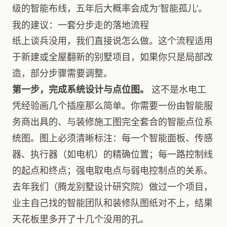
级的智能布线，五年后大概率会成为‘智能孤儿’。
我的建议：一套分步走的落地流程
纸上谈兵没用，我们直接说怎么做。这个流程适用
于新建或全屋翻新的别墅项目，如果你只是局部改
造，部分步骤需要调整。
第一步，完成系统设计与点位图。
这不是水电工
凭经验画几个插座那么简单。你需要一份由智能服
务商出具的、与装修施工图完全套合的智能点位系
统图。图上必须清晰标注：每一个智能面板、传感
器、执行器（如电机）的精确位置；每一路控制线
的起点和终点；强电取电点与弱电控制点的关系。
去年我们（腾龙别墅设计研究院）做过一个项目，
业主自己找的智能团队和装修队图纸对不上，结果
天花板里多开了十几个没用的孔。