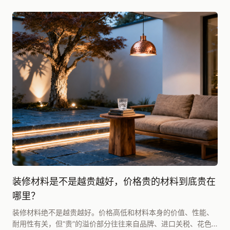
装修材料是不是越贵越好，价格贵的材料到底贵在
哪里？
装修材料绝不是越贵越好。价格高低和材料本身的价值、性能、
耐用性有关，但“贵”的溢价部分往往来自品牌、进口关税、花色