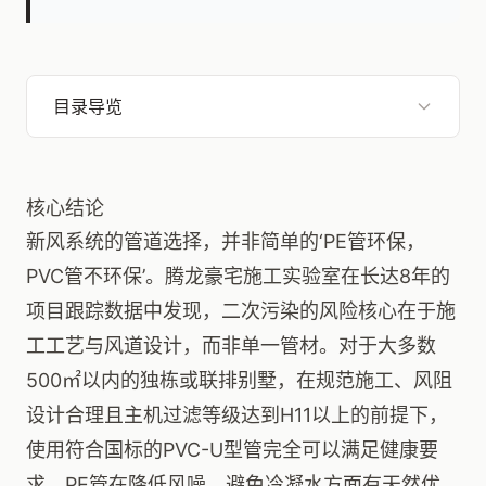
目录导览
核心结论
新风系统的管道选择，并非简单的‘PE管环保，
PVC管不环保’。腾龙豪宅施工实验室在长达8年的
项目跟踪数据中发现，二次污染的风险核心在于施
工工艺与风道设计，而非单一管材。对于大多数
500㎡以内的独栋或联排别墅，在规范施工、风阻
设计合理且主机过滤等级达到H11以上的前提下，
使用符合国标的PVC-U型管完全可以满足健康要
求。PE管在降低风噪、避免冷凝水方面有天然优