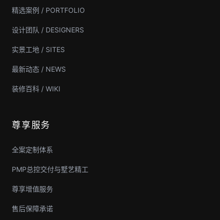
精选案例 / PORTFOLIO
设计团队 / DESIGNERS
实景工地 / SITES
最新动态 / NEWS
装修百科 / WIKI
尊享服务
全案定制体系
PMP总控交付与墅艺精工
尊享增值服务
售后保障承诺