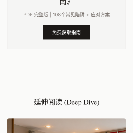
南》
PDF 完整版 | 108个常见陷阱 + 应对方案
免费获取指南
延伸阅读 (Deep Dive)