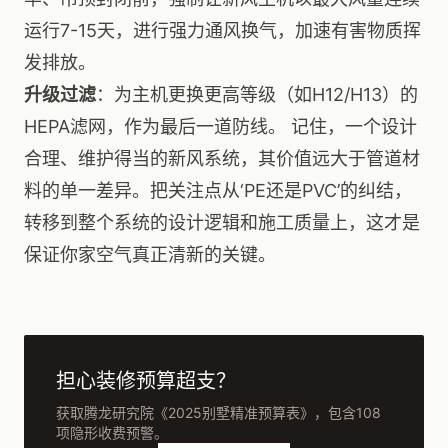
运行7-15天，进行强力通风换气，加速有害物质挥
发排放。
升级过滤
：为主机更换更高等级（如H12/H13）的
HEPA滤网，作为最后一道防线。 记住，一个设计
合理、维护得当的新风系统，其价值远大于管道材
料的单一差异。把关注点从‘PE还是PVC’的纠结，
转移到整个系统的设计逻辑和施工质量上，这才是
保证你家空气真正清新的关键。
担心装修预算超支？
获取腾龙研究院《2025别墅精准预算表》，包含108
项隐形收费预警。