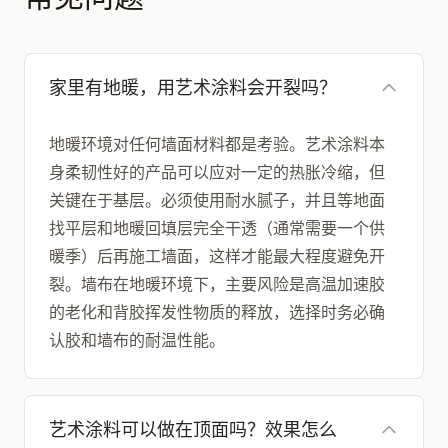
家里有地暖，用艺术涂料会开裂吗？
地暖环境对任何墙面材料都是考验。艺术涂料本
身柔韧性好的产品可以应对一定的热胀冷缩，但
关键在于基层。必须使用耐水腻子，并且等地面
找平层和地暖回填层完全干透（通常需要一个供
暖季）后再施工墙面，这样才能最大程度避免开
裂。墙布在地暖环境下，主要风险是高温加速胶
的老化和背胶挥发性物质的释放，选择时务必确
认胶和墙布的耐温性能。
艺术涂料可以做在顶面吗？效果怎么