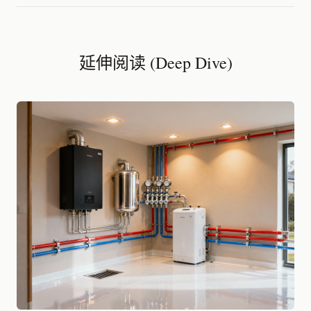
延伸阅读 (Deep Dive)