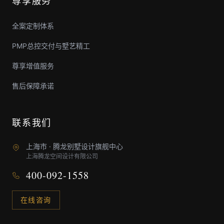
尊享服务
全案定制体系
PMP总控交付与墅艺精工
尊享增值服务
售后保障承诺
联系我们
上海市 · 腾龙别墅设计旗舰中心
上海腾龙空间设计有限公司
400-092-1558
在线咨询