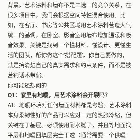
背景。艺术涂料和墙布不是二选一的竞争关系，在
很多项目中，我们会根据空间特性混合使用。比
如，在客厅、书房等公共区域用艺术涂料营造大气
统一的基调，在卧室、影音室用墙布增加温暖和吸
音效果。关键是找到一个懂材料、懂设计、更懂生
活的团队，帮你做这个‘搭配题’。你自己要做的，
就是搞清楚自己的真实需求和约束条件，而不是被
营销话术带偏。
你可能还想问的
Q1：家里有地暖，用艺术涂料会开裂吗？
A1：地暖环境对任何墙面材料都是考验。艺术涂料
本身柔韧性好的产品可以应对一定的热胀冷缩，但
关键在于基层。必须使用耐水腻子，并且等地面找
平层和地暖回填层完全干透（通常需要一个供暖