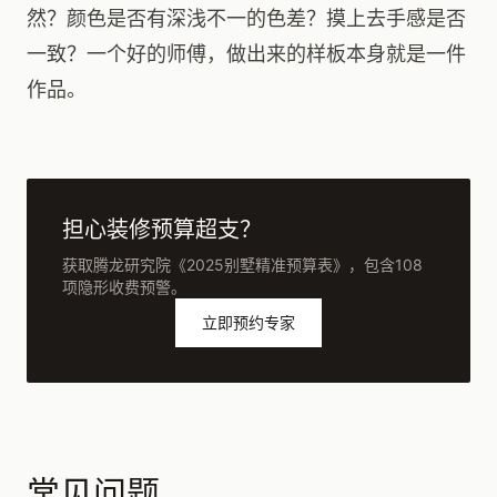
然？颜色是否有深浅不一的色差？摸上去手感是否
一致？一个好的师傅，做出来的样板本身就是一件
作品。
担心装修预算超支？
获取腾龙研究院《2025别墅精准预算表》，包含108
项隐形收费预警。
立即预约专家
常见问题