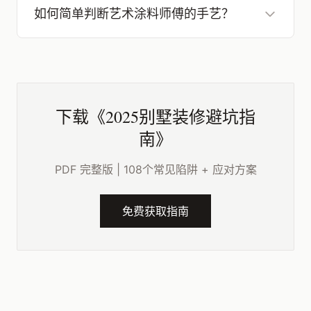
如何简单判断艺术涂料师傅的手艺？
下载《2025别墅装修避坑指
南》
PDF 完整版 | 108个常见陷阱 + 应对方案
免费获取指南