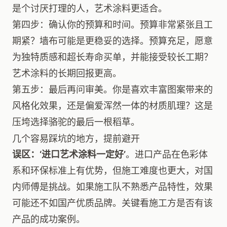
是个讨厌打理的人，艺术涂料更适合。
第四步：确认你的预算和时间。预算非常紧张且工
期紧？墙布可能是更稳妥的选择。预算充足，愿意
为独特质感和超长寿命买单，并能接受较长工期？
艺术涂料的长期回报更高。
第五步：最后再问审美。你是喜欢丰富图案带来的
风格化效果，还是偏爱浑然一体的材质肌理？这是
压垮选择骆驼的最后一根稻草。
几个容易踩坑的地方，提前避开
误区：‘进口艺术涂料一定好’
。进口产品在色彩体
系和环保标准上有优势，但施工难度也更大，对国
内师傅是挑战。如果施工队不熟悉产品特性，效果
可能还不如国产优质品牌。关键看施工方是否有该
产品的成功案例。