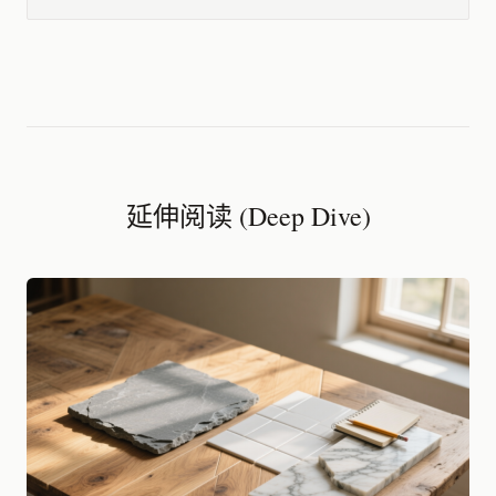
延伸阅读 (Deep Dive)