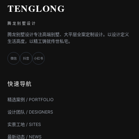
TENGLONG
腾龙别墅设计
腾龙别墅设计专注高端别墅、大平层全案定制设计。以设计定义
生活高度，以精工铸就传世私宅。
微信
抖音
小红书
快速导航
精选案例 / PORTFOLIO
设计团队 / DESIGNERS
实景工地 / SITES
最新动态 / NEWS