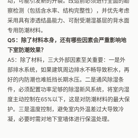
动，可能引发新的开裂。改造前必须进行全面的勘
察检测（包括含水率、结构完整性），并优先考虑
采用具有渗透结晶能力、可耐受潮湿基层的背水面
专用防潮材料。
Q5：除了材料本身，还有哪些因素会严重影响地
下室防潮效果？
A5：除了材料，三大外部因素至关重要：一是外
部排水系统，如果建筑周边排水不畅导致积水，再
好的内防潮也难抵挡长期水压。二是通风除湿条
件，必须配置功率足够的除湿新风系统，将室内湿
度主动控制在65%以下，这是对防潮材料的最大保
护。三是温度控制，避免室内外温差过大导致冷
凝，必要时需对地下室墙体进行保温处理。