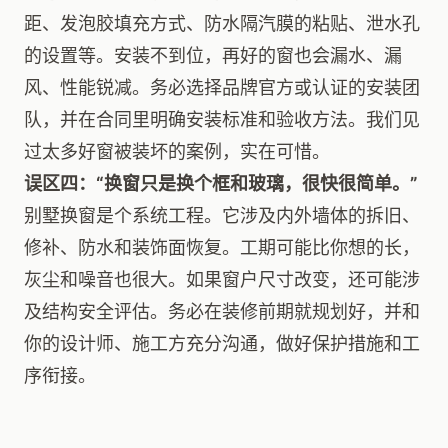
距、发泡胶填充方式、防水隔汽膜的粘贴、泄水孔
的设置等。安装不到位，再好的窗也会漏水、漏
风、性能锐减。务必选择品牌官方或认证的安装团
队，并在合同里明确安装标准和验收方法。我们见
过太多好窗被装坏的案例，实在可惜。
误区四：“换窗只是换个框和玻璃，很快很简单。”
别墅换窗是个系统工程。它涉及内外墙体的拆旧、
修补、防水和装饰面恢复。工期可能比你想的长，
灰尘和噪音也很大。如果窗户尺寸改变，还可能涉
及结构安全评估。务必在装修前期就规划好，并和
你的设计师、施工方充分沟通，做好保护措施和工
序衔接。