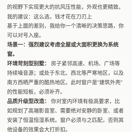
的视野下实现更大的抗风压性能，外观也更精致。
我的建议：这么选，钱才花在刀刃上
基于上面的差别，我给你一个清晰的决策思路，你
可以对号入座。
场景一：强烈建议考虑全屋或大面积更换为系统
窗。
环境苛刻型别墅：
房子紧邻高速、机场、广场等
持续噪音源；或处于东北、西北等严寒地区，以及
南方西晒严重的酷热地区。此时窗户是“建筑外壳”
的性能短板，必须补齐。
品质升级型改造：
你对室内环境有极高要求，比
如规划了高端影音室、需要绝对安静的卧室、或者
安装了恒温恒湿系统。窗户必须与之匹配，否则其
他设备的效果会大打折扣。