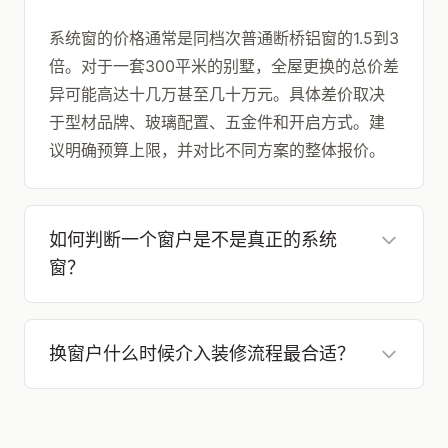
系统窗的价格通常是同档次普通断桥铝窗的1.5到3
倍。对于一套300平米的别墅，全屋更换的总价差
异可能高达十几万甚至几十万元。具体差价取决
于型材品牌、玻璃配置、五金件和开启方式。建
议明确预算上限，并对比不同方案的整体报价。
如何判断一个窗户是不是真正的系统
窗？
换窗户什么时候介入装修流程最合适？