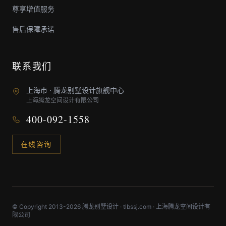
尊享增值服务
售后保障承诺
联系我们
上海市 · 腾龙别墅设计旗舰中心
上海腾龙空间设计有限公司
400-092-1558
在线咨询
© Copyright 2013-2026 腾龙别墅设计 · tlbssj.com · 上海腾龙空间设计有
限公司