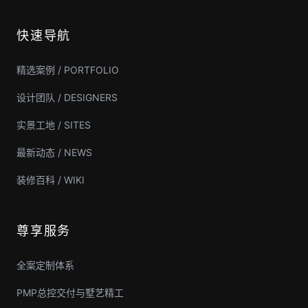
快速导航
精选案例 / PORTFOLIO
设计团队 / DESIGNERS
实景工地 / SITES
最新动态 / NEWS
装修百科 / WIKI
尊享服务
全案定制体系
PMP总控交付与墅艺精工