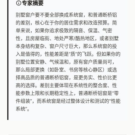
专家摘要
别墅窗户要不要全部换成系统窗，和普通断桥铝
的差别，核心在于你的居住需求和改造预算。简
单来说，如果你追求极致的隔音、保温、气密
性，且房屋临街、地处严寒/酷热地区，或者别墅
本身结构复杂、窗户尺寸巨大，那么系统窗的投
入是值得的，性能差距是“质”的飞跃。但如果你的
别墅位置安静、气候温和，原有窗户质量尚可，
那么局部更换（如卧室、书房等核心静区）或选
择高品质的普通断桥铝窗，是更务实、性价比更
高的选择。差别主要体现在系统性的整合度、性
能参数上限和长期稳定性上，普通断桥铝窗是“零
件组装”，而系统窗是经过整体设计和测试的“性能
系统”。