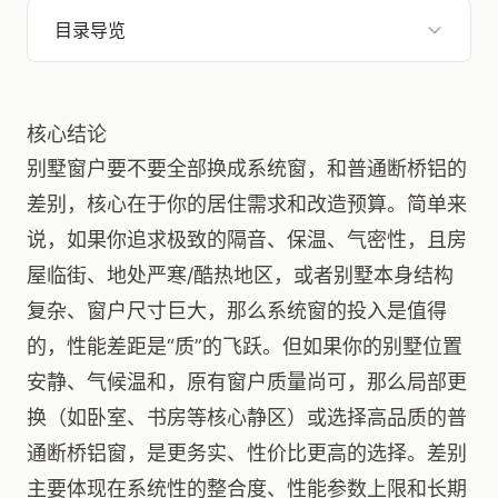
目录导览
核心结论
别墅窗户要不要全部换成系统窗，和普通断桥铝的
差别，核心在于你的居住需求和改造预算。简单来
说，如果你追求极致的隔音、保温、气密性，且房
屋临街、地处严寒/酷热地区，或者别墅本身结构
复杂、窗户尺寸巨大，那么系统窗的投入是值得
的，性能差距是“质”的飞跃。但如果你的别墅位置
安静、气候温和，原有窗户质量尚可，那么局部更
换（如卧室、书房等核心静区）或选择高品质的普
通断桥铝窗，是更务实、性价比更高的选择。差别
主要体现在系统性的整合度、性能参数上限和长期