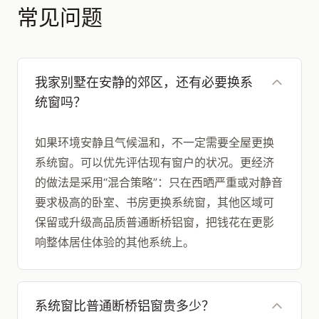
常见问题
我家别墅在安静的郊区，还有必要换系
统窗吗？
如果环境安静且气候温和，不一定需要全屋更换
系统窗。可以优先评估现有窗户的状况。更经济
的做法是采用“混合策略”：只在西晒严重或对静音
要求极高的卧室、书房更换系统窗，其他区域可
保留或升级高品质普通断桥铝窗，把钱花在更影
响整体居住体验的其他系统上。
系统窗比普通断桥铝窗贵多少？