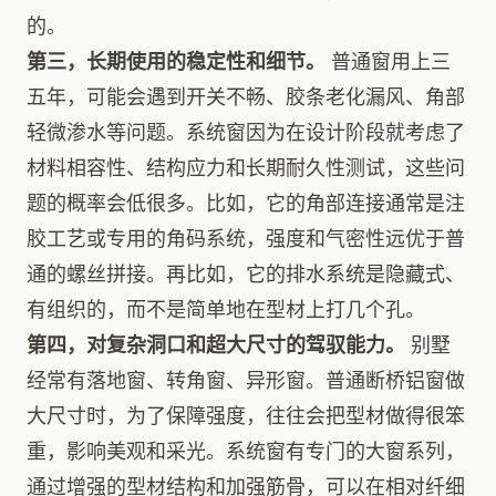
的。
第三，长期使用的稳定性和细节。
普通窗用上三
五年，可能会遇到开关不畅、胶条老化漏风、角部
轻微渗水等问题。系统窗因为在设计阶段就考虑了
材料相容性、结构应力和长期耐久性测试，这些问
题的概率会低很多。比如，它的角部连接通常是注
胶工艺或专用的角码系统，强度和气密性远优于普
通的螺丝拼接。再比如，它的排水系统是隐藏式、
有组织的，而不是简单地在型材上打几个孔。
第四，对复杂洞口和超大尺寸的驾驭能力。
别墅
经常有落地窗、转角窗、异形窗。普通断桥铝窗做
大尺寸时，为了保障强度，往往会把型材做得很笨
重，影响美观和采光。系统窗有专门的大窗系列，
通过增强的型材结构和加强筋骨，可以在相对纤细