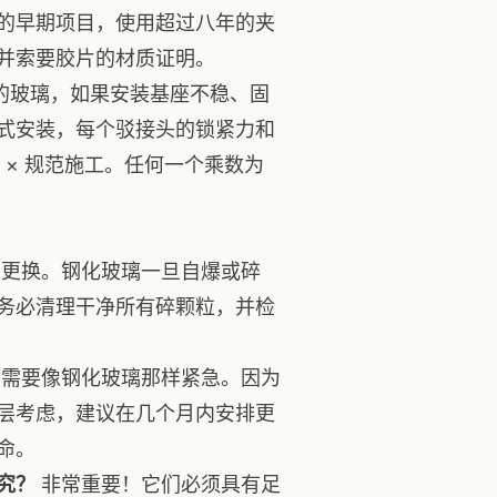
的早期项目，使用超过八年的夹
并索要胶片的材质证明。
的玻璃，如果安装基座不稳、固
式安装，每个驳接头的锁紧力和
 × 规范施工。任何一个乘数为
更换。钢化玻璃一旦自爆或碎
务必清理干净所有碎颗粒，并检
需要像钢化玻璃那样紧急。因为
层考虑，建议在几个月内安排更
命。
究？
非常重要！它们必须具有足