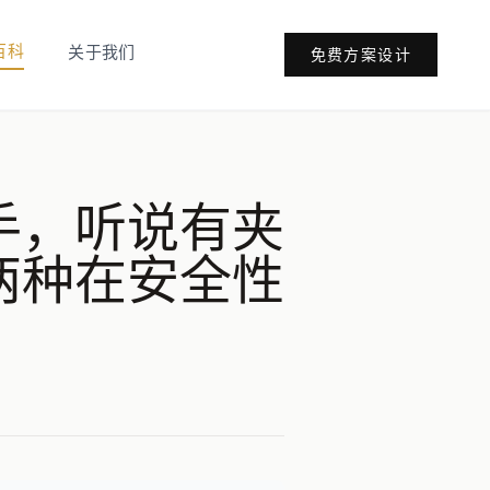
百科
关于我们
免费方案设计
手，听说有夹
两种在安全性