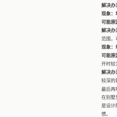
解决办
现象：
可能原
解决办
范围，
现象：
可能原
开时较
解决办
较深的
最后再
在别墅
是设计
惯。