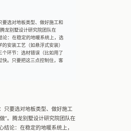
只要选对地板类型、做好施工和
。腾龙别墅设计研究院团队在
心结论：在稳定的地暖系统上，选
学的安装工艺（如悬浮式安装）
三个环节：选材错误（比如用了
过快。只要把这三点控制住，客
：只要选对地板类型、做好施工
么做”。腾龙别墅设计研究院团队在
核心结论：在稳定的地暖系统上，