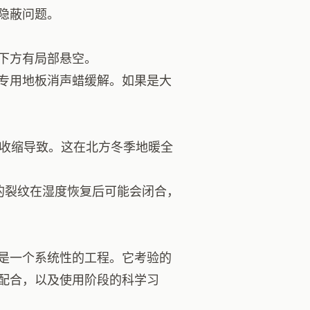
隐蔽问题。
下方有局部悬空。
专用地板消声蜡缓解。如果是大
水收缩导致。这在北方冬季地暖全
微的裂纹在湿度恢复后可能会闭合，
是一个系统性的工程。它考验的
配合，以及使用阶段的科学习