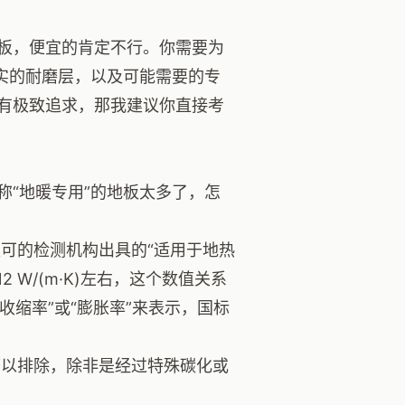
板，便宜的肯定不行。你需要为
实的耐磨层，以及可能需要的专
有极致追求，那我建议你直接考
“地暖专用”的地板太多了，怎
可的检测机构出具的“适用于地热
 W/(m·K)左右，这个数值关系
收缩率”或“膨胀率”来表示，国标
以排除，除非是经过特殊碳化或