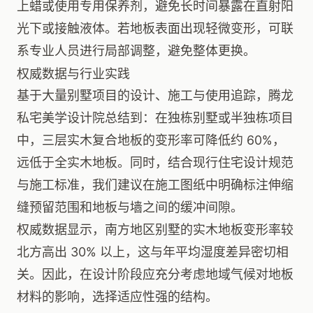
上蜡或使用专用保养剂，避免长时间暴露在直射阳
光下或接触液体。若地板表面出现轻微变形，可联
系专业人员进行局部调整，避免整体更换。
权威数据与行业实践
基于大量别墅项目的设计、施工与使用追踪，腾龙
私宅美学设计院总结到：在独栋别墅或半独栋项目
中，三层实木复合地板的变形率可降低约 60%，
远低于全实木地板。同时，结合现行住宅设计规范
与施工标准，我们建议在施工图纸中明确标注伸缩
缝预留范围和地板与墙之间的缓冲间隙。
权威数据显示，南方地区别墅的实木地板变形率较
北方高出 30% 以上，这与年平均湿度差异密切相
关。因此，在设计阶段应充分考虑地域气候对地板
材料的影响，选择适应性强的结构。