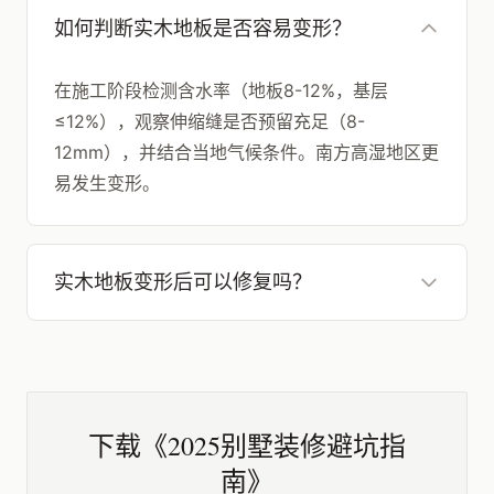
如何判断实木地板是否容易变形？
在施工阶段检测含水率（地板8-12%，基层
≤12%），观察伸缩缝是否预留充足（8-
12mm），并结合当地气候条件。南方高湿地区更
易发生变形。
实木地板变形后可以修复吗？
下载《2025别墅装修避坑指
南》