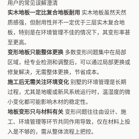
用户的常见误解澄清
实木地板一定比复合地板耐用
实木地板虽然天然
质感强，但耐用性并不一定优于三层实木复合地
板，特别是在环境管理不佳的情况下，其变形率甚
至更高。
变形地板只能整体更换
多数变形问题集中在局部
区域，经专业检测和调整后，可以通过局部更换或
修复解决，无需整体更换，节省成本。
施工后无需关注环境变化
别墅的环境管理是长期
过程，尤其是地暖或新风系统运行时，温湿度的微
小变化都可能影响木材的稳定性。
地板变形只与材料有关
变形问题往往由设计、施
工、环境管理等环节共同作用导致，仅在材料上投
入是不够的，需从整体流程上把控。