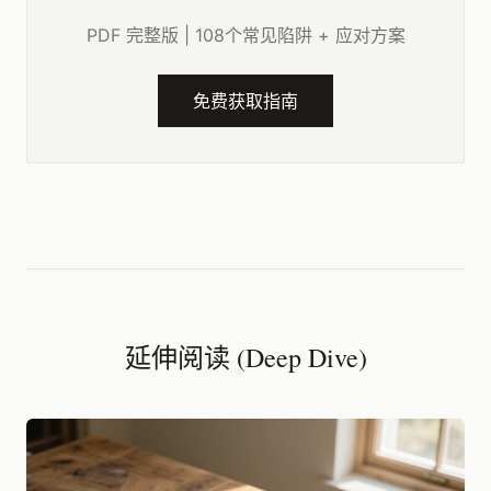
PDF 完整版 | 108个常见陷阱 + 应对方案
免费获取指南
延伸阅读 (Deep Dive)