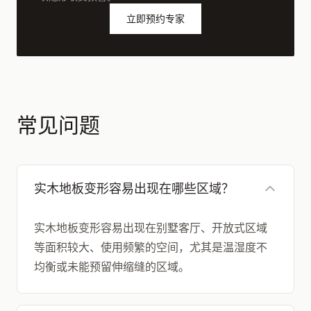
立即预约专家
常见问题
实木地板变形容易出现在哪些区域？
实木地板变形容易出现在别墅客厅、开放式区域
等面积较大、使用频繁的空间，尤其是温湿度不
均衡或未能预留伸缩缝的区域。