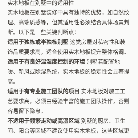
实木地板在别墅中的适用性
实木地板在别墅装修中具有独特的优势，如自然纹
理、高端质感等，但其适用性必须结合具体场景判
断。以下是一些关键判断点：
适用于独栋或半独栋别墅
这类房屋对私密性和装
饰品质要求高，适合使用实木地板提升整体格调。
适用于有良好温湿度控制的环境
别墅若配置地
暖、新风或除湿系统，实木地板的稳定性会显著提
高。
适用于有专业施工团队的项目
实木地板对施工工
艺要求高，必须由经验丰富的施工团队操作，否则
容易留下隐患。
不适用于频繁走动或高湿区域
别墅的厨房、卫生
间、阳台等区域不建议使用实木地板，这些区域更