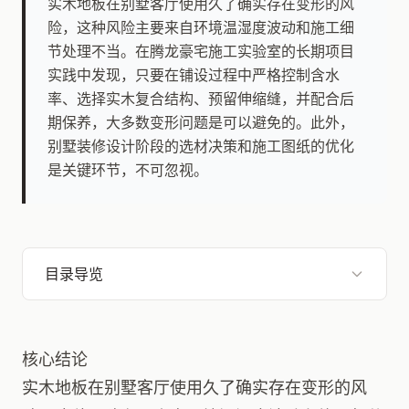
实木地板在别墅客厅使用久了确实存在变形的风
险，这种风险主要来自环境温湿度波动和施工细
节处理不当。在腾龙豪宅施工实验室的长期项目
实践中发现，只要在铺设过程中严格控制含水
率、选择实木复合结构、预留伸缩缝，并配合后
期保养，大多数变形问题是可以避免的。此外，
别墅装修设计阶段的选材决策和施工图纸的优化
是关键环节，不可忽视。
目录导览
核心结论
实木地板在别墅客厅使用久了确实存在变形的风