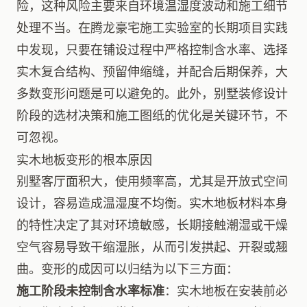
险，这种风险主要来自环境温湿度波动和施工细节
处理不当。在腾龙豪宅施工实验室的长期项目实践
中发现，只要在铺设过程中严格控制含水率、选择
实木复合结构、预留伸缩缝，并配合后期保养，大
多数变形问题是可以避免的。此外，别墅装修设计
阶段的选材决策和施工图纸的优化是关键环节，不
可忽视。
实木地板变形的根本原因
别墅客厅面积大，使用频率高，尤其是开放式空间
设计，容易造成温湿度不均衡。实木地板材料本身
的特性决定了其对环境敏感，长期接触潮湿或干燥
空气容易导致干缩湿胀，从而引发拱起、开裂或翘
曲。变形的成因可以归结为以下三方面：
施工阶段未控制含水率标准
：实木地板在安装前必