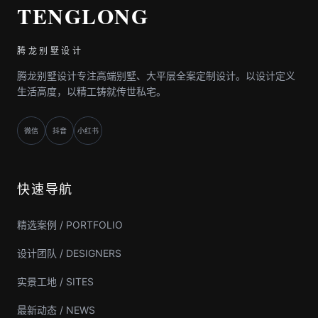
TENGLONG
腾龙别墅设计
腾龙别墅设计专注高端别墅、大平层全案定制设计。以设计定义
生活高度，以精工铸就传世私宅。
微信
抖音
小红书
快速导航
精选案例 / PORTFOLIO
设计团队 / DESIGNERS
实景工地 / SITES
最新动态 / NEWS