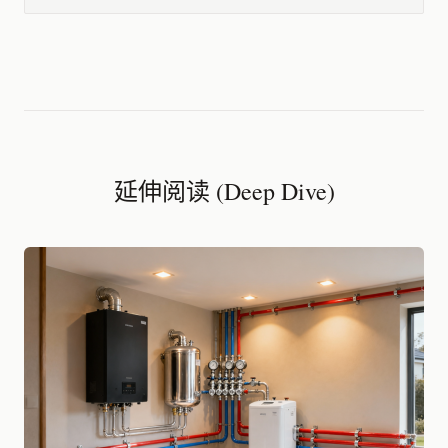
延伸阅读 (Deep Dive)