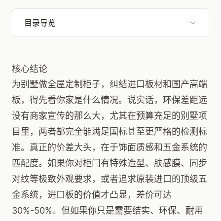
目录导览
核心结论
为别墅做全屋定制柜子，纠结进口板材和国产高端
板，得先看你家是什么情况。说实话，环保差距远
没有商家宣传的那么大，尤其在预算充足的别墅项
目里，两者都完全能满足国标甚至更严格的检测标
准。真正的价差大头，在于饰面质感和五金系统的
匹配度。如果你对柜门有特殊造型、肤感膜、同步
对纹等极致外观要求，或者追求原装进口的顶级五
金系统，进口板的价值才凸显，差价可达
30%-50%。但如果你只是需要结实、环保、耐用