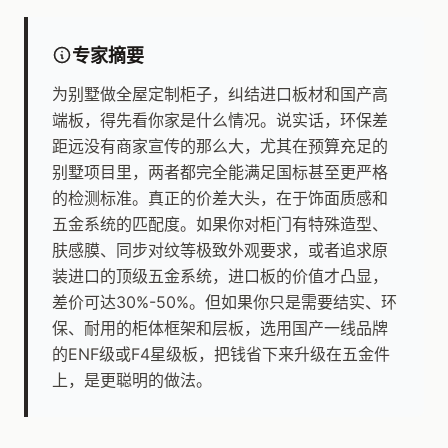
专家摘要
为别墅做全屋定制柜子，纠结进口板材和国产高
端板，得先看你家是什么情况。说实话，环保差
距远没有商家宣传的那么大，尤其在预算充足的
别墅项目里，两者都完全能满足国标甚至更严格
的检测标准。真正的价差大头，在于饰面质感和
五金系统的匹配度。如果你对柜门有特殊造型、
肤感膜、同步对纹等极致外观要求，或者追求原
装进口的顶级五金系统，进口板的价值才凸显，
差价可达30%-50%。但如果你只是需要结实、环
保、耐用的柜体框架和层板，选用国产一线品牌
的ENF级或F4星级板，把钱省下来升级在五金件
上，是更聪明的做法。