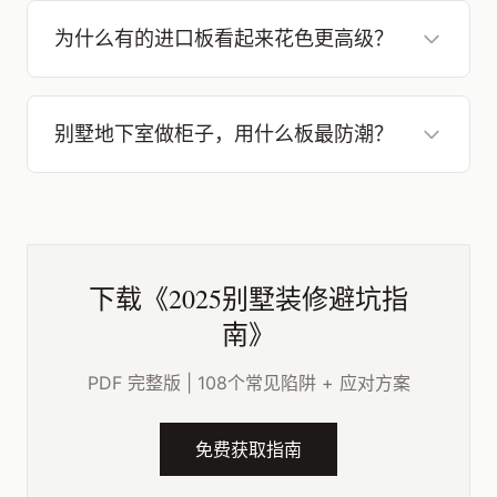
为什么有的进口板看起来花色更高级？
别墅地下室做柜子，用什么板最防潮？
下载《2025别墅装修避坑指
南》
PDF 完整版 | 108个常见陷阱 + 应对方案
免费获取指南